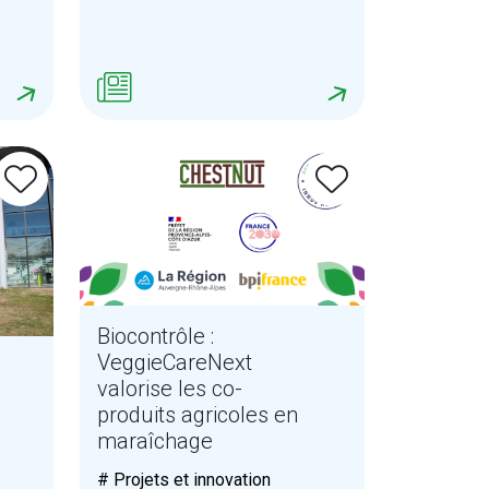
Biocontrôle :
VeggieCareNext
valorise les co-
produits agricoles en
maraîchage
# Projets et innovation