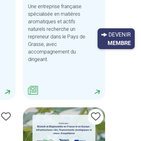
Une entreprise française
spécialisée en matières
aromatiques et actifs
naturels recherche un
DEVENIR
repreneur dans le Pays de
MEMBRE
Grasse, avec
accompagnement du
dirigeant.