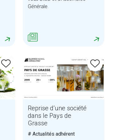
Générale.
Reprise d’une société
dans le Pays de
Grasse
# Actualités adhérent