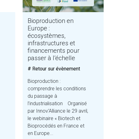
Bioproduction en
Europe :
écosystèmes,
infrastructures et
financements pour
passer à l’échelle
# Retour sur évènement
Bioproduction :
comprendre les conditions
du passage à
l’industrialisation Organisé
par Innov’Alliance le 29 avril,
le webinaire « Biotech et
Bioprocédés en France et
en Europe...