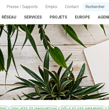
Presse / Supports
Emploi
Contact
RÉSEAU
SERVICES
PROJETS
EUROPE
AGEN