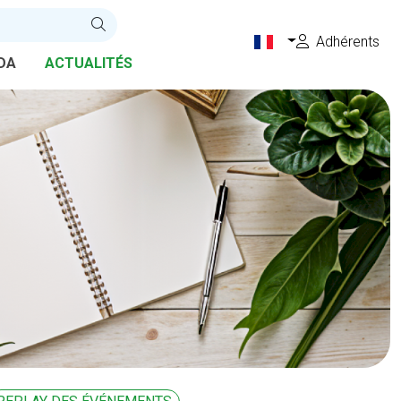
Adhérents
DA
ACTUALITÉS