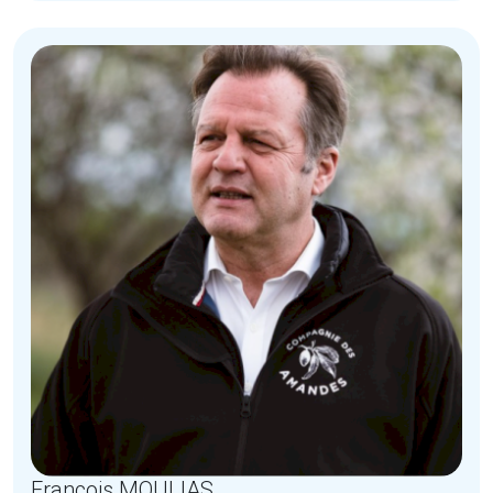
François MOULIAS