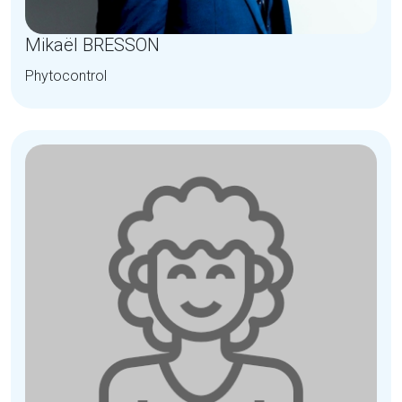
Mikaël BRESSON
Phytocontrol