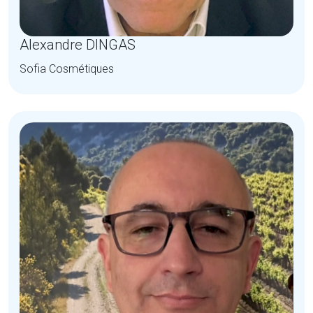
Alexandre DINGAS
Sofia Cosmétiques