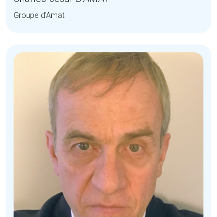
Groupe d'Amat