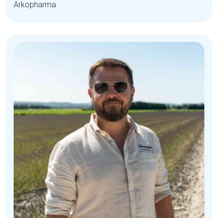
Arkopharma