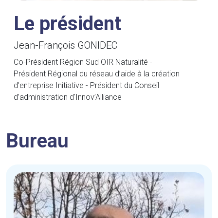
Le président
Jean-François GONIDEC
Co-Président Région Sud OIR Naturalité -
Président Régional du réseau d’aide à la création
d’entreprise Initiative - Président du Conseil
d’administration d'Innov’Alliance
Bureau