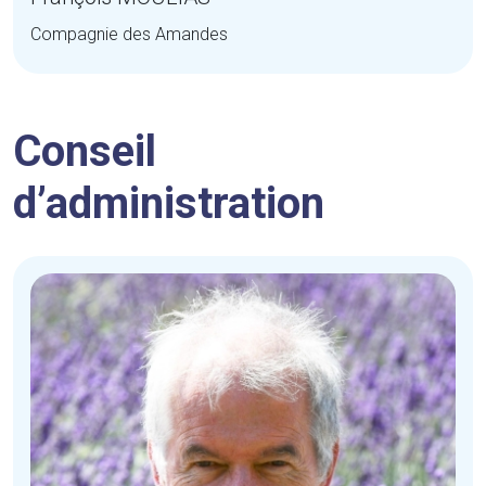
Compagnie des Amandes
Conseil
d’administration