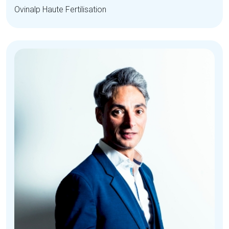
Ovinalp Haute Fertilisation