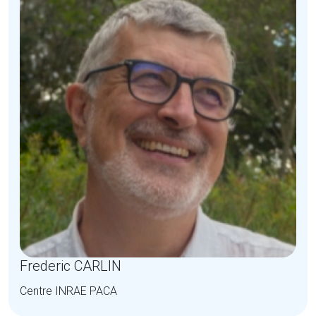
Frederic CARLIN
Centre INRAE PACA