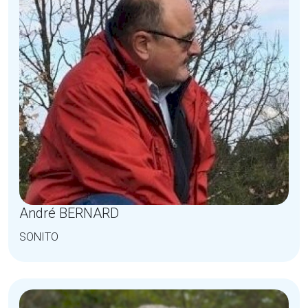
André BERNARD
SONITO