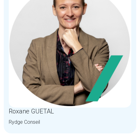
Roxane GUETAL
Rydge Conseil