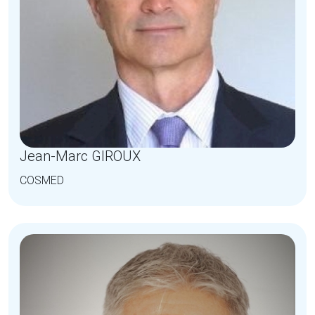
Jean-Marc GIROUX
COSMED