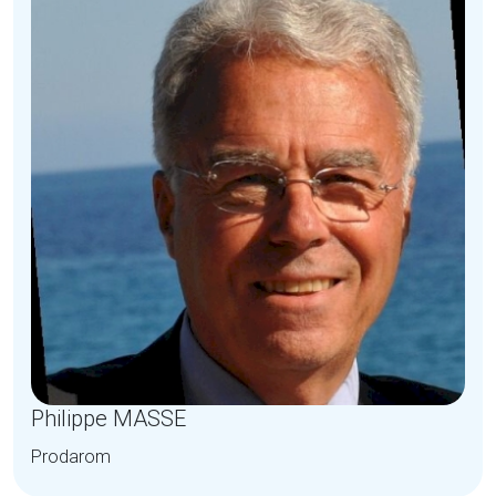
Philippe MASSE
Prodarom