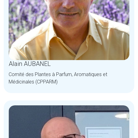
Alain AUBANEL
Comité des Plantes à Parfum, Aromatiques et
Médicinales (CPPARM)