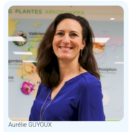
Aurélie GUYOUX