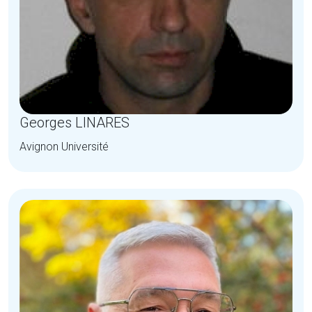
Georges LINARES
Avignon Université