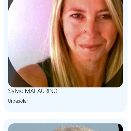
Sylvie MALACRINO
Urbasolar