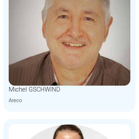
Michel GSCHWIND
Areco