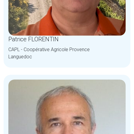
Patrice FLORENTIN
CAPL - Coopérative Agricole Provence
Languedoc