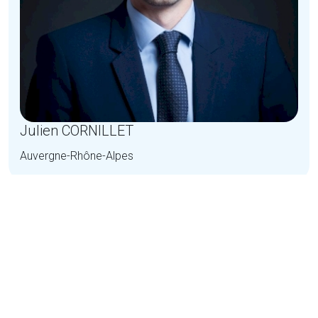
Julien CORNILLET
Auvergne-Rhône-Alpes