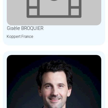
Gisèle BROQUIER
Koppert France