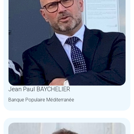
Jean Paul BAYCHELIER
Banque Populaire Méditerranée