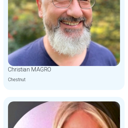
Christian MAGRO
Chestnut