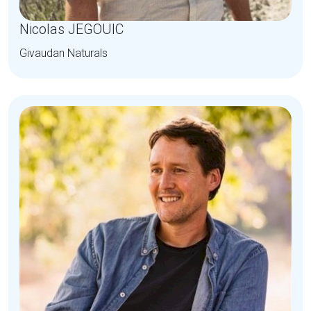
Nicolas JEGOUIC
Givaudan Naturals