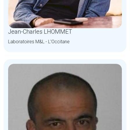
Jean-Charles LHOMMET
Laboratoires M&L - L'Occitane