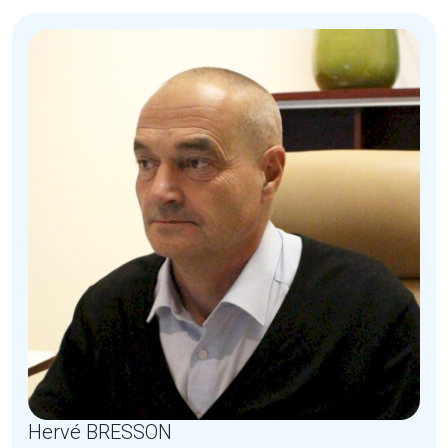
Hervé BRESSON