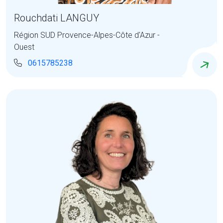
Rouchdati LANGUY
Région SUD Provence-Alpes-Côte d'Azur -
Ouest
0615785238