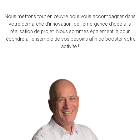
Nous mettons tout en œuvre pour vous accompagner dans
votre démarche d’innovation, de l’émergence d’idée à la
réalisation de projet. Nous sommes également là pour
répondre à l’ensemble de vos besoins afin de booster votre
activité !