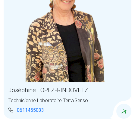
Joséphine LOPEZ-RINDOVETZ
Technicienne Laboratoire Terra'Senso
0611455033