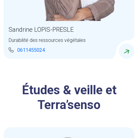
Sandrine LOPIS-PRESLE
Durabilité des ressources végétales
0611455024
Études & veille et
Terra’senso