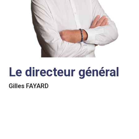
Le directeur général
Gilles FAYARD