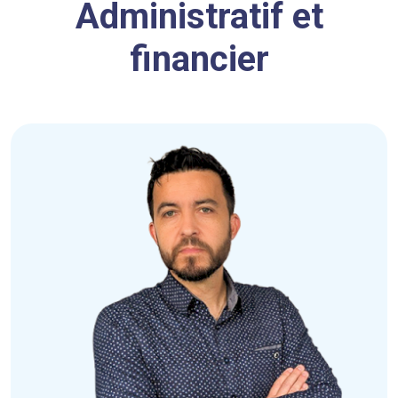
Administratif et
financier