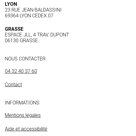
LYON
23 RUE JEAN BALDASSINI
69364 LYON CEDEX 07
GRASSE
ESPACE JLL, 4 TRAV. DUPONT
06130 GRASSE
NOUS CONTACTER
04 32 40 37 60
Contact
INFORMATIONS
Mentions légales
Aide et accessibilité