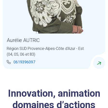
Aurélie AUTRIC
Région SUD Provence-Alpes-Côte d'Azur - Est
(04, 05, 06 et 83)
0619396097
Innovation, animation
domaines d’actions