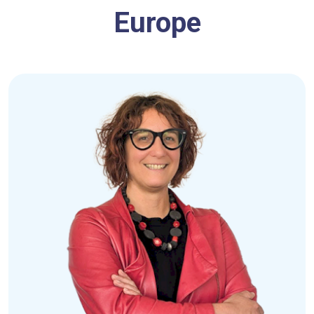
Europe