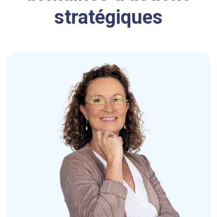
stratégiques