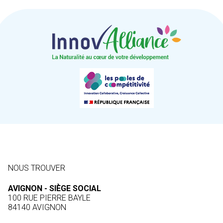
NOUS TROUVER
AVIGNON - SIÈGE SOCIAL
100 RUE PIERRE BAYLE
84140 AVIGNON