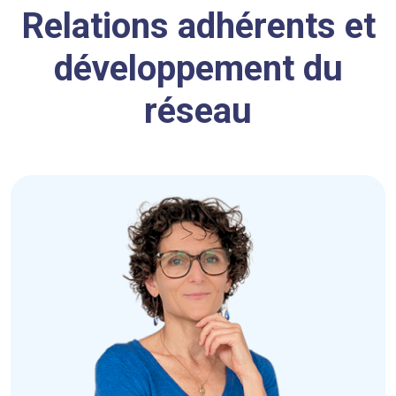
Relations adhérents et
développement du
réseau