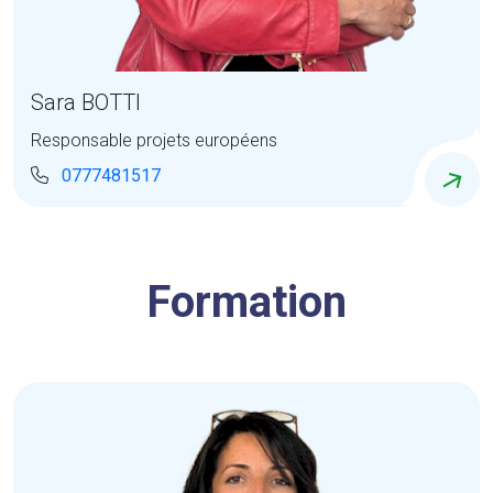
Sara BOTTI
Responsable projets européens
0777481517
Formation