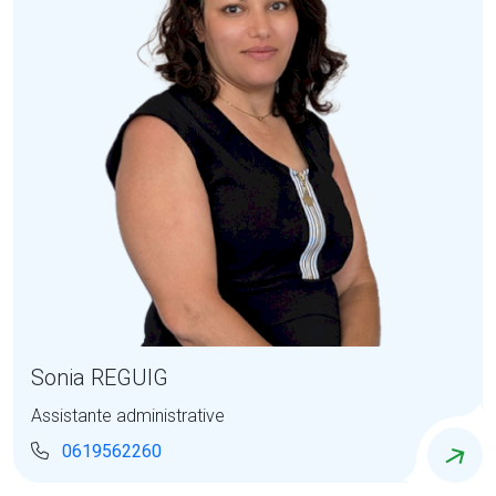
Sonia REGUIG
Assistante administrative
0619562260