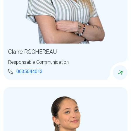
Claire ROCHEREAU
Responsable Communication
0635044013