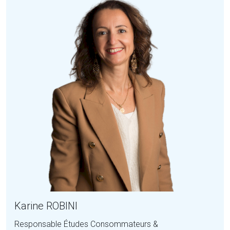
Karine ROBINI
Responsable Études Consommateurs &