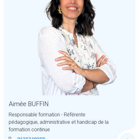
Aimée BUFFIN
Responsable formation - Référente
pédagogique, administrative et handicap de la
formation continue