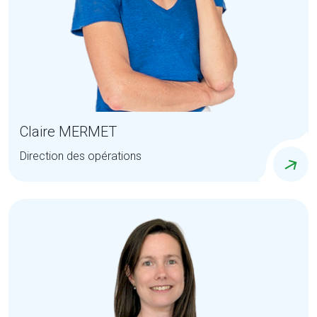
Claire MERMET
Direction des opérations