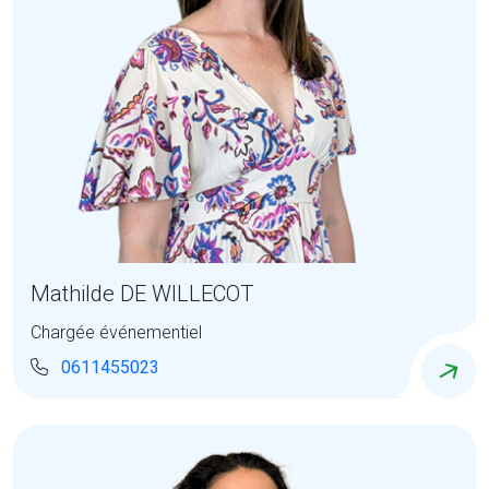
Mathilde DE WILLECOT
Chargée événementiel
0611455023