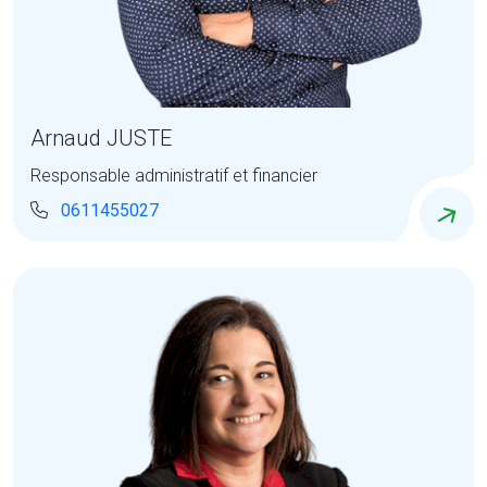
Arnaud JUSTE
Responsable administratif et financier
0611455027