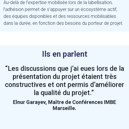
Au-delà de l’expertise mobilisée lors de la labellisation,
l’adhésion permet de s’appuyer sur un écosystème actif,
des équipes disponibles et des ressources mobilisables
dans la durée, en fonction des besoins du porteur de projet.
Ils en parlent
“Les discussions que j’ai eues lors de la
présentation du projet étaient très
constructives et ont permis d’améliorer
la qualité du projet.”
Elnur Garayev, Maître de Conférences IMBE
Marseille.