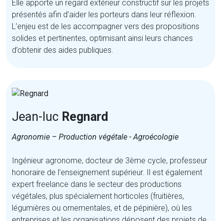
Elle apporte un regard extérieur constructif sur les projets
présentés afin d’aider les porteurs dans leur réflexion.
L’enjeu est de les accompagner vers des propositions
solides et pertinentes, optimisant ainsi leurs chances
d’obtenir des aides publiques.
Jean-luc
Regnard
Agronomie – Production végétale - Agroécologie
Ingénieur agronome, docteur de 3ème cycle, professeur
honoraire de l’enseignement supérieur. Il est également
expert freelance dans le secteur des productions
végétales, plus spécialement horticoles (fruitières,
légumières ou ornementales, et de pépinière), où les
entreprises et les organisations déposent des projets de