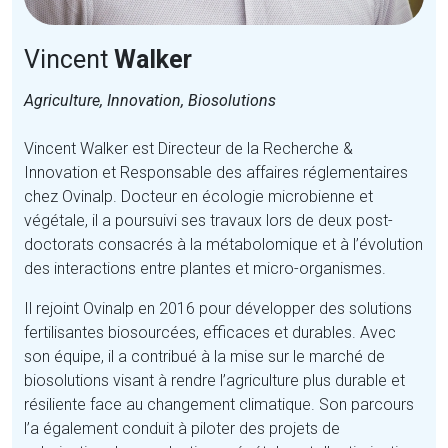
Vincent
Walker
Agriculture, Innovation, Biosolutions​
Vincent Walker est Directeur de la Recherche &
Innovation et Responsable des affaires réglementaires
chez Ovinalp. Docteur en écologie microbienne et
végétale, il a poursuivi ses travaux lors de deux post-
doctorats consacrés à la métabolomique et à l’évolution
des interactions entre plantes et micro-organismes.
Il rejoint Ovinalp en 2016 pour développer des solutions
fertilisantes biosourcées, efficaces et durables. Avec
son équipe, il a contribué à la mise sur le marché de
biosolutions visant à rendre l’agriculture plus durable et
résiliente face au changement climatique. Son parcours
l’a également conduit à piloter des projets de