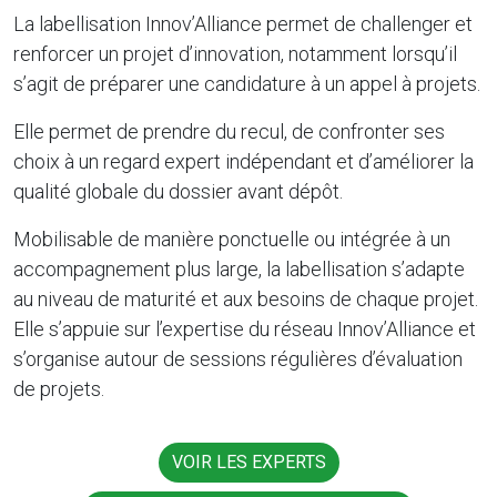
La labellisation Innov’Alliance permet de challenger et
renforcer un projet d’innovation, notamment lorsqu’il
s’agit de préparer une candidature à un appel à projets.
Elle permet de prendre du recul, de confronter ses
choix à un regard expert indépendant et d’améliorer la
qualité globale du dossier avant dépôt.
Mobilisable de manière ponctuelle ou intégrée à un
accompagnement plus large, la labellisation s’adapte
au niveau de maturité et aux besoins de chaque projet.
Elle s’appuie sur l’expertise du réseau Innov’Alliance et
s’organise autour de sessions régulières d’évaluation
de projets.
VOIR LES EXPERTS