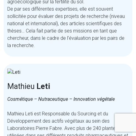
agroécologique sur la fertilité du sol.
De par ses différentes expertises, elle est souvent
sollicitée pour évaluer des projets de recherche (niveau
national et international), des articles scientifiques des
thèses… Cela fait partie de ses missions en tant que
chercheur, dans le cadre de l’évaluation par les pairs de
la recherche.
Mathieu
Leti
Cosmétique – Nutraceutique – Innovation végétale
Mathieu Leti est Responsable du Sourcing et du
Développement des actifs végétaux au sein des
Laboratoires Pierre Fabre. Avec plus de 240 plantes
utilisées dans ses différents produits pharmaceutiques et