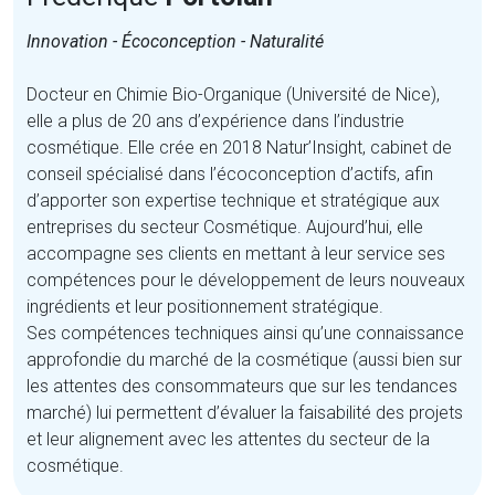
Innovation - Écoconception - Naturalité
Docteur en Chimie Bio-Organique (Université de Nice),
elle a plus de 20 ans d’expérience dans l’industrie
cosmétique. Elle crée en 2018 Natur’Insight, cabinet de
conseil spécialisé dans l’écoconception d’actifs, afin
d’apporter son expertise technique et stratégique aux
entreprises du secteur Cosmétique. Aujourd’hui, elle
accompagne ses clients en mettant à leur service ses
compétences pour le développement de leurs nouveaux
ingrédients et leur positionnement stratégique.
Ses compétences techniques ainsi qu’une connaissance
approfondie du marché de la cosmétique (aussi bien sur
les attentes des consommateurs que sur les tendances
marché) lui permettent d’évaluer la faisabilité des projets
et leur alignement avec les attentes du secteur de la
cosmétique.