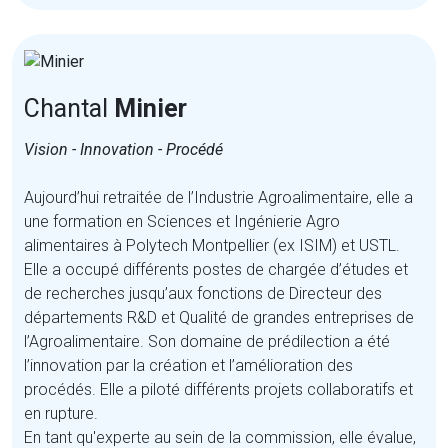
Chantal
Minier
Vision - Innovation - Procédé
Aujourd’hui retraitée de l’Industrie Agroalimentaire, elle a
une formation en Sciences et Ingénierie Agro
alimentaires à Polytech Montpellier (ex ISIM) et USTL.
Elle a occupé différents postes de chargée d’études et
de recherches jusqu’aux fonctions de Directeur des
départements R&D et Qualité de grandes entreprises de
l’Agroalimentaire. Son domaine de prédilection a été
l’innovation par la création et l’amélioration des
procédés. Elle a piloté différents projets collaboratifs et
en rupture.
En tant qu'experte au sein de la commission, elle évalue,