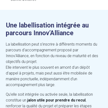
Une labellisation intégrée au
parcours Innov’Alliance
La labellisation peut s’inscrire à différents moments du
parcours d’accompagnement proposé par
Innov’Alliance, en fonction du niveau de maturité et des
objectifs du projet.
Elle intervient le plus souvent en amont d’un dépôt
d’appel à projets, mais peut aussi être mobilisée de
manière ponctuelle, indépendamment d’un
accompagnement plus large.
Qu’elle soit intégrée ou activée seule, la labellisation
constitue un
jalon utile pour prendre du recul
,
renforcer la qualité du projet et préparer les étapes