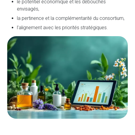
le potentiel économique et les débouchés
envisagés,
la pertinence et la complémentarité du consortium,
l’alignement avec les priorités stratégiques.