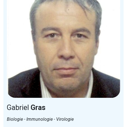
Gabriel
Gras
Biologie - Immunologie - Virologie