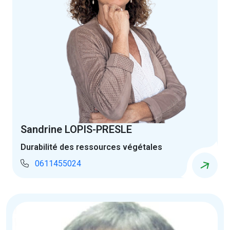
Sandrine LOPIS-PRESLE
Durabilité des ressources végétales
0611455024