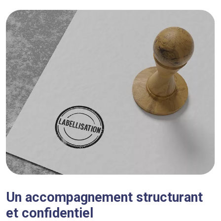
Un accompagnement structurant
et confidentiel