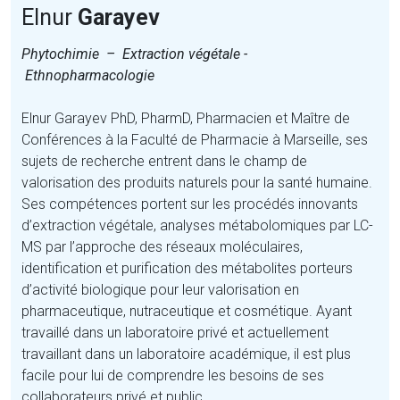
Elnur
Garayev
Phytochimie – Extraction végétale -
Ethnopharmacologie
Elnur Garayev PhD, PharmD, Pharmacien et Maître de
Conférences à la Faculté de Pharmacie à Marseille, ses
sujets de recherche entrent dans le champ de
valorisation des produits naturels pour la santé humaine.
Ses compétences portent sur les procédés innovants
d’extraction végétale, analyses métabolomiques par LC-
MS par l’approche des réseaux moléculaires,
identification et purification des métabolites porteurs
d’activité biologique pour leur valorisation en
pharmaceutique, nutraceutique et cosmétique. Ayant
travaillé dans un laboratoire privé et actuellement
travaillant dans un laboratoire académique, il est plus
facile pour lui de comprendre les besoins de ses
collaborateurs privé et public.