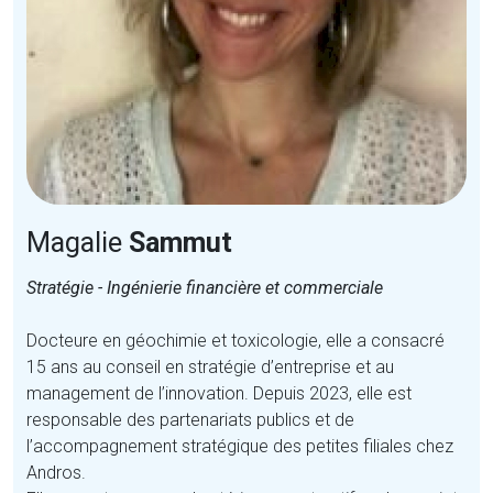
Magalie
Sammut
Stratégie - Ingénierie financière et commerciale
Docteure en géochimie et toxicologie, elle a consacré
15 ans au conseil en stratégie d’entreprise et au
management de l’innovation. Depuis 2023, elle est
responsable des partenariats publics et de
l’accompagnement stratégique des petites filiales chez
Andros.