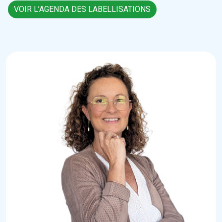
VOIR L’AGENDA DES LABELLISATIONS