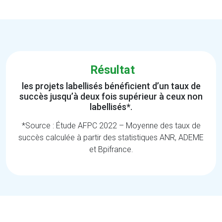
Résultat
les projets labellisés bénéficient d’un taux de
succès jusqu’à deux fois supérieur à ceux non
labellisés*.
*Source : Étude AFPC 2022 – Moyenne des taux de
succès calculée à partir des statistiques ANR, ADEME
et Bpifrance.