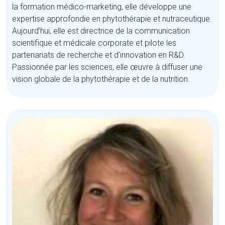
la formation médico-marketing, elle développe une
expertise approfondie en phytothérapie et nutraceutique.
Aujourd’hui, elle est directrice de la communication
scientifique et médicale corporate et pilote les
partenariats de recherche et d’innovation en R&D.
Passionnée par les sciences, elle œuvre à diffuser une
vision globale de la phytothérapie et de la nutrition.