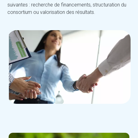
suivantes : recherche de financements, structuration du
consortium ou valorisation des résultats.