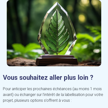
Vous souhaitez aller plus loin ?
Pour anticiper les prochaines échéances (au moins 1 mois
avant) ou échanger sur l’intérêt de la labellisation pour votre
projet, plusieurs options s’offrent à vous :