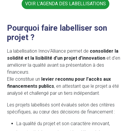
VOIR L’AGENDA DES LABELLISATIONS
Pourquoi faire labelliser son
projet ?
La labellisation Innov’Alliance permet de
consolider la
solidité et la lisibilité d’un projet d’innovation
et d’en
améliorer la qualité avant sa présentation à des
financeurs.
Elle constitue un
levier reconnu pour l’accès aux
financements publics
, en attestant que le projet a été
analysé et challengé par un tiers indépendant.
Les projets labellisés sont évalués selon des critères
spécifiques, au cœur des décisions de financement :
La qualité du projet et son caractère innovant,