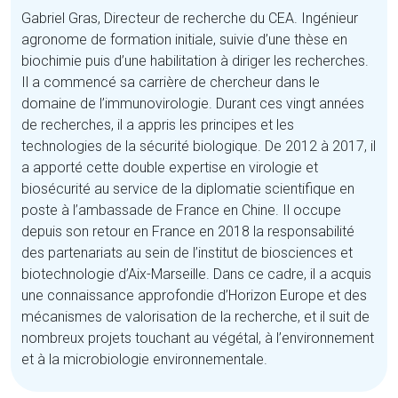
Gabriel Gras, Directeur de recherche du CEA. Ingénieur
agronome de formation initiale, suivie d’une thèse en
biochimie puis d’une habilitation à diriger les recherches.
Il a commencé sa carrière de chercheur dans le
domaine de l’immunovirologie. Durant ces vingt années
de recherches, il a appris les principes et les
technologies de la sécurité biologique. De 2012 à 2017, il
a apporté cette double expertise en virologie et
biosécurité au service de la diplomatie scientifique en
poste à l’ambassade de France en Chine. Il occupe
depuis son retour en France en 2018 la responsabilité
des partenariats au sein de l’institut de biosciences et
biotechnologie d’Aix-Marseille. Dans ce cadre, il a acquis
une connaissance approfondie d’Horizon Europe et des
mécanismes de valorisation de la recherche, et il suit de
nombreux projets touchant au végétal, à l’environnement
et à la microbiologie environnementale.