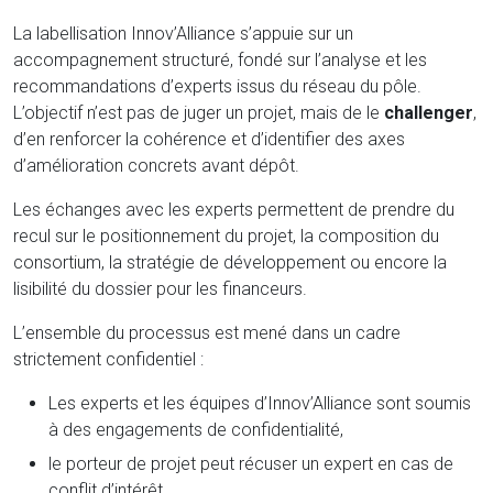
La labellisation Innov’Alliance s’appuie sur un
accompagnement structuré, fondé sur l’analyse et les
recommandations d’experts issus du réseau du pôle.
L’objectif n’est pas de juger un projet, mais de le
challenger
,
d’en renforcer la cohérence et d’identifier des axes
d’amélioration concrets avant dépôt.
Les échanges avec les experts permettent de prendre du
recul sur le positionnement du projet, la composition du
consortium, la stratégie de développement ou encore la
lisibilité du dossier pour les financeurs.
L’ensemble du processus est mené dans un cadre
strictement confidentiel :
Les experts et les équipes d’Innov’Alliance sont soumis
à des engagements de confidentialité,
le porteur de projet peut récuser un expert en cas de
conflit d’intérêt.