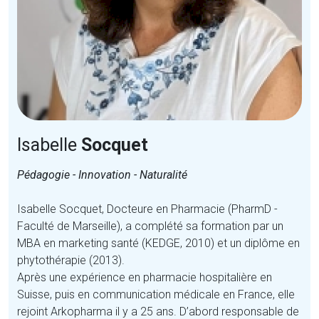
Isabelle
Socquet
Pédagogie - Innovation - Naturalité
Isabelle Socquet, Docteure en Pharmacie (PharmD -
Faculté de Marseille), a complété sa formation par un
MBA en marketing santé (KEDGE, 2010) et un diplôme en
phytothérapie (2013).
Après une expérience en pharmacie hospitalière en
Suisse, puis en communication médicale en France, elle
rejoint Arkopharma il y a 25 ans. D’abord responsable de