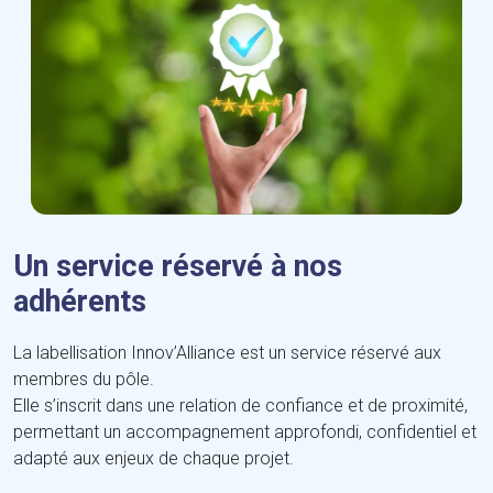
Un service réservé à nos
adhérents
La labellisation Innov’Alliance est un service réservé aux
membres du pôle.
Elle s’inscrit dans une relation de confiance et de proximité,
permettant un accompagnement approfondi, confidentiel et
adapté aux enjeux de chaque projet.