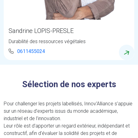
Sandrine LOPIS-PRESLE
Durabilité des ressources végétales
0611455024
Sélection de nos experts
Pour challenger les projets labellisés, Innov’Alliance s’appuie
sur un réseau d’experts issus du monde académique,
industriel et de l’innovation.
Leur rôle est d’apporter un regard extérieur, indépendant et
constructif, afin d’évaluer la solidité des projets et de