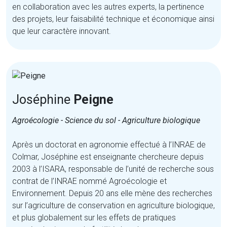
en collaboration avec les autres experts, la pertinence
des projets, leur faisabilité technique et économique ainsi
que leur caractère innovant.
Joséphine
Peigne
Agroécologie - Science du sol - Agriculture biologique
Après un doctorat en agronomie effectué à l’INRAE de
Colmar, Joséphine est enseignante chercheure depuis
2003 à l’ISARA, responsable de l’unité de recherche sous
contrat de l’INRAE nommé Agroécologie et
Environnement. Depuis 20 ans elle mène des recherches
sur l’agriculture de conservation en agriculture biologique,
et plus globalement sur les effets de pratiques