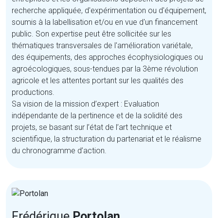
recherche appliquée, d'expérimentation ou d'équipement,
soumis à la labellisation et/ou en vue d'un financement
public. Son expertise peut être sollicitée sur les
thématiques transversales de l'amélioration variétale,
des équipements, des approches écophysiologiques ou
agroécologiques, sous-tendues par la 3ème révolution
agricole et les attentes portant sur les qualités des
productions.
Sa vision de la mission d’expert : Evaluation
indépendante de la pertinence et de la solidité des
projets, se basant sur l’état de l’art technique et
scientifique, la structuration du partenariat et le réalisme
du chronogramme d’action.
Frédérique
Portolan