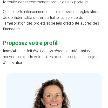
formuler des recommandations utiles aux porteurs.
Ces experts interviennent dans le respect de règles strictes
de confidentialité et d’impartialité, au service de
l’amélioration des projets et de leur crédibilité auprès des
financeurs.
Proposez votre profil
Innov’Alliance fait évoluer son réseau en intégrant de
nouveaux experts volontaires pour challenger les projets
d’innovation.