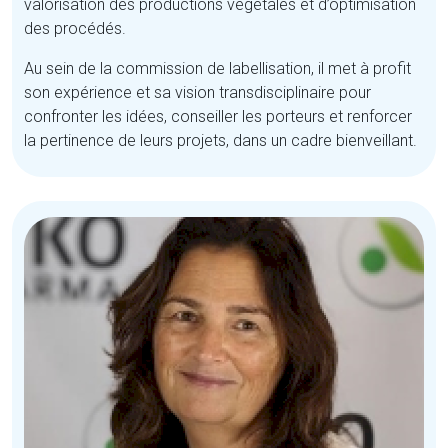
valorisation des productions végétales et d’optimisation
des procédés.
Au sein de la commission de labellisation, il met à profit
son expérience et sa vision transdisciplinaire pour
confronter les idées, conseiller les porteurs et renforcer
la pertinence de leurs projets, dans un cadre bienveillant.