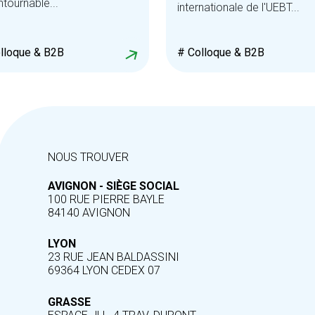
ntournable...
internationale de l'UEBT...
lloque & B2B
# Colloque & B2B
NOUS TROUVER
AVIGNON - SIÈGE SOCIAL
100 RUE PIERRE BAYLE
84140 AVIGNON
LYON
23 RUE JEAN BALDASSINI
69364 LYON CEDEX 07
GRASSE