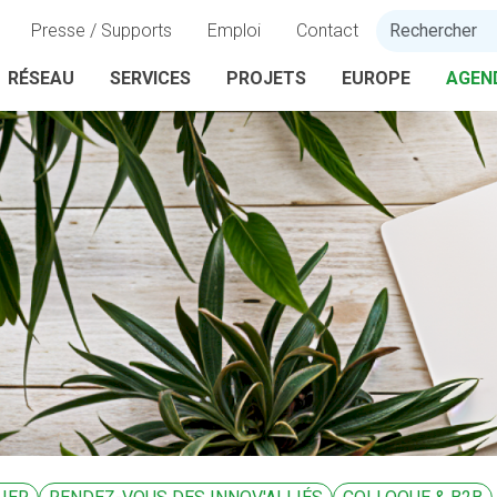
Presse / Supports
Emploi
Contact
RÉSEAU
SERVICES
PROJETS
EUROPE
AGEN