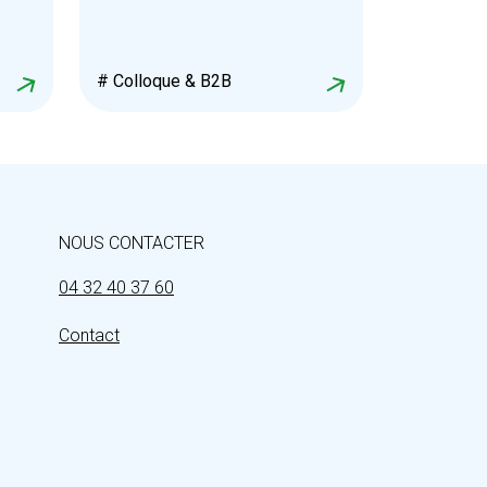
# Colloque & B2B
NOUS CONTACTER
04 32 40 37 60
Contact