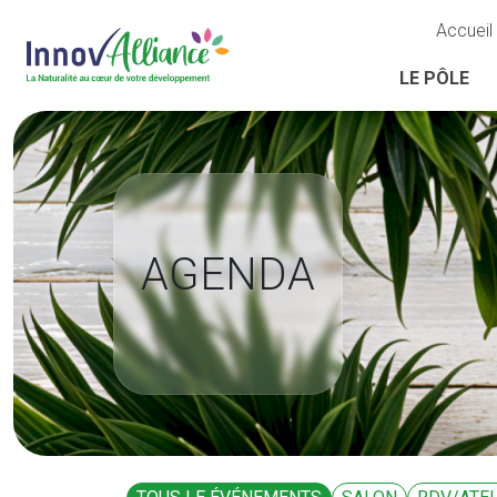
Accueil
LE PÔLE
AGENDA