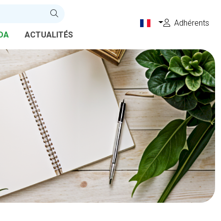
Adhérents
DA
ACTUALITÉS