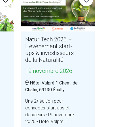
Natur’Tech 2026 –
L’événement start-
ups & investisseurs
de la Naturalité
19 novembre 2026
Hôtel Valpré 1 Chem. de
Chalin, 69130 Écully
Une 2ᵉ édition pour
connecter start-ups et
décideurs -19 novembre
2026 - Hôtel Valpré –...