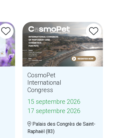
CosmoPet
International
Congress
15 septembre 2026
17 septembre 2026
Palais des Congrès de Saint-
Raphaël (83)