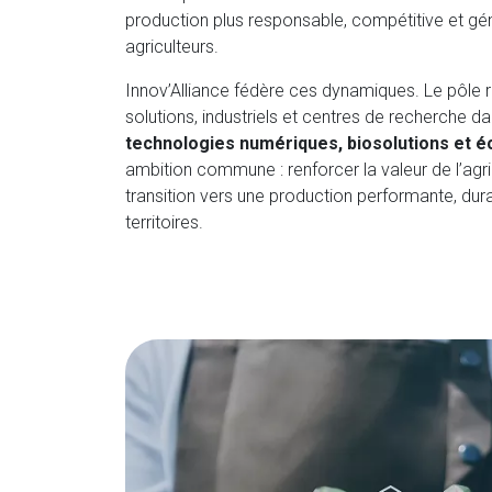
production plus responsable, compétitive et gén
agriculteurs.
Innov’Alliance fédère ces dynamiques. Le pôle r
solutions, industriels et centres de recherche da
technologies numériques, biosolutions et é
ambition commune : renforcer la valeur de l’agri
transition vers une production performante, dur
territoires.