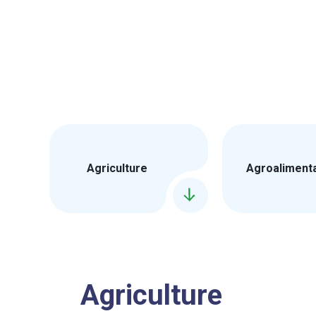
Agriculture
Agroaliment
Agriculture