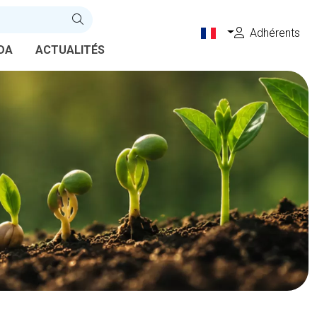
Adhérents
DA
ACTUALITÉS