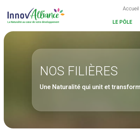
Accueil
LE PÔLE
NOS FILIÈRES
Une Naturalité qui unit et transform