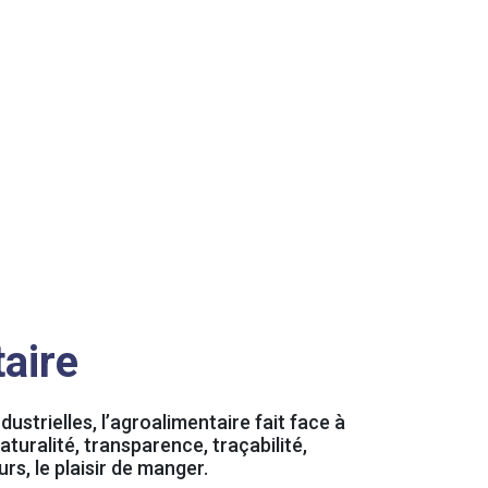
aire
ustrielles, l’agroalimentaire fait face à
turalité, transparence, traçabilité,
urs, le plaisir de manger.