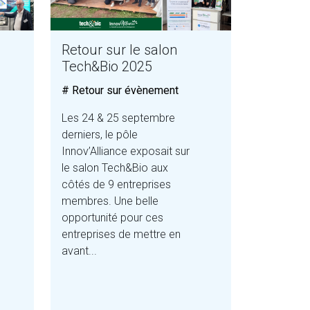
Retour sur le salon
Tech&Bio 2025
# Retour sur évènement
Les 24 & 25 septembre
derniers, le pôle
Innov’Alliance exposait sur
le salon Tech&Bio aux
côtés de 9 entreprises
membres. Une belle
opportunité pour ces
entreprises de mettre en
avant...