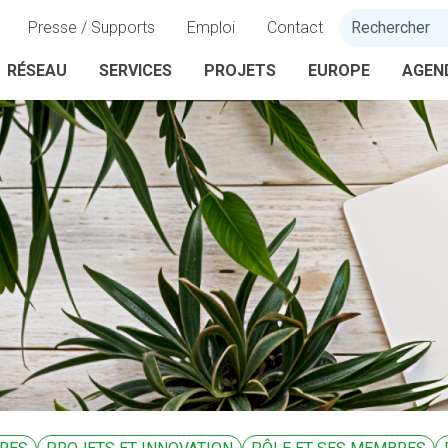
Presse / Supports
Emploi
Contact
RÉSEAU
SERVICES
PROJETS
EUROPE
AGEN