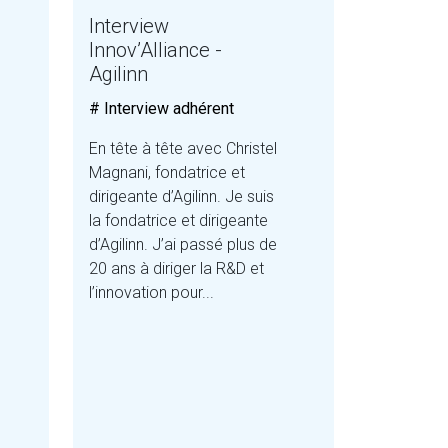
Interview
Innov’Alliance -
Agilinn
# Interview adhérent
En tête à tête avec Christel
Magnani, fondatrice et
dirigeante d’Agilinn. Je suis
la fondatrice et dirigeante
d’Agilinn. J’ai passé plus de
20 ans à diriger la R&D et
l’innovation pour...