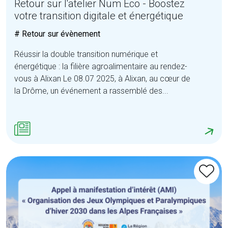
Retour sur l'atelier Num Eco - Boostez
votre transition digitale et énergétique
# Retour sur évènement
Réussir la double transition numérique et
énergétique : la filière agroalimentaire au rendez-
vous à Alixan Le 08.07 2025, à Alixan, au cœur de
la Drôme, un événement a rassemblé des...