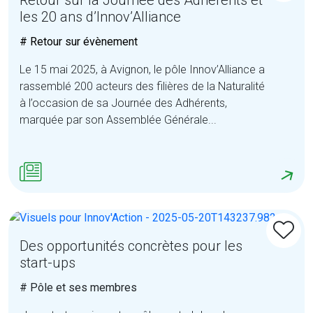
Retour sur la Journée des Adhérents et
les 20 ans d’Innov’Alliance
# Retour sur évènement
Le 15 mai 2025, à Avignon, le pôle Innov’Alliance a
rassemblé 200 acteurs des filières de la Naturalité
à l’occasion de sa Journée des Adhérents,
marquée par son Assemblée Générale...
Des opportunités concrètes pour les
start-ups
# Pôle et ses membres