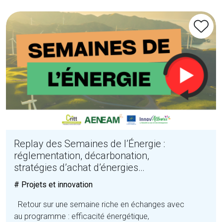
Replay des Semaines de l’Énergie :
réglementation, décarbonation,
stratégies d’achat d’énergies…
# Projets et innovation
Retour sur une semaine riche en échanges avec
au programme : efficacité énergétique,