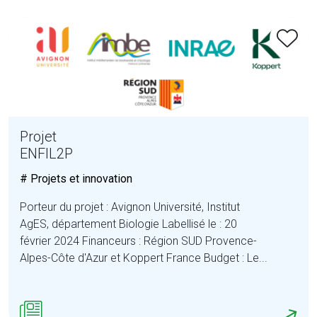
Projet
ENFIL2P
# Projets et innovation
Porteur du projet : Avignon Université, Institut
AgES, département Biologie Labellisé le : 20
février 2024 Financeurs : Région SUD Provence-
Alpes-Côte d'Azur et Koppert France Budget : Le...