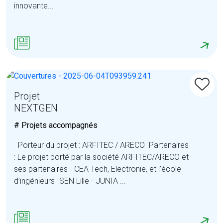
innovante...
Projet
NEXTGEN
# Projets accompagnés
Porteur du projet : ARFITEC / ARECO Partenaires
: Le projet porté par la société ARFITEC/ARECO et
ses partenaires - CEA Tech, Electronie, et l’école
d’ingénieurs ISEN Lille - JUNIA ...