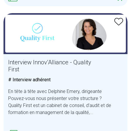
Interview Innov’Alliance - Quality
First
# Interview adhérent
En tête à tête avec Delphine Emery, dirigeante
Pouvez-vous nous présenter votre structure ?
Quality First est un cabinet de conseil, d’audit et de
formation en management de la qualité,...