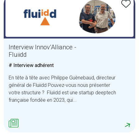
Interview Innov’Alliance -
Fluiidd
# Interview adhérent
En tête à tête avec Philippe Guènebaud, directeur
général de Fluiidd Pouvez-vous nous présenter
votre structure ? Fluiidd est une startup deeptech
française fondée en 2023, qui...