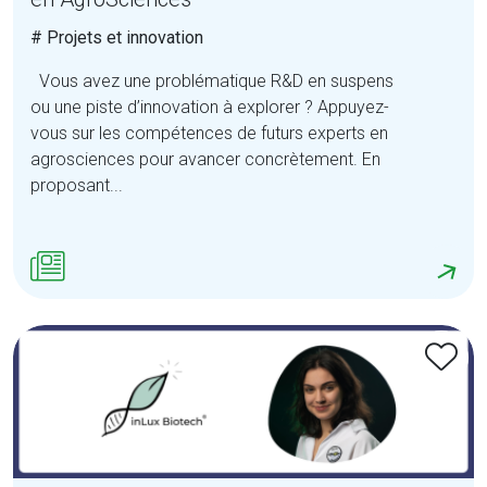
# Projets et innovation
Vous avez une problématique R&D en suspens
ou une piste d’innovation à explorer ? Appuyez-
vous sur les compétences de futurs experts en
agrosciences pour avancer concrètement. En
proposant...