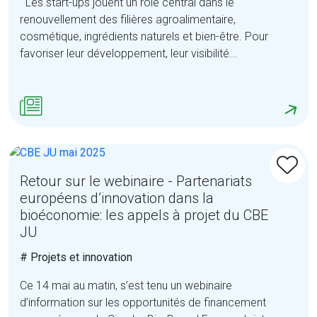
Les start-ups jouent un rôle central dans le
renouvellement des filières agroalimentaire,
cosmétique, ingrédients naturels et bien-être. Pour
favoriser leur développement, leur visibilité...
Retour sur le webinaire - Partenariats
européens d’innovation dans la
bioéconomie: les appels à projet du CBE
JU
# Projets et innovation
Ce 14 mai au matin, s’est tenu un webinaire
d’information sur les opportunités de financement