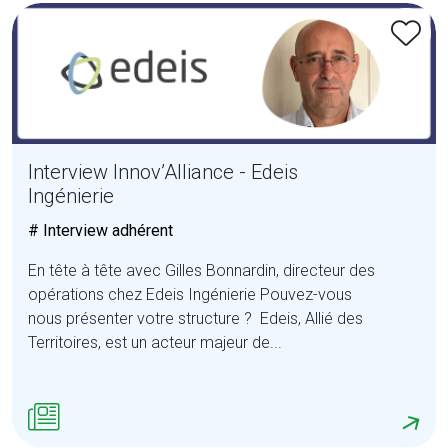
Interview Innov’Alliance - Edeis
Ingénierie
# Interview adhérent
En tête à tête avec Gilles Bonnardin, directeur des
opérations chez Edeis Ingénierie Pouvez-vous
nous présenter votre structure ? Edeis, Allié des
Territoires, est un acteur majeur de...