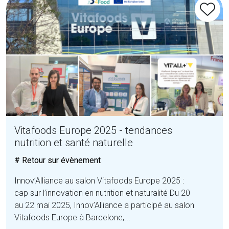
Vitafoods Europe 2025 - tendances
nutrition et santé naturelle
# Retour sur évènement
Innov’Alliance au salon Vitafoods Europe 2025 :
cap sur l’innovation en nutrition et naturalité Du 20
au 22 mai 2025, Innov’Alliance a participé au salon
Vitafoods Europe à Barcelone,...