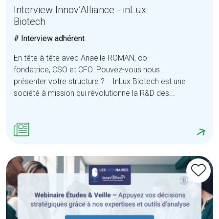
Interview Innov’Alliance - inLux
Biotech
# Interview adhérent
En tête à tête avec Anaëlle ROMAN, co-
fondatrice, CSO et CFO. Pouvez-vous nous
présenter votre structure ? InLux Biotech est une
société à mission qui révolutionne la R&D des...