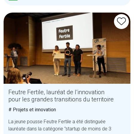
Feutre Fertile, lauréat de l’innovation
pour les grandes transitions du territoire
# Projets et innovation
La jeune pousse Feutre Fertile a été distinguée
lauréate dans la catégorie "startup de moins de 3