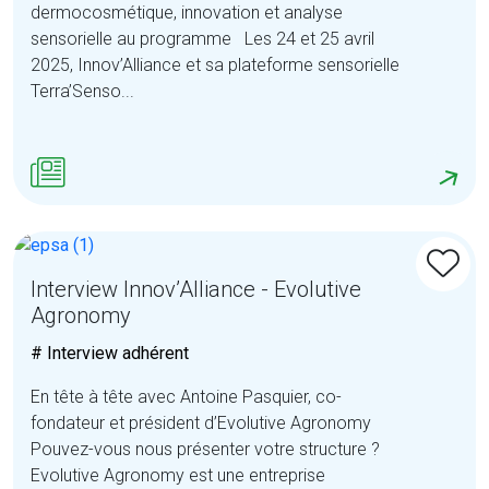
dermocosmétique, innovation et analyse
sensorielle au programme Les 24 et 25 avril
2025, Innov’Alliance et sa plateforme sensorielle
Terra’Senso...
Interview Innov’Alliance - Evolutive
Agronomy
# Interview adhérent
En tête à tête avec Antoine Pasquier, co-
fondateur et président d’Evolutive Agronomy
Pouvez-vous nous présenter votre structure ?
Evolutive Agronomy est une entreprise