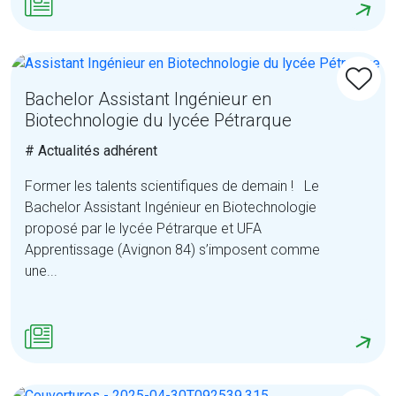
Bachelor Assistant Ingénieur en
Biotechnologie du lycée Pétrarque
# Actualités adhérent
Former les talents scientifiques de demain ! Le
Bachelor Assistant Ingénieur en Biotechnologie
proposé par le lycée Pétrarque et UFA
Apprentissage (Avignon 84) s’imposent comme
une...