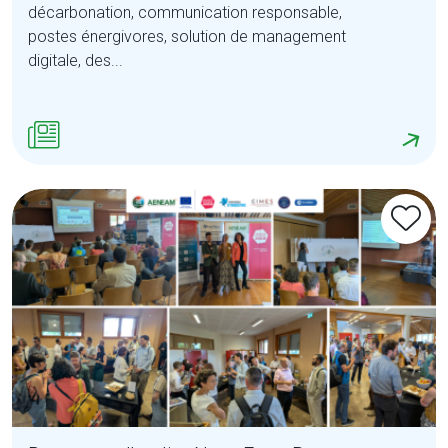
décarbonation, communication responsable,
postes énergivores, solution de management
digitale, des...