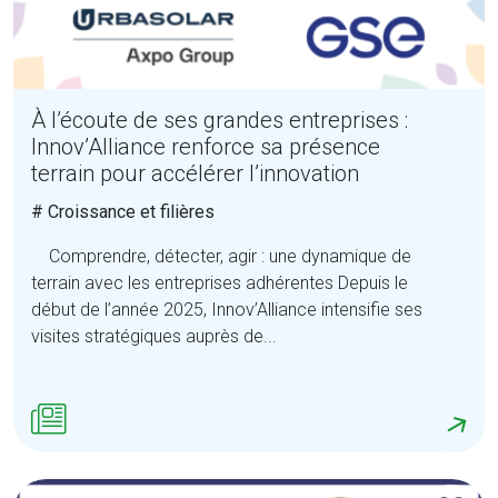
À l’écoute de ses grandes entreprises :
Innov’Alliance renforce sa présence
terrain pour accélérer l’innovation
# Croissance et filières
Comprendre, détecter, agir : une dynamique de
terrain avec les entreprises adhérentes Depuis le
début de l’année 2025, Innov’Alliance intensifie ses
visites stratégiques auprès de...