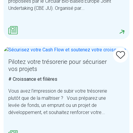
proposées par le Circular Bio-Based Europe Joint
Undertaking (CBE JU). Organisé par...
Pilotez votre trésorerie pour sécuriser
vos projets
# Croissance et filières
Vous avez l’impression de subir votre trésorerie
plutôt que de la maîtriser ? Vous préparez une
levée de fonds, un emprunt ou un projet de
développement, et souhaitez renforcer votre...