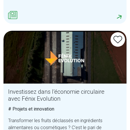
Investissez dans l’économie circulaire
avec Fénix Evolution
# Projets et innovation
Transformer les fruits déclassés en ingrédients
alimentaires ou cosmétiques ? C’est le pari de