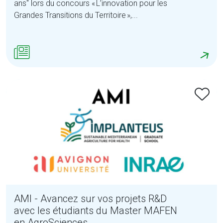
ans" lors du concours « L’innovation pour les
Grandes Transitions du Territoire »,...
AMI - Avancez sur vos projets R&D
avec les étudiants du Master MAFEN
en AgroSciences