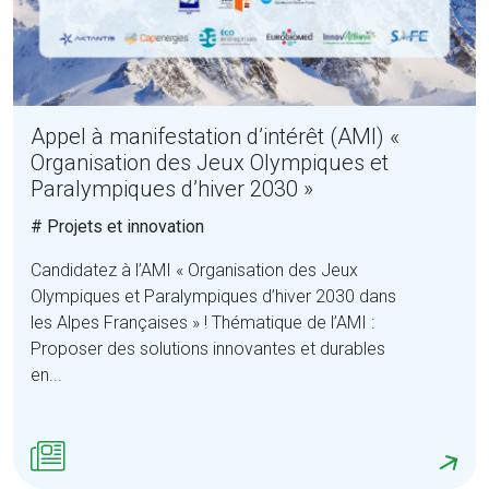
Appel à manifestation d’intérêt (AMI) «
Organisation des Jeux Olympiques et
Paralympiques d’hiver 2030 »
# Projets et innovation
Candidatez à l’AMI « Organisation des Jeux
Olympiques et Paralympiques d’hiver 2030 dans
les Alpes Françaises » ! Thématique de l’AMI :
Proposer des solutions innovantes et durables
en...