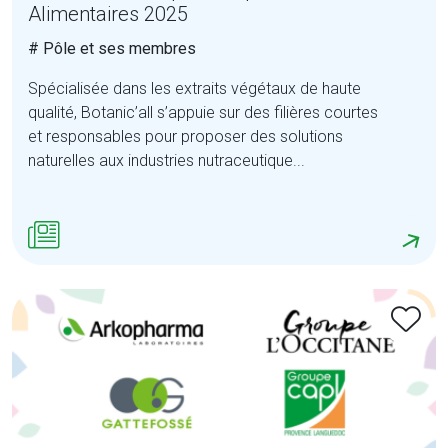
Alimentaires 2025
# Pôle et ses membres
Spécialisée dans les extraits végétaux de haute
qualité, Botanic’all s’appuie sur des filières courtes
et responsables pour proposer des solutions
naturelles aux industries nutraceutique...