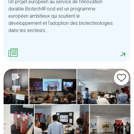
Un projet européen au service de l’innovation
durable Biotech4Food est un programme
européen ambitieux qui soutient le
développement et l’adoption des biotechnologies
dans les secteurs...