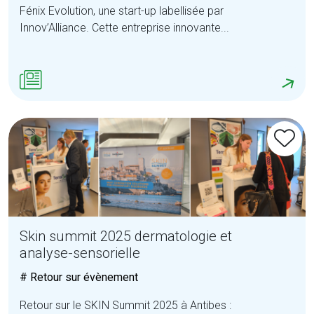
Fénix Evolution, une start-up labellisée par
Innov’Alliance. Cette entreprise innovante...
Skin summit 2025 dermatologie et
analyse-sensorielle
# Retour sur évènement
Retour sur le SKIN Summit 2025 à Antibes :