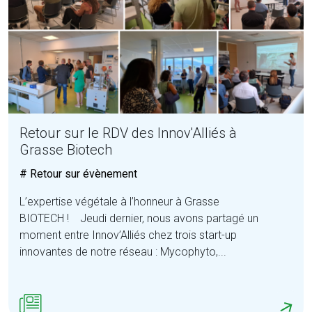
Retour sur le RDV des Innov'Alliés à
Grasse Biotech
# Retour sur évènement
L’expertise végétale à l’honneur à Grasse
BIOTECH ! Jeudi dernier, nous avons partagé un
moment entre Innov’Alliés chez trois start-up
innovantes de notre réseau : Mycophyto,...