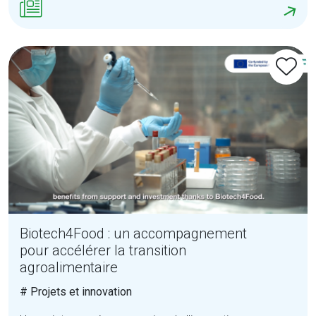
Biotech4Food : un accompagnement
pour accélérer la transition
agroalimentaire
# Projets et innovation