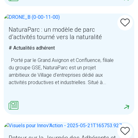
NaturaParc : un modèle de parc
d’activités tourné vers la naturalité
# Actualités adhérent
Porté par le Grand Avignon et Confluence, filiale
du groupe GSE, NaturaParc est un projet
ambitieux de Village d’entreprises dédié aux
activités productives et industrielles. Situé à...