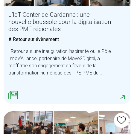
L’IoT Center de Gardanne : une
nouvelle boussole pour la digitalisation
des PME régionales
# Retour sur évènement
Retour sur une inauguration inspirante où le Pôle
Innov’Alliance, partenaire de Move2Digital, a
réaffirmé son engagement en faveur de la
transformation numérique des TPE-PME du...