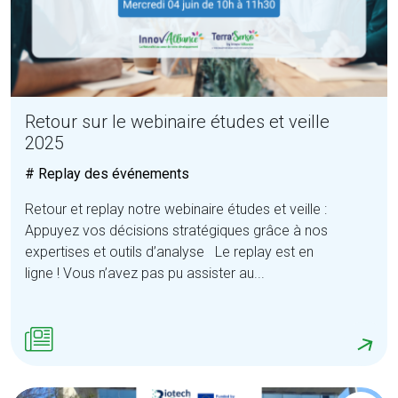
Retour sur le webinaire études et veille
2025
# Replay des événements
Retour et replay notre webinaire études et veille :
Appuyez vos décisions stratégiques grâce à nos
expertises et outils d’analyse Le replay est en
ligne ! Vous n’avez pas pu assister au...