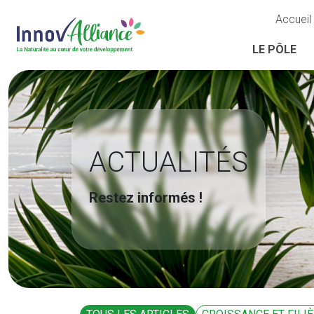
Accueil
LE PÔLE
ACTUALITÉS
Restez informés !