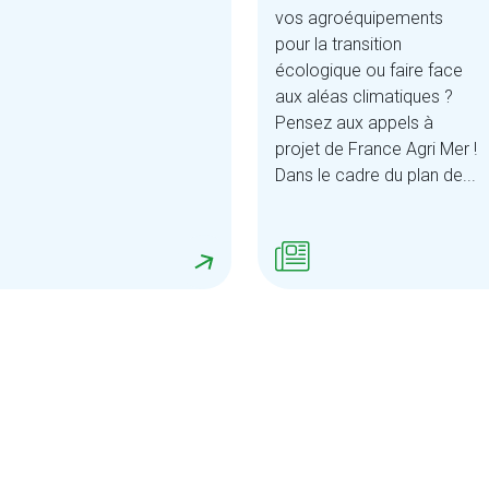
vos agroéquipements
pour la transition
écologique ou faire face
aux aléas climatiques ?
Pensez aux appels à
projet de France Agri Mer !
Dans le cadre du plan de...