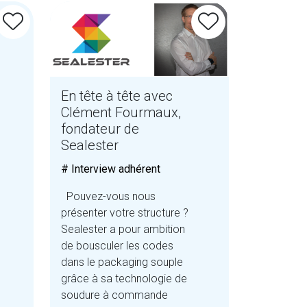
En tête à tête avec
Clément Fourmaux,
fondateur de
Sealester
# Interview adhérent
Pouvez-vous nous
présenter votre structure ?
Sealester a pour ambition
de bousculer les codes
dans le packaging souple
grâce à sa technologie de
soudure à commande