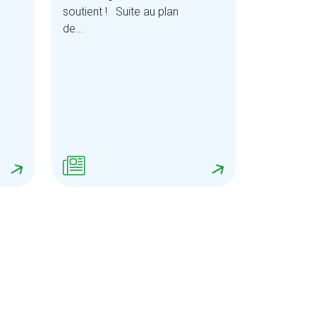
soutient ! Suite au plan
de...