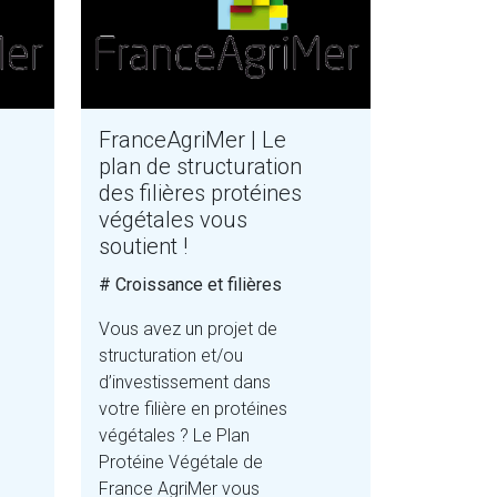
FranceAgriMer | Le
plan de structuration
des filières protéines
végétales vous
soutient !
# Croissance et filières
Vous avez un projet de
structuration et/ou
d’investissement dans
votre filière en protéines
végétales ? Le Plan
Protéine Végétale de
France AgriMer vous