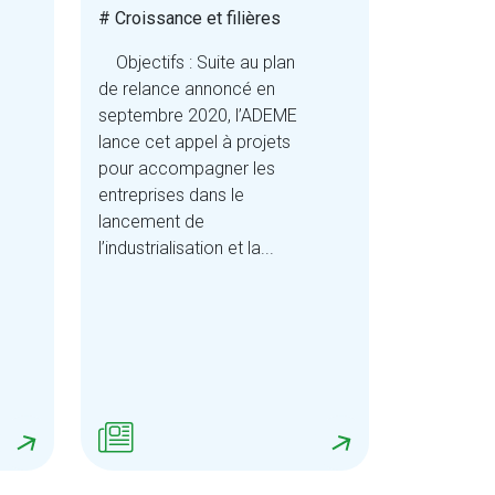
# Croissance et filières
Objectifs : Suite au plan
de relance annoncé en
septembre 2020, l’ADEME
lance cet appel à projets
pour accompagner les
entreprises dans le
lancement de
l’industrialisation et la...