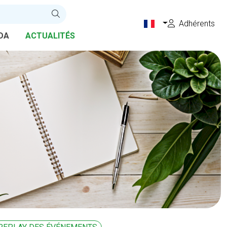
Adhérents
DA
ACTUALITÉS