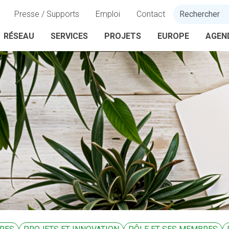
Presse / Supports
Emploi
Contact
RÉSEAU
SERVICES
PROJETS
EUROPE
AGEN