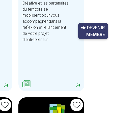
Créative et les partenaires
du territoire se
mobilisent pour vous
accompagner dans la
DEVENIR
réflexion et le lancement
de votre projet
MEMBRE
d’entrepreneur....