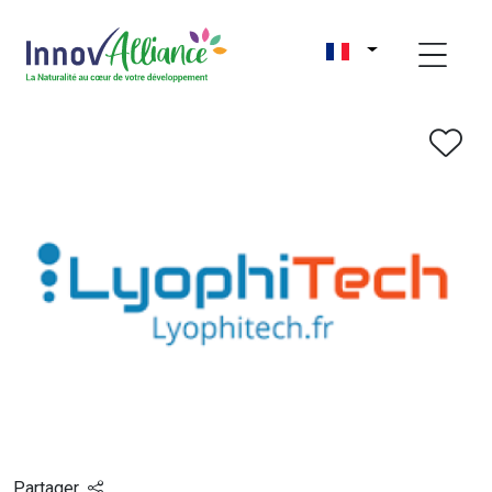
Partager