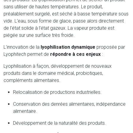
sans utiliser de hautes températures. Le produit,
préalablement surgelé, est séché à basse température sous
vide. L’eau, sous forme de glace, passe alors directement
de l’état solide à l’état gazeux. La vapeur produite est
piégée sur une surface très froide.
L’innovation de la
lyophilisation dynamique
proposée par
Lyophitech permet de
répondre à ces enjeux
:
Lyophilisation à façon, développement de nouveaux
produits dans le domaine médical, probiotiques,
compléments alimentaires.
Relocalisation de productions industrielles.
Conservation des denrées alimentaires, indépendance
alimentaire.
Développement de la naturalité des produits.