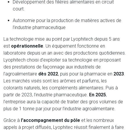
Développement des filières alimentaires en circuit
court.
Autonomie pour la production de matières actives de
l’industrie pharmaceutique
La technologie mise au point par Lyophitech depuis 5 ans
est
opérationnelle
. Un équipement fonctionne en
laboratoire depuis un an avec des productions quotidiennes.
Lyophitech choisi d’exploiter sa technologie en proposant
des prestations de façonnage aux industriels de
l’agroalimentaire
dès 2022
, puis pour la pharmacie en
2023
.
Les marchés visés sont les arômes et parfums, les
colorants naturels, les compléments alimentaires. Puis à
partir de 2023, l’industrie pharmaceutique.
En 2025
,
l’entreprise aura la capacité de traiter des gros volumes de
plus de 1 tonne par jour pour l’industrie agroalimentaire.
Grâce à
l'accompagnement du pôle
et les nombreux
appels à projet diffusés, Lyophitec réussit finalement à faire