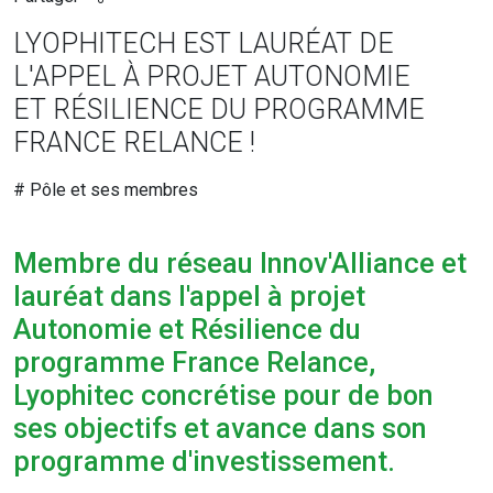
LYOPHITECH EST LAURÉAT DE
L'APPEL À PROJET AUTONOMIE
ET RÉSILIENCE DU PROGRAMME
FRANCE RELANCE !
# Pôle et ses membres
Membre du réseau Innov'Alliance et
lauréat dans l'appel à projet
Autonomie et Résilience du
programme France Relance,
Lyophitec concrétise pour de bon
ses objectifs et avance dans son
programme d'investissement.