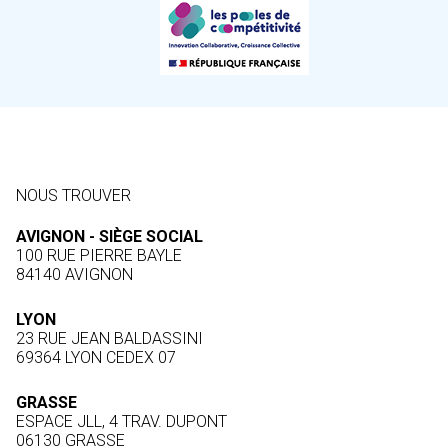
NOUS TROUVER
AVIGNON - SIÈGE SOCIAL
100 RUE PIERRE BAYLE
84140 AVIGNON
LYON
23 RUE JEAN BALDASSINI
69364 LYON CEDEX 07
GRASSE
ESPACE JLL, 4 TRAV. DUPONT
06130 GRASSE