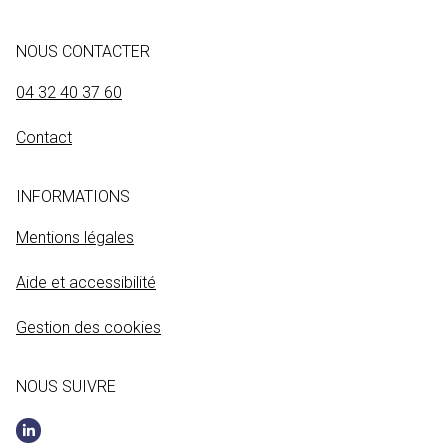
NOUS CONTACTER
04 32 40 37 60
Contact
INFORMATIONS
Mentions légales
Aide et accessibilité
Gestion des cookies
NOUS SUIVRE