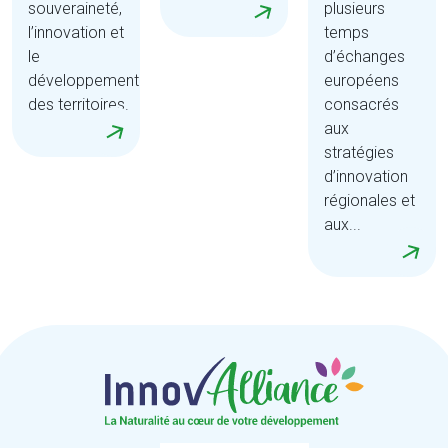
souveraineté,
plusieurs
l’innovation et
temps
le
d’échanges
développement
européens
des territoires.
consacrés
aux
stratégies
d’innovation
régionales et
aux...