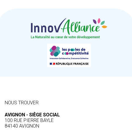
NOUS TROUVER
AVIGNON - SIÈGE SOCIAL
100 RUE PIERRE BAYLE
84140 AVIGNON