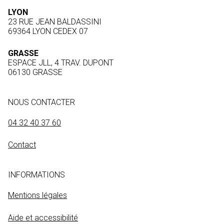
LYON
23 RUE JEAN BALDASSINI
69364 LYON CEDEX 07
GRASSE
ESPACE JLL, 4 TRAV. DUPONT
06130 GRASSE
NOUS CONTACTER
04 32 40 37 60
Contact
INFORMATIONS
Mentions légales
Aide et accessibilité