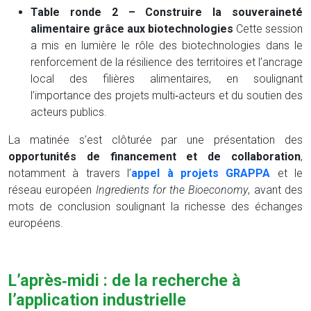
Table ronde 2 – Construire la souveraineté
alimentaire grâce aux biotechnologies
Cette session
a mis en lumière le rôle des biotechnologies dans le
renforcement de la résilience des territoires et l’ancrage
local des filières alimentaires, en soulignant
l’importance des projets multi‑acteurs et du soutien des
acteurs publics.
La matinée s’est clôturée par une présentation des
opportunités de financement et de collaboration
,
notamment à travers l’
appel à projets GRAPPA
et le
réseau européen
Ingredients for the Bioeconomy
, avant des
mots de conclusion soulignant la richesse des échanges
européens.
L’après‑midi : de la recherche à
l’application industrielle