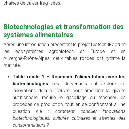
chaînes de valeur fragilisées.
Biotechnologies et transformation des
systèmes alimentaires
Après une introduction présentant le projet Biotech4Food et
les écosystèmes agrobiotech en Europe et en
Auvergne‑Rhône‑Alpes, deux tables rondes ont rythmé la
matinée.
Table ronde 1 – Repenser l’alimentation avec les
biotechnologies
Les intervenants ont exploré les
innovations déjà à l’œuvre pour améliorer la qualité
nutritionnelle, réduire le gaspillage ou repenser les
procédés de production, tout en se confrontant à une
question clé :
comment concilier innovations
biotechnologiques, cultures culinaires et attentes des
consommateurs ?