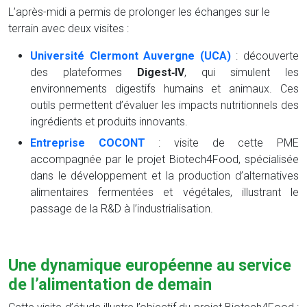
L’après-midi a permis de prolonger les échanges sur le
terrain avec deux visites :
Université Clermont Auvergne (UCA)
: découverte
des plateformes
Digest‑IV
, qui simulent les
environnements digestifs humains et animaux. Ces
outils permettent d’évaluer les impacts nutritionnels des
ingrédients et produits innovants.
Entreprise COCONT
: visite de cette PME
accompagnée par le projet Biotech4Food, spécialisée
dans le développement et la production d’alternatives
alimentaires fermentées et végétales, illustrant le
passage de la R&D à l’industrialisation.
Une dynamique européenne au service
de l’alimentation de demain