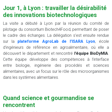
Jour 1, à Lyon : travailler la désirabilité
des innovations biotechnologiques
La visite a débuté à Lyon par la réunion du comité de
pilotage du consortium Biotech4Food, permettant de poser
le cadre des échanges. La délégation s’est ensuite rendue
sur la
plateforme AgroLab de l’ISARA Lyon
, école
d’ingénieurs de référence en agroalimentaire, où elle a
découvert le département et rencontré
l’équipe BioDyMIA
.
Cette équipe développe des compétences à l’interface
entre biologie, ingénierie des procédés et sciences
alimentaires, avec un focus sur le rôle des microorganismes
dans les systèmes alimentaires.
Quand science et gourmandise se
rencontrent