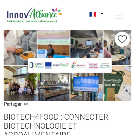
Partager
BIOTECH4FOOD : CONNECTER
BIOTECHNOLOGIE ET