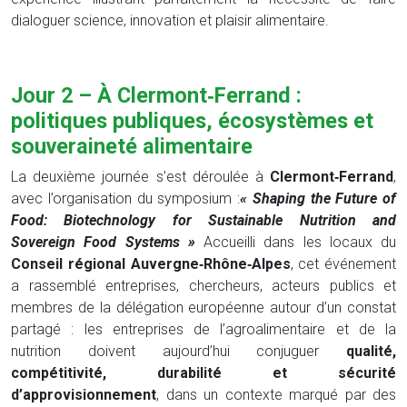
dialoguer science, innovation et plaisir alimentaire.
Jour 2 – À Clermont‑Ferrand :
politiques publiques, écosystèmes et
souveraineté alimentaire
La deuxième journée s’est déroulée à
Clermont‑Ferrand
,
avec l’organisation du symposium :
« Shaping the Future of
Food: Biotechnology for Sustainable Nutrition and
Sovereign Food Systems »
Accueilli dans les locaux du
Conseil régional Auvergne‑Rhône‑Alpes
, cet événement
a rassemblé entreprises, chercheurs, acteurs publics et
membres de la délégation européenne autour d’un constat
partagé : les entreprises de l’agroalimentaire et de la
nutrition doivent aujourd’hui conjuguer
qualité,
compétitivité, durabilité et sécurité
d’approvisionnement
, dans un contexte marqué par des