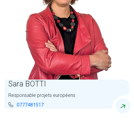
Sara BOTTI
Responsable projets européens
0777481517