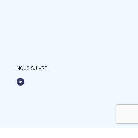
NOUS SUIVRE