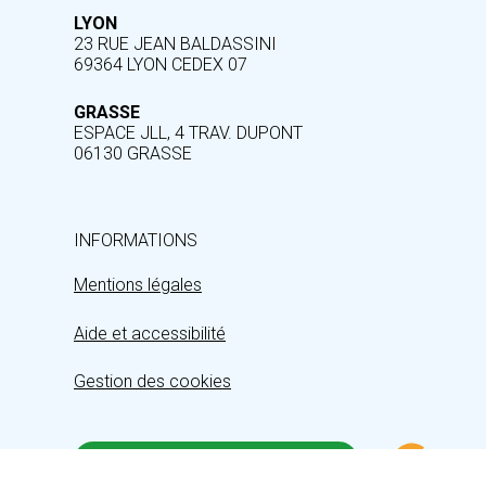
LYON
23 RUE JEAN BALDASSINI
69364 LYON CEDEX 07
GRASSE
ESPACE JLL, 4 TRAV. DUPONT
06130 GRASSE
INFORMATIONS
Mentions légales
Aide et accessibilité
Gestion des cookies
INSCRIPTION À LA NEWSLETTER