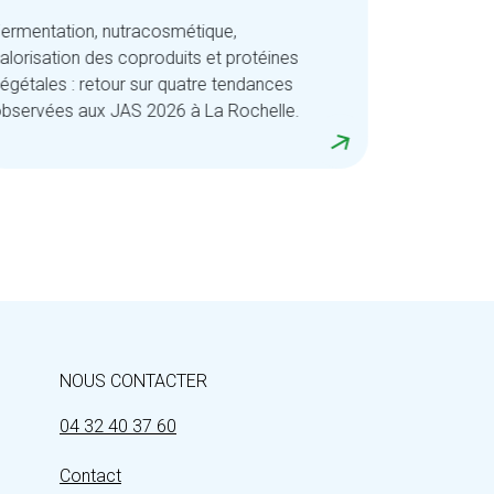
ermentation, nutracosmétique,
alorisation des coproduits et protéines
égétales : retour sur quatre tendances
bservées aux JAS 2026 à La Rochelle.
NOUS CONTACTER
04 32 40 37 60
Contact