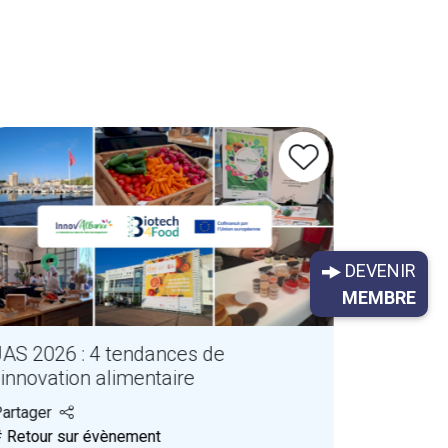
DEVENIR
MEMBRE
JAS 2026 : 4 tendances de
’innovation alimentaire
artager
 Retour sur évènement