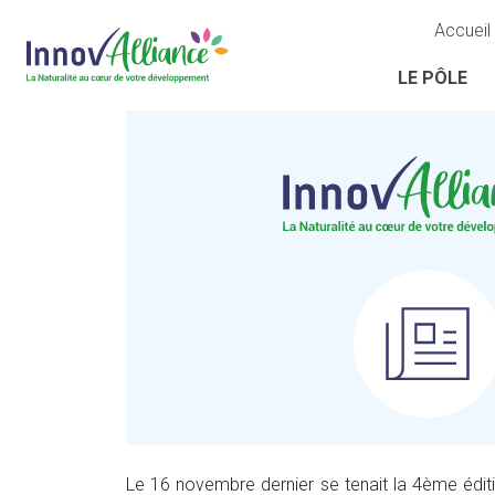
Accueil
LE PÔLE
Le 16 novembre dernier se tenait la 4ème édi