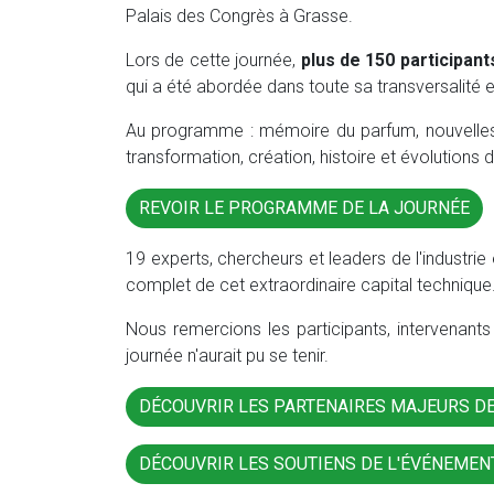
Palais des Congrès à Grasse.
Lors de cette journée,
plus de 150 participant
qui a été abordée dans toute sa transversalité e
Au programme : mémoire du parfum, nouvelles
transformation, création, histoire et évolutio
REVOIR LE PROGRAMME DE LA JOURNÉE
19 experts, chercheurs et leaders de l'industrie 
complet de cet extraordinaire capital technique
Nous remercions les participants, intervenant
journée n'aurait pu se tenir.
DÉCOUVRIR LES PARTENAIRES MAJEURS D
DÉCOUVRIR LES SOUTIENS DE L'ÉVÉNEMEN