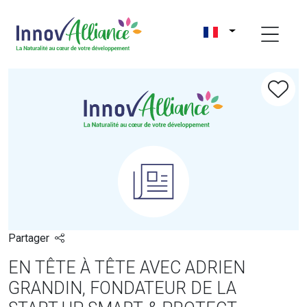
Partager
EN TÊTE À TÊTE AVEC ADRIEN
GRANDIN, FONDATEUR DE LA