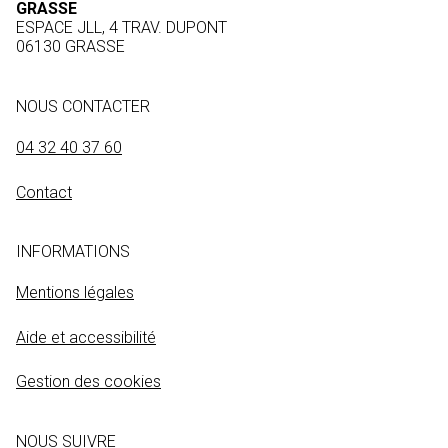
GRASSE
ESPACE JLL, 4 TRAV. DUPONT
06130 GRASSE
NOUS CONTACTER
04 32 40 37 60
Contact
INFORMATIONS
Mentions légales
Aide et accessibilité
Gestion des cookies
NOUS SUIVRE