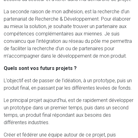
La seconde raison de mon adhésion, est la recherche d’un
partenariat de Recherche & Développement. Pour élaborer
au mieux la solution, je souhaite trouver un partenaire aux
compétences complémentaires aux miennes. Je suis
convaincu que l’intégration au réseau du pôle me permettra
de faciliter la recherche d’un ou de partenaires pour
m’accompagner dans le développement de mon produit.
Quels sont vos futurs projets ?
L’objectif est de passer de l’idéation, à un prototype, puis un
produit final, en passant par les différentes levées de fonds.
Le principal projet aujourd’hui, est de rapidement développer
un prototype dans un premier temps, puis dans un second
temps, un produit final répondant aux besoins des
différentes industries.
Créer et fédérer une équipe autour de ce projet, puis