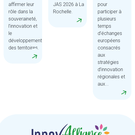
affirmer leur
JAS 2026 à La
pour
rôle dans la
Rochelle.
participer à
souveraineté,
plusieurs
l’innovation et
temps
le
d’échanges
développement
européens
des territoires.
consacrés
aux
stratégies
d’innovation
régionales et
aux...