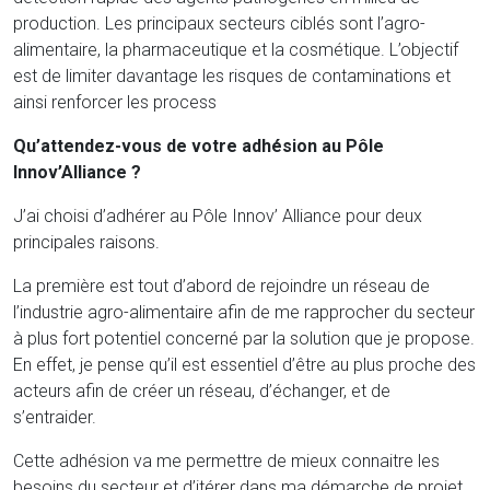
production. Les principaux secteurs ciblés sont l’agro-
alimentaire, la pharmaceutique et la cosmétique. L’objectif
est de limiter davantage les risques de contaminations et
ainsi renforcer les process
Qu’attendez-vous de votre adhésion au Pôle
Innov’Alliance ?
J’ai choisi d’adhérer au Pôle Innov’ Alliance pour deux
principales raisons.
La première est tout d’abord de rejoindre un réseau de
l’industrie agro-alimentaire afin de me rapprocher du secteur
à plus fort potentiel concerné par la solution que je propose.
En effet, je pense qu’il est essentiel d’être au plus proche des
acteurs afin de créer un réseau, d’échanger, et de
s’entraider.
Cette adhésion va me permettre de mieux connaitre les
besoins du secteur et d’itérer dans ma démarche de projet.