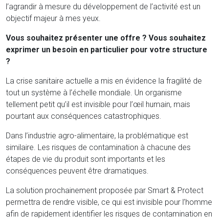
l’agrandir à mesure du développement de l’activité est un
objectif majeur à mes yeux.
Vous souhaitez présenter une offre ? Vous souhaitez
exprimer un besoin en particulier pour votre structure
?
La crise sanitaire actuelle a mis en évidence la fragilité de
tout un système à l’échelle mondiale. Un organisme
tellement petit qu’il est invisible pour l’œil humain, mais
pourtant aux conséquences catastrophiques.
Dans l’industrie agro-alimentaire, la problématique est
similaire. Les risques de contamination à chacune des
étapes de vie du produit sont importants et les
conséquences peuvent être dramatiques.
La solution prochainement proposée par Smart & Protect
permettra de rendre visible, ce qui est invisible pour l’homme
afin de rapidement identifier les risques de contamination en