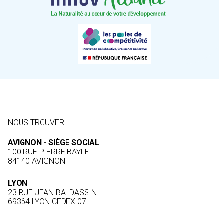
NOUS TROUVER
AVIGNON - SIÈGE SOCIAL
100 RUE PIERRE BAYLE
84140 AVIGNON
LYON
23 RUE JEAN BALDASSINI
69364 LYON CEDEX 07