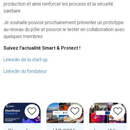
production et ainsi renforcer les process et la sécurité
sanitaire.
Je souhaite pouvoir prochainement présenter un prototype
au réseau du pôle et pouvoir le tester en collaboration avec
quelques membres.
Suivez l'actualité Smart & Protect !
Linkedin de la start-up
Linkedin du fondateur