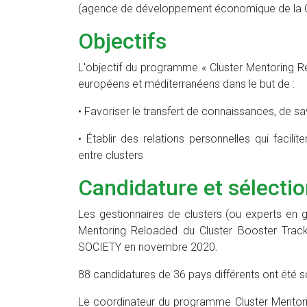
(agence de développement économique de la C
Objectifs
L'objectif du programme « Cluster Mentoring Re
européens et méditerranéens dans le but de :
• Favoriser le transfert de connaissances, de sav
• Établir des relations personnelles qui facili
entre clusters
Candidature et sélecti
Les gestionnaires de clusters (ou experts en 
Mentoring Reloaded du Cluster Booster Trac
SOCIETY en novembre 2020.
88 candidatures de 36 pays différents ont été
Le coordinateur du programme Cluster Mentori