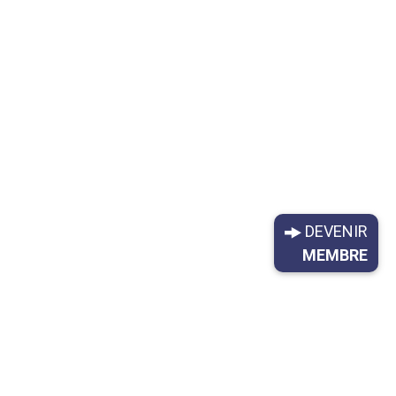
DEVENIR
MEMBRE