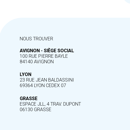
NOUS TROUVER
AVIGNON - SIÈGE SOCIAL
100 RUE PIERRE BAYLE
84140 AVIGNON
LYON
23 RUE JEAN BALDASSINI
69364 LYON CEDEX 07
GRASSE
ESPACE JLL, 4 TRAV. DUPONT
06130 GRASSE