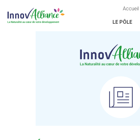
Accueil
LE PÔLE