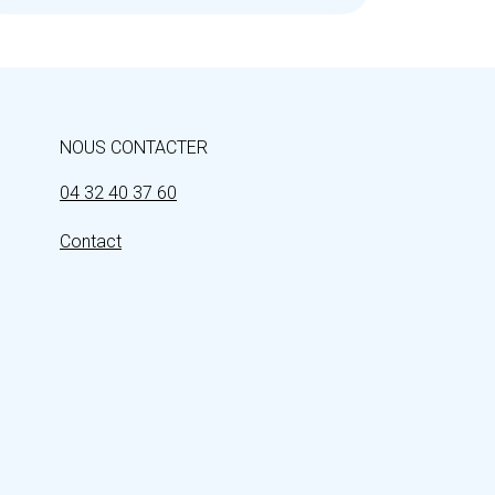
NOUS CONTACTER
04 32 40 37 60
Contact