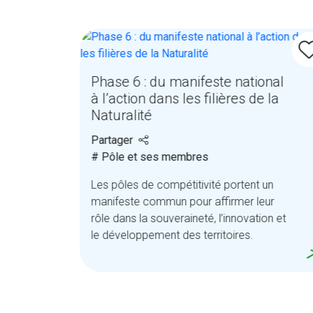
PI
Phase 6 : du manifeste national
à l’action dans les filières de la
Naturalité
Partager
# Pôle et ses membres
,
Les pôles de compétitivité portent un
manifeste commun pour affirmer leur
ets.
rôle dans la souveraineté, l’innovation et
le développement des territoires.