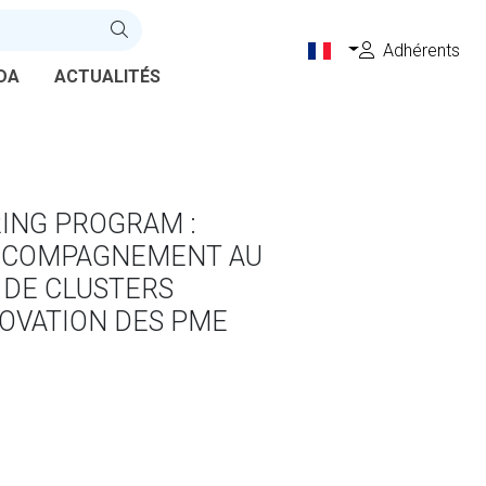
Adhérents
DA
ACTUALITÉS
ING PROGRAM :
CCOMPAGNEMENT AU
DE CLUSTERS
OVATION DES PME