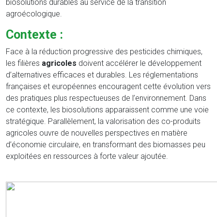
biosolutions durables au service de la transition
agroécologique.
Contexte :
Face à la réduction progressive des pesticides chimiques,
les filières
agricoles
doivent accélérer le développement
d’alternatives efficaces et durables. Les réglementations
françaises et européennes encouragent cette évolution vers
des pratiques plus respectueuses de l’environnement. Dans
ce contexte, les biosolutions apparaissent comme une voie
stratégique. Parallèlement, la valorisation des co-produits
agricoles ouvre de nouvelles perspectives en matière
d’économie circulaire, en transformant des biomasses peu
exploitées en ressources à forte valeur ajoutée.