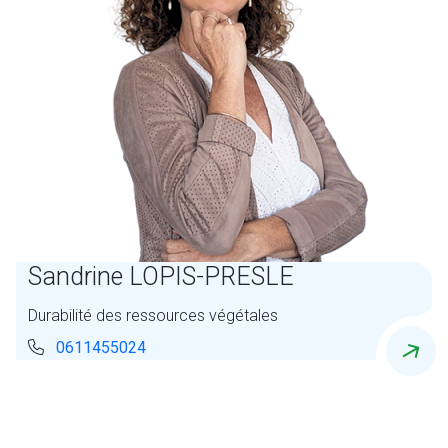
Sandrine LOPIS-PRESLE
Durabilité des ressources végétales
0611455024