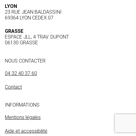
LYON
23 RUE JEAN BALDASSINI
69364 LYON CEDEX 07
GRASSE
ESPACE JLL, 4 TRAV. DUPONT
06130 GRASSE
NOUS CONTACTER
04 32 40 37 60
Contact
INFORMATIONS
Mentions légales
Aide et accessibilité