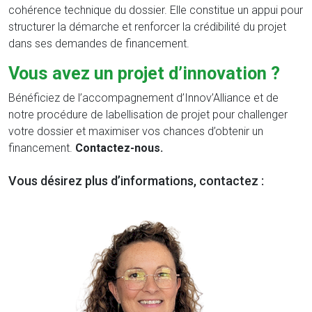
cohérence technique du dossier. Elle constitue un appui pour
structurer la démarche et renforcer la crédibilité du projet
dans ses demandes de financement.
Vous avez un projet d’innovation ?
Bénéficiez de l’accompagnement d’Innov’Alliance et de
notre procédure de labellisation de projet pour challenger
votre dossier et maximiser vos chances d’obtenir un
financement.
Contactez-nous.
Vous désirez plus d’informations, contactez :