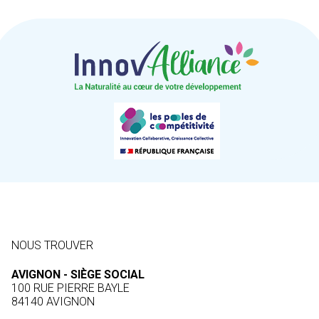
NOUS TROUVER
AVIGNON - SIÈGE SOCIAL
100 RUE PIERRE BAYLE
84140 AVIGNON