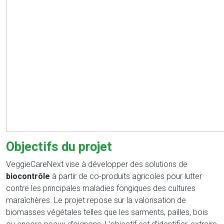
Objectifs du projet
VeggieCareNext vise à développer des solutions de
biocontrôle
à partir de co-produits agricoles pour lutter
contre les principales maladies fongiques des cultures
maraîchères. Le projet repose sur la valorisation de
biomasses végétales telles que les sarments, pailles, bois