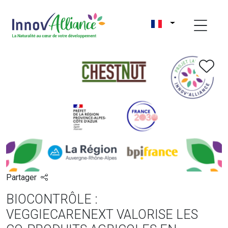
Partager
BIOCONTRÔLE :
VEGGIECARENEXT VALORISE LES