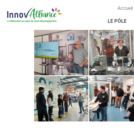
Accueil
LE PÔLE