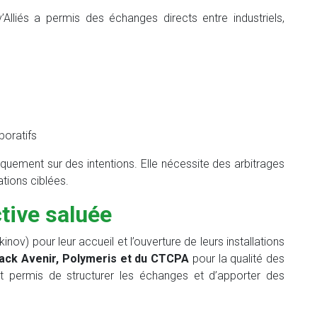
Alliés a permis des échanges directs entre industriels,
boratifs
quement sur des intentions. Elle nécessite des arbitrages
tions ciblées.
tive saluée
inov) pour leur accueil et l’ouverture de leurs installations
ack Avenir, Polymeris et du CTCPA
pour la qualité des
ont permis de structurer les échanges et d’apporter des