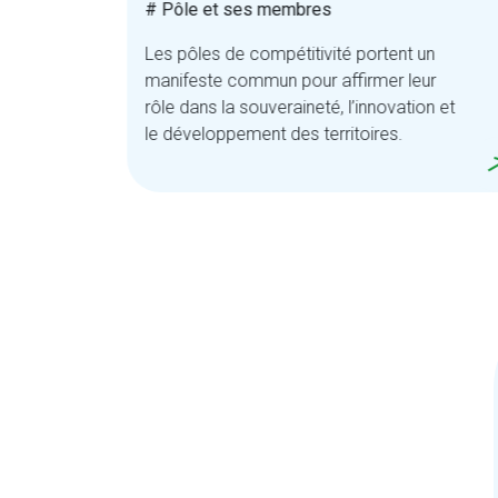
# Pôle et ses membres
,
Les pôles de compétitivité portent un
manifeste commun pour affirmer leur
ets.
rôle dans la souveraineté, l’innovation et
le développement des territoires.