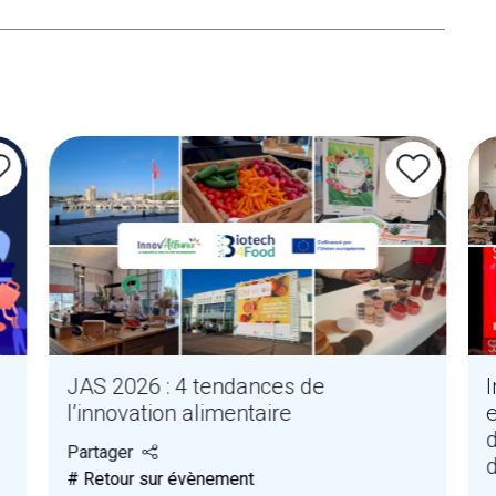
JAS 2026 : 4 tendances de
I
l’innovation alimentaire
Partager
# Retour sur évènement