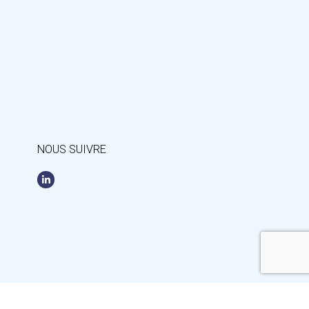
NOUS SUIVRE