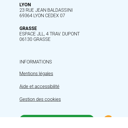
LYON
23 RUE JEAN BALDASSINI
69364 LYON CEDEX 07
GRASSE
ESPACE JLL, 4 TRAV. DUPONT
06130 GRASSE
INFORMATIONS
Mentions légales
Aide et accessibilité
Gestion des cookies
INSCRIPTION À LA NEWSLETTER