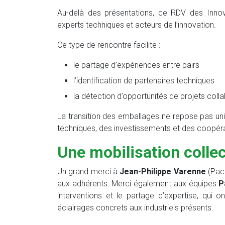
Au-delà des présentations, ce RDV des Innov’
experts techniques et acteurs de l’innovation.
Ce type de rencontre facilite :
le partage d’expériences entre pairs
l’identification de partenaires techniques
la détection d’opportunités de projets colla
La transition des emballages ne repose pas uni
techniques, des investissements et des coopéra
Une mobilisation collec
Un grand merci à
Jean-Philippe Varenne
(Pack
aux adhérents. Merci également aux équipes
P
interventions et le partage d’expertise, qui 
éclairages concrets aux industriels présents.