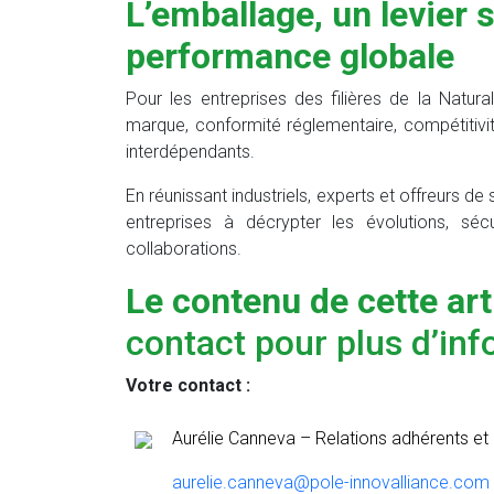
L’emballage, un levier 
performance globale
Pour les entreprises des filières de la Natura
marque, conformité réglementaire, compétitivi
interdépendants.
En réunissant industriels, experts et offreurs de s
entreprises à décrypter les évolutions, sécu
collaborations.
Le contenu de cette art
contact pour plus d’inf
Votre contact :
Aurélie Canneva – Relations adhérents 
aurelie.canneva@pole-innovalliance.com