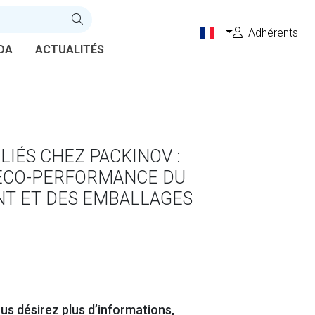
Adhérents
DA
ACTUALITÉS
LIÉS CHEZ PACKINOV :
’ÉCO-PERFORMANCE DU
T ET DES EMBALLAGES
us désirez plus d’informations,