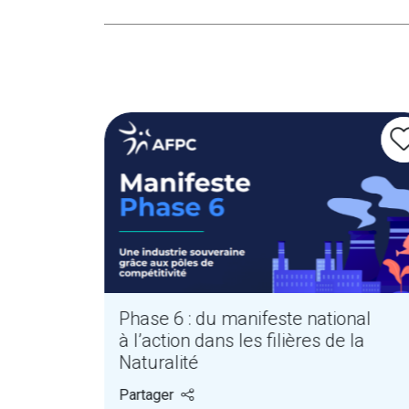
PI
Phase 6 : du manifeste national
à l’action dans les filières de la
Naturalité
Partager