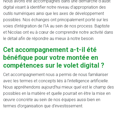
Nous avons été accompagnés dans une démarche d’audit
digital visant à identifier notre niveau d’appropriation des
outils numériques ainsi que les axes de développement
possibles. Nos échanges ont principalement porté sur les
voies d’intégration de l’IA au sein de nos process. Baptiste
et Nicolas ont eu à cœur de comprendre notre activité dans
le détail afin de répondre au mieux à notre besoin.
Cet accompagnement a-t-il été
bénéfique pour votre montée en
compétences sur le volet digital ?
Cet accompagnement nous a permis de nous familiariser
avec les termes et concepts liés à l’intelligence artificielle.
Nous appréhendons aujourd’hui mieux quel est le champ des
possibles en la matière et quelle pourrait en être la mise en
œuvre concrète au sein de nos équipes aussi bien en
termes d’organisation que d’investissement.