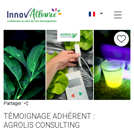
Partager
TÉMOIGNAGE ADHÉRENT :
AGROLIS CONSULTING