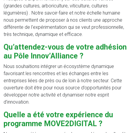
(grandes cultures, arboriculture, viticulture, cultures
légumières) . Notre savoir-faire et notre échelle humaine
nous permettent de proposer à nos clients une approche
différente de l’expérimentation qui se veut professionnelle,
très technique, dynamique et efficace.
Qu’attendez-vous de votre adhésion
au Pôle Innov’Alliance ?
Nous souhaitions intégrer un écosystème dynamique
favorisant les rencontres et les échanges entre les
entreprises liées de près ou de loin à notre secteur. Cette
ouverture doit être pour nous source d’opportunités pour
développer notre activité et dynamiser notre esprit
d’innovation.
Quelle a été votre expérience du
programme MOVE2DIGITAL ?