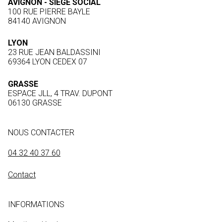
AVIGNON - SIÈGE SOCIAL
100 RUE PIERRE BAYLE
84140 AVIGNON
LYON
23 RUE JEAN BALDASSINI
69364 LYON CEDEX 07
GRASSE
ESPACE JLL, 4 TRAV. DUPONT
06130 GRASSE
NOUS CONTACTER
04 32 40 37 60
Contact
INFORMATIONS