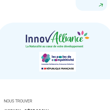
NOUS TROUVER