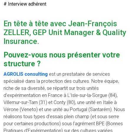
# Interview adhérent
En tête à tête avec Jean-François
ZELLER, GEP Unit Manager & Quality
Insurance.
Pouvez-vous nous présenter votre
structure ?
AGROLIS consulting
est un prestataire de services
spécialisé dans la protection des cultures. Notre équipe,
riche de sa diversité, se répartit sur trois unités
d’expérimentation en France à L’Isle-sur-la-Sorgue (84),
Villemur-sur-Tarn (31) et Conty (80), une unité en Italie à
Vérone (Veneto) et une unité au Portugal (Santarém). Nous
réalisons tous types d’essais plein champ (et sous serre
pour certaines productions) sous l’agrément BPE (Bonnes
Pratiques d’Expérimentation) sur des cultures variées