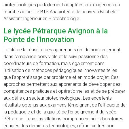
biotechnologies parfaitement adaptées aux exigences du
marché actuel : le BTS Anabiotec et le nouveau Bachelor
Assistant Ingénieur en Biotechnologie.
Le lycée Pétrarque Avignon à la
Pointe de l'Innovation
La clé de la réussite des apprenants réside non seulement
dans l'ambiance conviviale et le suivi passionné des
coordinateurs de formation, mais également dans
l'utilisation de méthodes pédagogiques innovantes telles
que l'apprentissage par problème et en mode projet. Ces
approches permettent aux apprenants de développer des
compétences pratiques et opérationnelles et de se préparer
aux défis du secteur biotechnologique. Les excellents
résultats obtenus aux examens témoignent de l'efficacité de
la pédagogie et de la qualité de l'enseignement du lycée
Pétrarque. Leurs installations comprennent huit laboratoires
équipés des dernières technologies, offrant un très bon