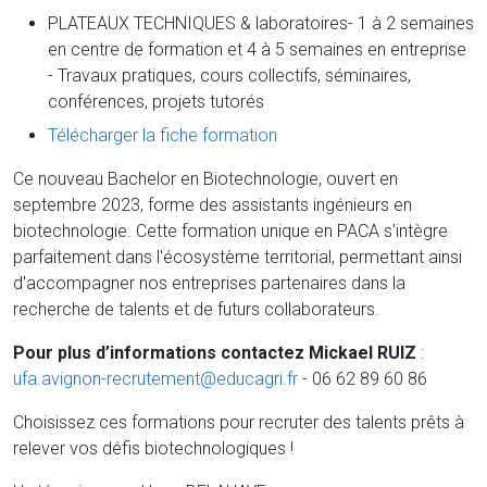
PLATEAUX TECHNIQUES & laboratoires- 1 à 2 semaines
en centre de formation et 4 à 5 semaines en entreprise
- Travaux pratiques, cours collectifs, séminaires,
conférences, projets tutorés
Télécharger la fiche formation
Ce nouveau Bachelor en Biotechnologie, ouvert en
septembre 2023, forme des assistants ingénieurs en
biotechnologie. Cette formation unique en PACA s'intègre
parfaitement dans l'écosystème territorial, permettant ainsi
d'accompagner nos entreprises partenaires dans la
recherche de talents et de futurs collaborateurs.
Pour plus d’informations contactez
Mickael RUIZ
:
ufa.avignon-recrutement@educagri.fr
- 06 62 89 60 86
Choisissez ces formations pour recruter des talents prêts à
relever vos défis biotechnologiques !