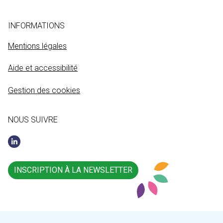
INFORMATIONS
Mentions légales
Aide et accessibilité
Gestion des cookies
NOUS SUIVRE
INSCRIPTION À LA NEWSLETTER