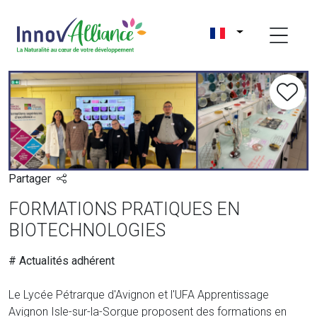
Partager
FORMATIONS PRATIQUES EN
BIOTECHNOLOGIES
# Actualités adhérent
Le Lycée Pétrarque d'Avignon et l'UFA Apprentissage
Avignon Isle-sur-la-Sorgue proposent des formations en