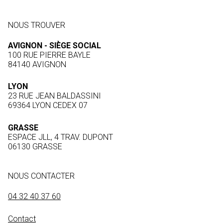
NOUS TROUVER
AVIGNON - SIÈGE SOCIAL
100 RUE PIERRE BAYLE
84140 AVIGNON
LYON
23 RUE JEAN BALDASSINI
69364 LYON CEDEX 07
GRASSE
ESPACE JLL, 4 TRAV. DUPONT
06130 GRASSE
NOUS CONTACTER
04 32 40 37 60
Contact