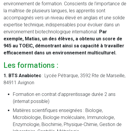
environnement de formation. Conscients de l'importance de
la maîtrise de plusieurs langues, les apprentis sont
accompagnés vers un niveau élevé en anglais et une solide
expertise technique, indispensables pour évoluer dans un
environnement biotechnologique international.
Par
exemple, Matias, un des élèves, a obtenu un score de
945 au TOEIC, démontrant ainsi sa capacité à travailler
efficacement dans un environnement multiculturel.
Les formations :
1. BTS Anabiotec
:
Lycée Pétrarque, 3592 Rte de Marseille,
84911 Avignon
Formation en contrat d’apprentissage durée 2 ans
(internat possible)
Matières scientifiques enseignées : Biologie,
Microbiologie, Biologie moléculaire, Immunologie,
Enzymologie, Biochimie, Physique-Chimie, Gestion de