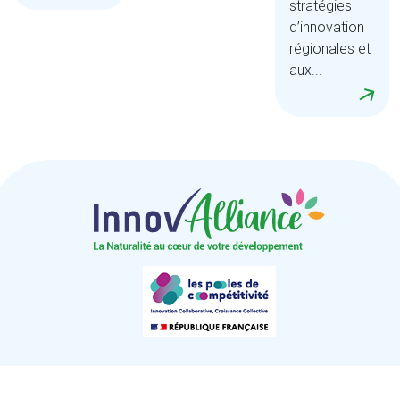
stratégies
d’innovation
régionales et
aux...