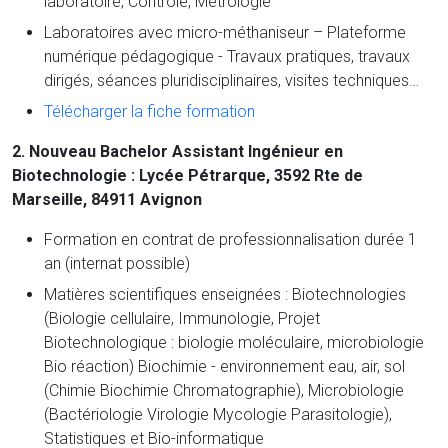
laboratoire, Contrôle, Métrologie
Laboratoires avec micro-méthaniseur – Plateforme
numérique pédagogique - Travaux pratiques, travaux
dirigés, séances pluridisciplinaires, visites techniques…
Télécharger la fiche formation
2. Nouveau Bachelor Assistant Ingénieur en
Biotechnologie : Lycée Pétrarque, 3592 Rte de
Marseille, 84911 Avignon
Formation en contrat de professionnalisation durée 1
an (internat possible)
Matières scientifiques enseignées : Biotechnologies
(Biologie cellulaire, Immunologie, Projet
Biotechnologique : biologie moléculaire, microbiologie
Bio réaction) Biochimie - environnement eau, air, sol
(Chimie Biochimie Chromatographie), Microbiologie
(Bactériologie Virologie Mycologie Parasitologie),
Statistiques et Bio-informatique