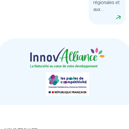
régionales et
aux...