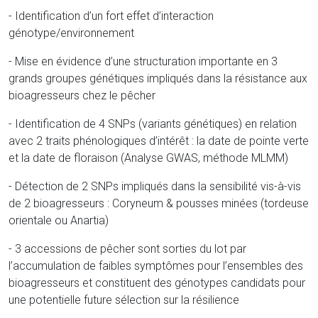
- Identification d’un fort effet d’interaction
génotype/environnement
- Mise en évidence d’une structuration importante en 3
grands groupes génétiques impliqués dans la résistance aux
bioagresseurs chez le pêcher
- Identification de 4 SNPs (variants génétiques) en relation
avec 2 traits phénologiques d’intérêt : la date de pointe verte
et la date de floraison (Analyse GWAS, méthode MLMM)
- Détection de 2 SNPs impliqués dans la sensibilité vis-à-vis
de 2 bioagresseurs : Coryneum & pousses minées (tordeuse
orientale ou Anartia)
- 3 accessions de pêcher sont sorties du lot par
l’accumulation de faibles symptômes pour l’ensembles des
bioagresseurs et constituent des génotypes candidats pour
une potentielle future sélection sur la résilience