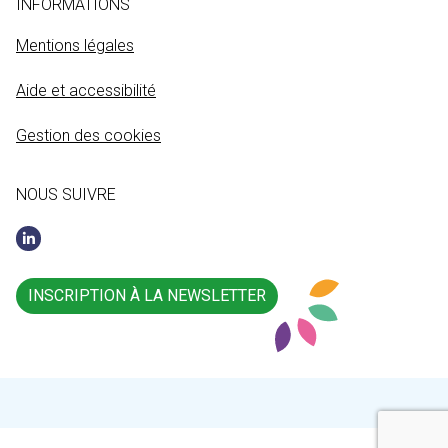
INFORMATIONS
Mentions légales
Aide et accessibilité
Gestion des cookies
NOUS SUIVRE
INSCRIPTION À LA NEWSLETTER