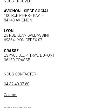
NOUS TROUVER
AVIGNON - SIÈGE SOCIAL
100 RUE PIERRE BAYLE
84140 AVIGNON
LYON
23 RUE JEAN BALDASSINI
69364 LYON CEDEX 07
GRASSE
ESPACE JLL, 4 TRAV. DUPONT
06130 GRASSE
NOUS CONTACTER
04 32 40 37 60
Contact