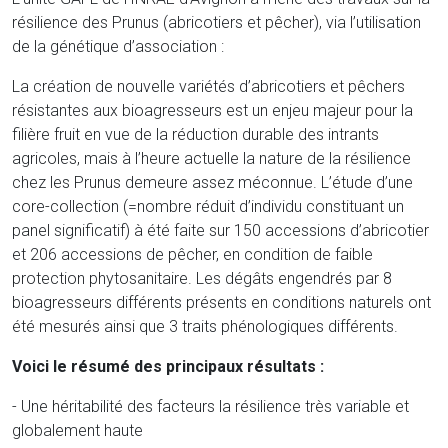
résilience des Prunus (abricotiers et pêcher), via l’utilisation
de la génétique d’association :
La création de nouvelle variétés d’abricotiers et pêchers
résistantes aux bioagresseurs est un enjeu majeur pour la
filière fruit en vue de la réduction durable des intrants
agricoles, mais à l’heure actuelle la nature de la résilience
chez les Prunus demeure assez méconnue. L’étude d’une
core-collection (=nombre réduit d’individu constituant un
panel significatif) à été faite sur 150 accessions d’abricotier
et 206 accessions de pêcher, en condition de faible
protection phytosanitaire. Les dégâts engendrés par 8
bioagresseurs différents présents en conditions naturels ont
été mesurés ainsi que 3 traits phénologiques différents.
Voici le résumé des principaux résultats :
- Une héritabilité des facteurs la résilience très variable et
globalement haute