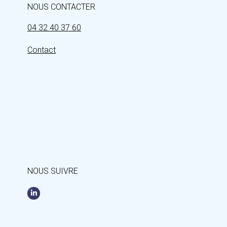
NOUS CONTACTER
04 32 40 37 60
Contact
NOUS SUIVRE