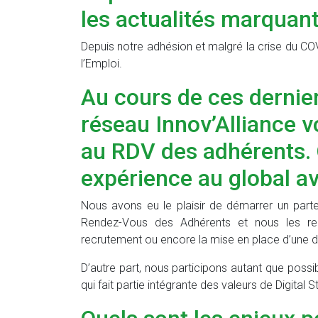
les actualités marquant
Depuis notre adhésion et malgré la crise du COV
l’Emploi.
Au cours de ces dernie
réseau Innov’Alliance 
au RDV des adhérents.
expérience au global av
Nous avons eu le plaisir de démarrer un part
Rendez-Vous des Adhérents et nous les reme
recrutement ou encore la mise en place d’une
D’autre part, nous participons autant que possib
qui fait partie intégrante des valeurs de Digital S