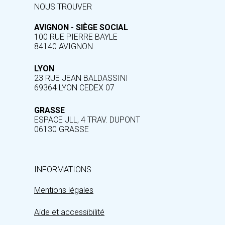
NOUS TROUVER
AVIGNON - SIÈGE SOCIAL
100 RUE PIERRE BAYLE
84140 AVIGNON
LYON
23 RUE JEAN BALDASSINI
69364 LYON CEDEX 07
GRASSE
ESPACE JLL, 4 TRAV. DUPONT
06130 GRASSE
INFORMATIONS
Mentions légales
Aide et accessibilité