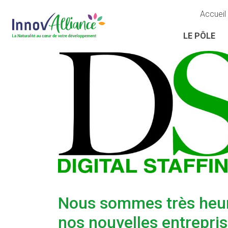
Accueil
LE PÔLE
Nous sommes très heu
nos nouvelles entrepri