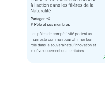
à l’action dans les filières de la
Naturalité
Partager
# Pôle et ses membres
,
Les pôles de compétitivité portent un
manifeste commun pour affirmer leur
ets.
rôle dans la souveraineté, l’innovation et
le développement des territoires.