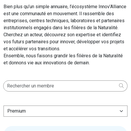
Bien plus qu’un simple annuaire, l’écosystème Innov’Alliance
est une communauté en mouvement. Il rassemble des
entreprises, centres techniques, laboratoires et partenaires
institutionnels engagés dans les filières de la Naturalité.
Cherchez un acteur, découvrez son expertise et identifiez
vos futurs partenaires pour innover, développer vos projets
et accélérer vos transitions.
Ensemble, nous faisons grandir les filières de la Naturalité
et donnons vie aux innovations de demain.
V_E