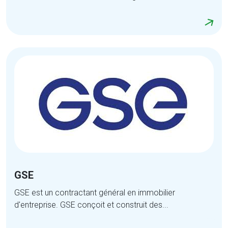
GSE
GSE est un contractant général en immobilier
d'entreprise. GSE conçoit et construit des...