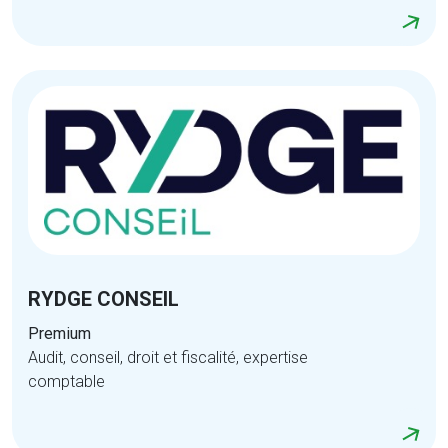
RYDGE CONSEIL
Premium
Audit, conseil, droit et fiscalité, expertise
comptable