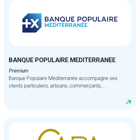
BANQUE POPULAIRE MEDITERRANEE
Premium
Banque Populaire Méditerranée accompagne ses
clients particuliers, artisans, commerçants,...