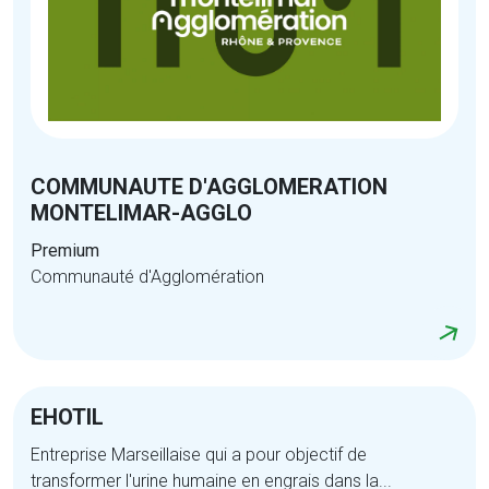
COMMUNAUTE D'AGGLOMERATION
MONTELIMAR-AGGLO
Premium
Communauté d'Agglomération
EHOTIL
Entreprise Marseillaise qui a pour objectif de
transformer l'urine humaine en engrais dans la...