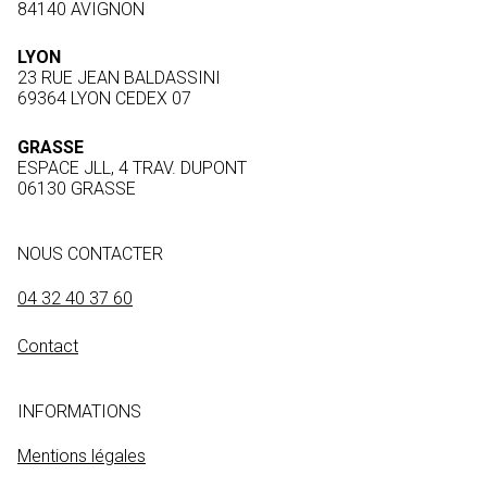
84140 AVIGNON
LYON
23 RUE JEAN BALDASSINI
69364 LYON CEDEX 07
GRASSE
ESPACE JLL, 4 TRAV. DUPONT
06130 GRASSE
NOUS CONTACTER
04 32 40 37 60
Contact
INFORMATIONS
Mentions légales