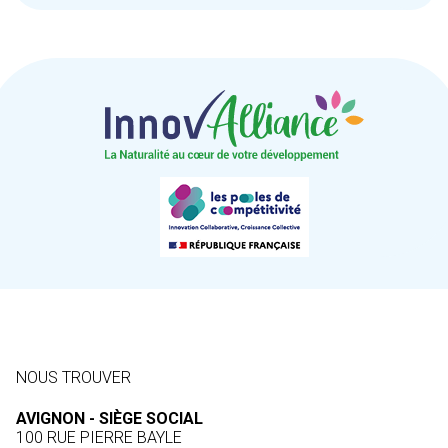
NOUS TROUVER
AVIGNON - SIÈGE SOCIAL
100 RUE PIERRE BAYLE