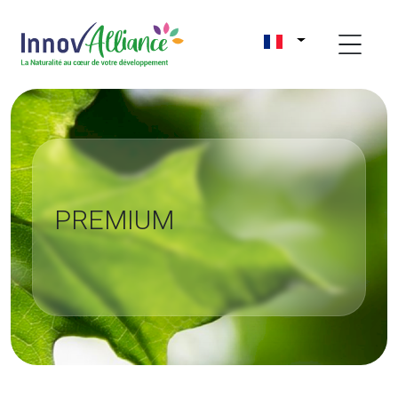
PREMIUM