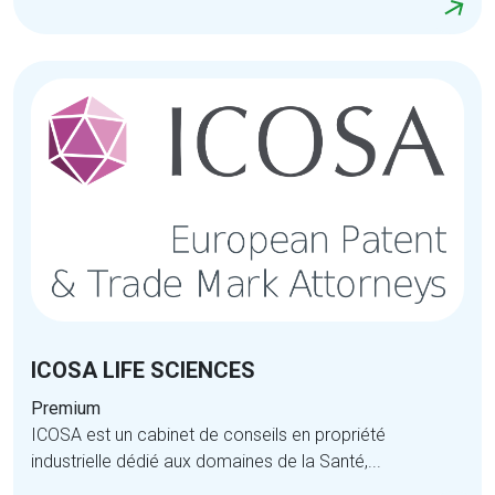
ICOSA LIFE SCIENCES
Premium
ICOSA est un cabinet de conseils en propriété
industrielle dédié aux domaines de la Santé,...