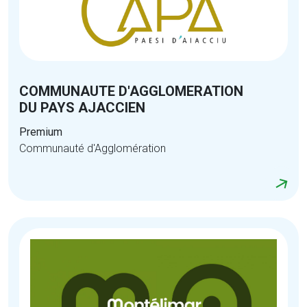
COMMUNAUTE D'AGGLOMERATION
DU PAYS AJACCIEN
Premium
Communauté d'Agglomération