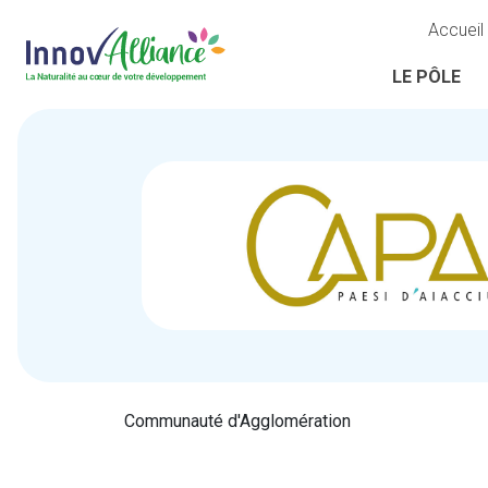
Accueil
LE PÔLE
Communauté d'Agglomération