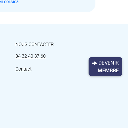
en.corsica
NOUS CONTACTER
04 32 40 37 60
DEVENIR
Contact
MEMBRE