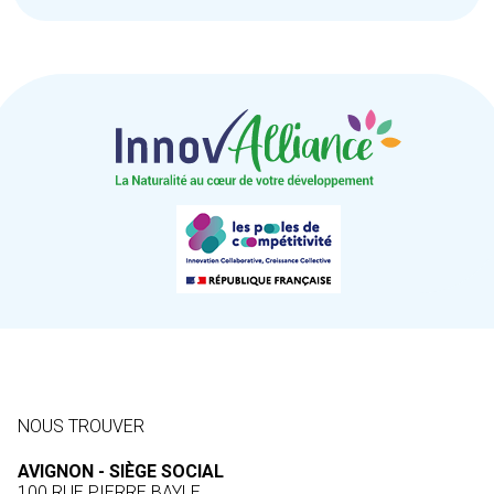
NOUS TROUVER
AVIGNON - SIÈGE SOCIAL
100 RUE PIERRE BAYLE