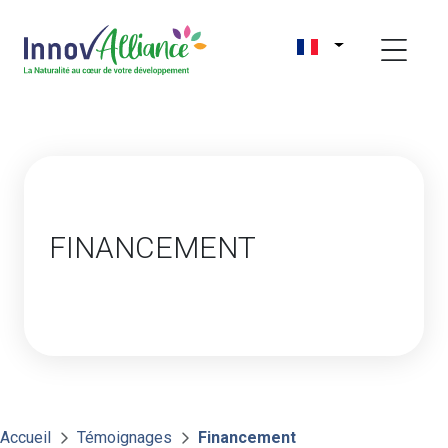
FINANCEMENT
Accueil
Témoignages
Financement