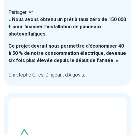
Partager
« Nous avons obtenu un prêt à taux zéro de 150 000
€ pour financer l’installation de panneaux
photovoltaïques.
Ce projet devrait nous permettre d’économiser 40
à 50 % de notre consommation électrique, devenue
six fois plus élevée depuis le début de l’année. »
Christophe Gilles, Dirigeant d’Algovital