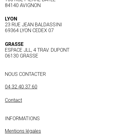
84140 AVIGNON
LYON
23 RUE JEAN BALDASSINI
69364 LYON CEDEX 07
GRASSE
ESPACE JLL, 4 TRAV. DUPONT
06130 GRASSE
NOUS CONTACTER
04 32 40 37 60
Contact
INFORMATIONS
Mentions légales