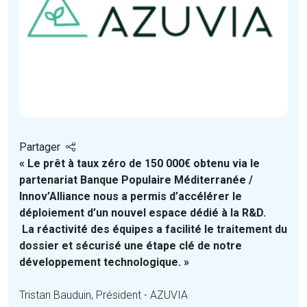
Partager
« Le prêt à taux zéro de 150 000€ obtenu via le
partenariat Banque Populaire Méditerranée /
Innov’Alliance nous a permis d’accélérer le
déploiement d’un nouvel espace dédié à la R&D.
La réactivité des équipes a facilité le traitement du
dossier et sécurisé une étape clé de notre
développement technologique. »
Tristan Bauduin, Président - AZUVIA