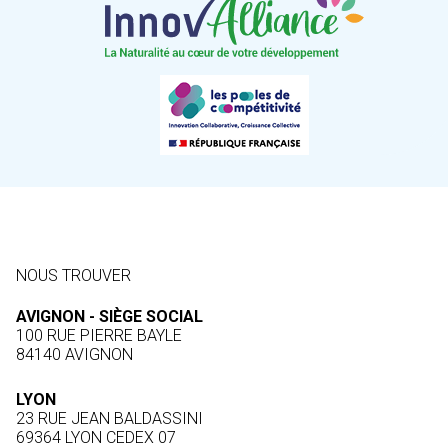
NOUS TROUVER
AVIGNON - SIÈGE SOCIAL
100 RUE PIERRE BAYLE
84140 AVIGNON
LYON
23 RUE JEAN BALDASSINI
69364 LYON CEDEX 07