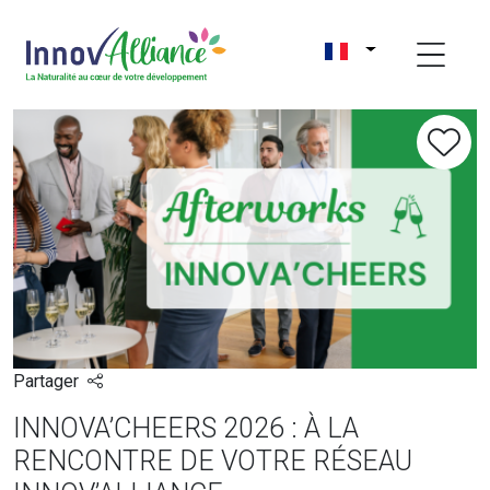
Partager
INNOVA’CHEERS 2026 : À LA
RENCONTRE DE VOTRE RÉSEAU