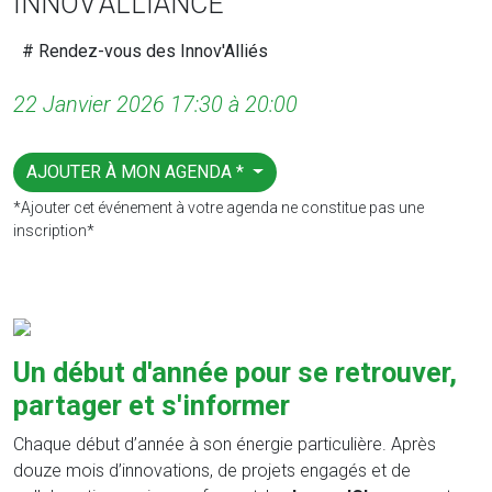
INNOV’ALLIANCE
# Rendez-vous des Innov'Alliés
22 Janvier 2026 17:30 à 20:00
AJOUTER À MON AGENDA *
*Ajouter cet événement à votre agenda ne constitue pas une
inscription*
Un début d'année pour se retrouver,
partager et s'informer
Chaque début d’année à son énergie particulière. Après
douze mois d’innovations, de projets engagés et de