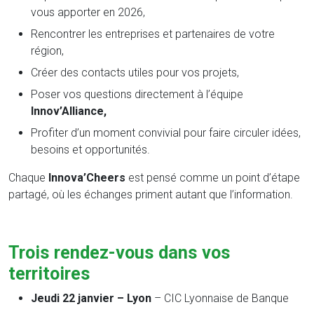
vous apporter en 2026,
Rencontrer les entreprises et partenaires de votre
région,
Créer des contacts utiles pour vos projets,
Poser vos questions directement à l’équipe
Innov’Alliance,
Profiter d’un moment convivial pour faire circuler idées,
besoins et opportunités.
Chaque
Innova’Cheers
est pensé comme un point d’étape
partagé, où les échanges priment autant que l’information.
Trois rendez-vous dans vos
territoires
Jeudi 22 janvier – Lyon
– CIC Lyonnaise de Banque