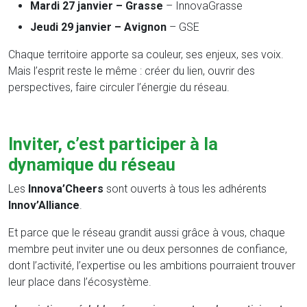
Mardi 27 janvier – Grasse
– InnovaGrasse
Jeudi 29 janvier – Avignon
– GSE
Chaque territoire apporte sa couleur, ses enjeux, ses voix.
Mais l’esprit reste le même : créer du lien, ouvrir des
perspectives, faire circuler l’énergie du réseau.
Inviter, c’est participer à la
dynamique du réseau
Les
Innova’Cheers
sont ouverts à tous les adhérents
Innov’Alliance
.
Et parce que le réseau grandit aussi grâce à vous, chaque
membre peut inviter une ou deux personnes de confiance,
dont l’activité, l’expertise ou les ambitions pourraient trouver
leur place dans l’écosystème.