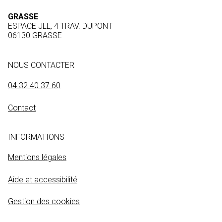
GRASSE
ESPACE JLL, 4 TRAV. DUPONT
06130 GRASSE
NOUS CONTACTER
04 32 40 37 60
Contact
INFORMATIONS
Mentions légales
Aide et accessibilité
Gestion des cookies