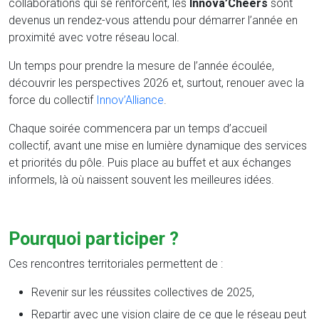
collaborations qui se renforcent, les
Innova’Cheers
sont
devenus un rendez-vous attendu pour démarrer l’année en
proximité avec votre réseau local.
Un temps pour prendre la mesure de l’année écoulée,
découvrir les perspectives 2026 et, surtout, renouer avec la
force du collectif
Innov’Alliance
.
Chaque soirée commencera par un temps d’accueil
collectif, avant une mise en lumière dynamique des services
et priorités du pôle. Puis place au buffet et aux échanges
informels, là où naissent souvent les meilleures idées.
Pourquoi participer ?
Ces rencontres territoriales permettent de :
Revenir sur les réussites collectives de 2025,
Repartir avec une vision claire de ce que le réseau peut