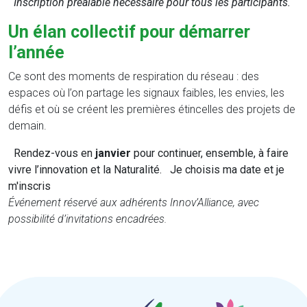
Inscription préalable nécessaire pour tous les participants.
Un élan collectif pour démarrer
l’année
Ce sont des moments de respiration du réseau : des
espaces où l’on partage les signaux faibles, les envies, les
défis et où se créent les premières étincelles des projets de
demain.
Rendez-vous en
janvier
pour continuer, ensemble, à faire
vivre l’innovation et la Naturalité. Je choisis ma date et je
m'inscris
Événement réservé aux adhérents Innov’Alliance, avec
possibilité d’invitations encadrées.