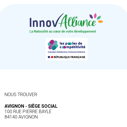
NOUS TROUVER
AVIGNON - SIÈGE SOCIAL
100 RUE PIERRE BAYLE
84140 AVIGNON