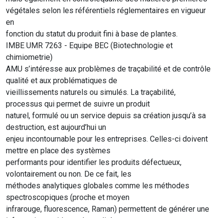
végétales selon les référentiels réglementaires en vigueur
en
fonction du statut du produit fini à base de plantes.
IMBE UMR 7263 - Equipe BEC (Biotechnologie et
chimiometrie)
AMU s’intéresse aux problèmes de traçabilité et de contrôle
qualité et aux problématiques de
vieillissements naturels ou simulés. La traçabilité,
processus qui permet de suivre un produit
naturel, formulé ou un service depuis sa création jusqu’à sa
destruction, est aujourd’hui un
enjeu incontournable pour les entreprises. Celles-ci doivent
mettre en place des systèmes
performants pour identifier les produits défectueux,
volontairement ou non. De ce fait, les
méthodes analytiques globales comme les méthodes
spectroscopiques (proche et moyen
infrarouge, fluorescence, Raman) permettent de générer une