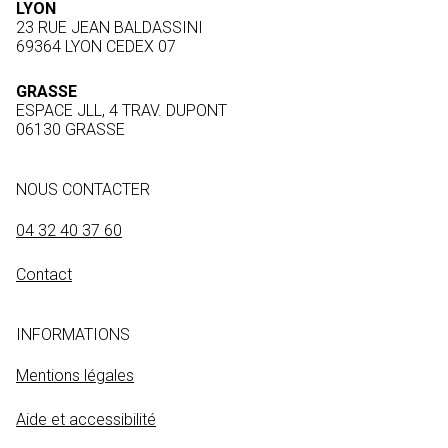
LYON
23 RUE JEAN BALDASSINI
69364 LYON CEDEX 07
GRASSE
ESPACE JLL, 4 TRAV. DUPONT
06130 GRASSE
NOUS CONTACTER
04 32 40 37 60
Contact
INFORMATIONS
Mentions légales
Aide et accessibilité