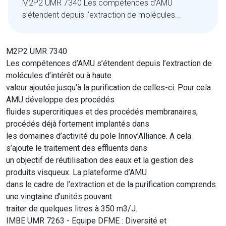
M2P2 UMR 7340 Les compétences d’AMU
s’étendent depuis l’extraction de molécules...
M2P2 UMR 7340
Les compétences d’AMU s’étendent depuis l’extraction de
molécules d’intérêt ou à haute
valeur ajoutée jusqu'à la purification de celles-ci. Pour cela
AMU développe des procédés
fluides supercritiques et des procédés membranaires,
procédés déjà fortement implantés dans
les domaines d’activité du pole Innov’Alliance. A cela
s’ajoute le traitement des effluents dans
un objectif de réutilisation des eaux et la gestion des
produits visqueux. La plateforme d’AMU
dans le cadre de l’extraction et de la purification comprends
une vingtaine d’unités pouvant
traiter de quelques litres à 350 m3/J.
IMBE UMR 7263 - Equipe DFME : Diversité et