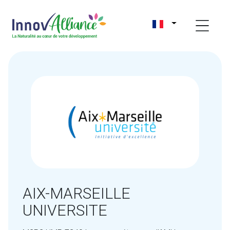
AIX-MARSEILLE
UNIVERSITE