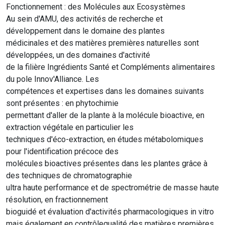
Fonctionnement : des Molécules aux Ecosystèmes
Au sein d'AMU, des activités de recherche et
développement dans le domaine des plantes
médicinales et des matières premières naturelles sont
développées, un des domaines d'activité
de la filière Ingrédients Santé et Compléments alimentaires
du pole Innov'Alliance. Les
compétences et expertises dans les domaines suivants
sont présentes : en phytochimie
permettant d'aller de la plante à la molécule bioactive, en
extraction végétale en particulier les
techniques d'éco-extraction, en études métabolomiques
pour l'identification précoce des
molécules bioactives présentes dans les plantes grâce à
des techniques de chromatographie
ultra haute performance et de spectrométrie de masse haute
résolution, en fractionnement
bioguidé et évaluation d'activités pharmacologiques in vitro
mais également en contrôlequalité des matières premières