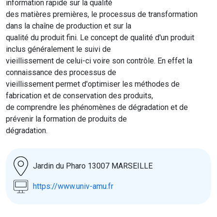
information rapide sur la qualité
des matières premières, le processus de transformation
dans la chaîne de production et sur la
qualité du produit fini. Le concept de qualité d'un produit
inclus généralement le suivi de
vieillissement de celui-ci voire son contrôle. En effet la
connaissance des processus de
vieillissement permet d'optimiser les méthodes de
fabrication et de conservation des produits,
de comprendre les phénomènes de dégradation et de
prévenir la formation de produits de
dégradation.
Jardin du Pharo 13007 MARSEILLE
https://www.univ-amu.fr