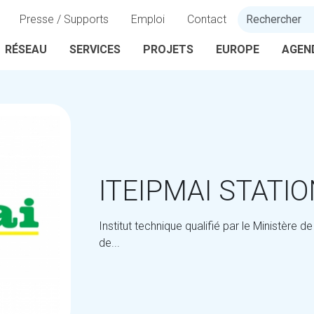
Presse / Supports
Emploi
Contact
RÉSEAU
SERVICES
PROJETS
EUROPE
AGEN
ITEIPMAI STATI
Institut technique qualifié par le Ministère de
de...