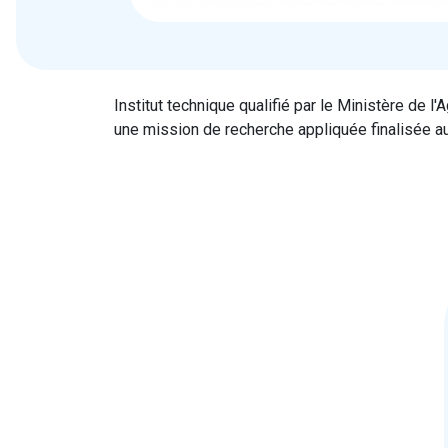
Institut technique qualifié par le Ministère de l'A
une mission de recherche appliquée finalisée 