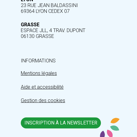
23 RUE JEAN BALDASSINI
69364 LYON CEDEX 07
GRASSE
ESPACE JLL, 4 TRAV. DUPONT
06130 GRASSE
INFORMATIONS
Mentions légales
Aide et accessibilité
Gestion des cookies
INSCRIPTION À LA NEWSLETTER