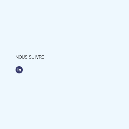
NOUS SUIVRE