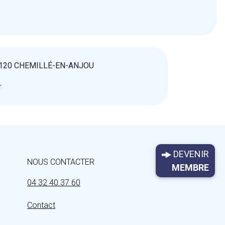
49120 CHEMILLÉ-EN-ANJOU
r
DEVENIR
NOUS CONTACTER
MEMBRE
04 32 40 37 60
Contact