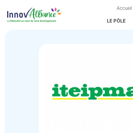
Accueil
LE PÔLE