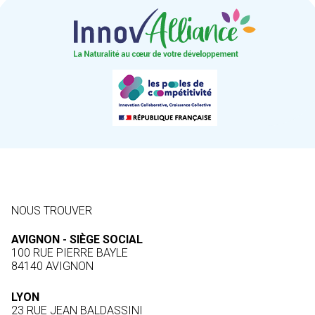
NOUS TROUVER
AVIGNON - SIÈGE SOCIAL
100 RUE PIERRE BAYLE
84140 AVIGNON
LYON
23 RUE JEAN BALDASSINI