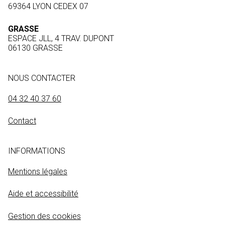
69364 LYON CEDEX 07
GRASSE
ESPACE JLL, 4 TRAV. DUPONT
06130 GRASSE
NOUS CONTACTER
04 32 40 37 60
Contact
INFORMATIONS
Mentions légales
Aide et accessibilité
Gestion des cookies