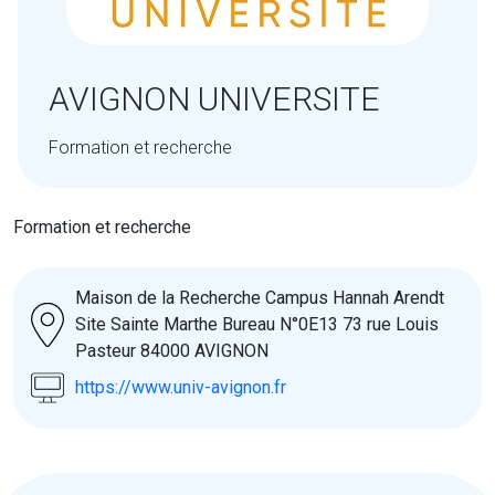
AVIGNON UNIVERSITE
Formation et recherche
Formation et recherche
Maison de la Recherche Campus Hannah Arendt
Site Sainte Marthe Bureau N°0E13 73 rue Louis
Pasteur 84000 AVIGNON
https://www.univ-avignon.fr