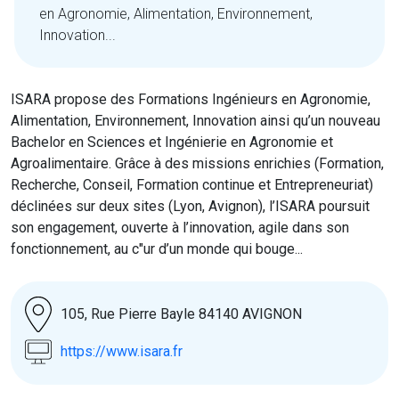
en Agronomie, Alimentation, Environnement,
Innovation...
ISARA propose des Formations Ingénieurs en Agronomie,
Alimentation, Environnement, Innovation ainsi qu’un nouveau
Bachelor en Sciences et Ingénierie en Agronomie et
Agroalimentaire. Grâce à des missions enrichies (Formation,
Recherche, Conseil, Formation continue et Entrepreneuriat)
déclinées sur deux sites (Lyon, Avignon), l’ISARA poursuit
son engagement, ouverte à l’innovation, agile dans son
fonctionnement, au c"ur d’un monde qui bouge...
105, Rue Pierre Bayle 84140 AVIGNON
https://www.isara.fr