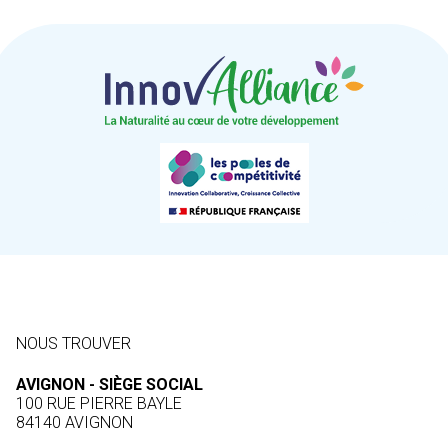
NOUS TROUVER
AVIGNON - SIÈGE SOCIAL
100 RUE PIERRE BAYLE
84140 AVIGNON