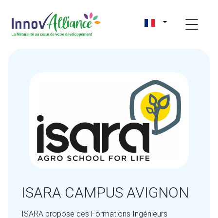
ISARA CAMPUS AVIGNON
ISARA propose des Formations Ingénieurs