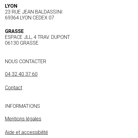
LYON
23 RUE JEAN BALDASSINI
69364 LYON CEDEX 07
GRASSE
ESPACE JLL, 4 TRAV. DUPONT
06130 GRASSE
NOUS CONTACTER
04 32 40 37 60
Contact
INFORMATIONS
Mentions légales
Aide et accessibilité