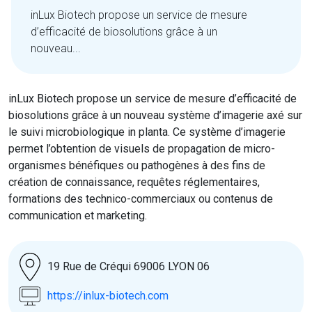
inLux Biotech propose un service de mesure
d’efficacité de biosolutions grâce à un
nouveau...
inLux Biotech propose un service de mesure d’efficacité de
biosolutions grâce à un nouveau système d’imagerie axé sur
le suivi microbiologique in planta. Ce système d’imagerie
permet l’obtention de visuels de propagation de micro-
organismes bénéfiques ou pathogènes à des fins de
création de connaissance, requêtes réglementaires,
formations des technico-commerciaux ou contenus de
communication et marketing.
19 Rue de Créqui 69006 LYON 06
https://inlux-biotech.com