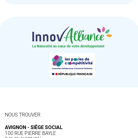
NOUS TROUVER
AVIGNON - SIÈGE SOCIAL
100 RUE PIERRE BAYLE