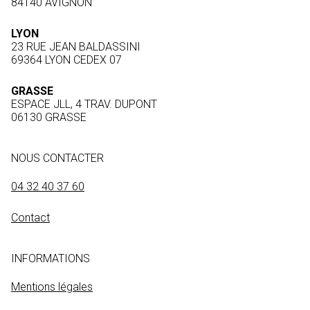
84140 AVIGNON
LYON
23 RUE JEAN BALDASSINI
69364 LYON CEDEX 07
GRASSE
ESPACE JLL, 4 TRAV. DUPONT
06130 GRASSE
NOUS CONTACTER
04 32 40 37 60
Contact
INFORMATIONS
Mentions légales