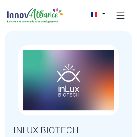
INLUX BIOTECH