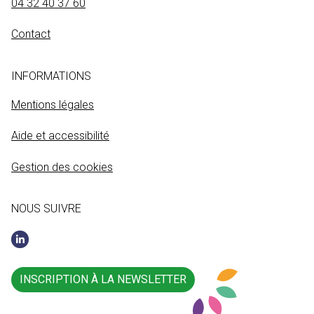
04 32 40 37 60
Contact
INFORMATIONS
Mentions légales
Aide et accessibilité
Gestion des cookies
NOUS SUIVRE
INSCRIPTION À LA NEWSLETTER