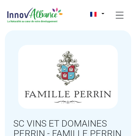
SC VINS ET DOMAINES
PERRIN - FAMILLE PERRIN