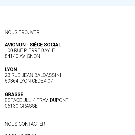
NOUS TROUVER
AVIGNON - SIÈGE SOCIAL
100 RUE PIERRE BAYLE
84140 AVIGNON
LYON
23 RUE JEAN BALDASSINI
69364 LYON CEDEX 07
GRASSE
ESPACE JLL, 4 TRAV. DUPONT
06130 GRASSE
NOUS CONTACTER