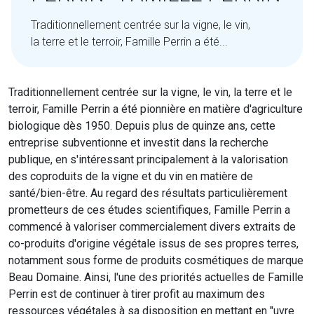
Traditionnellement centrée sur la vigne, le vin,
la terre et le terroir, Famille Perrin a été...
Traditionnellement centrée sur la vigne, le vin, la terre et le
terroir, Famille Perrin a été pionnière en matière d'agriculture
biologique dès 1950. Depuis plus de quinze ans, cette
entreprise subventionne et investit dans la recherche
publique, en s'intéressant principalement à la valorisation
des coproduits de la vigne et du vin en matière de
santé/bien-être. Au regard des résultats particulièrement
prometteurs de ces études scientifiques, Famille Perrin a
commencé à valoriser commercialement divers extraits de
co-produits d'origine végétale issus de ses propres terres,
notamment sous forme de produits cosmétiques de marque
Beau Domaine. Ainsi, l'une des priorités actuelles de Famille
Perrin est de continuer à tirer profit au maximum des
ressources végétales à sa disposition en mettant en "uvre