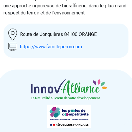
une approche rigoureuse de bioraffinerie, dans le plus grand
respect du terroir et de l'environnement.
Route de Jonquières 84100 ORANGE
https://www.familleperrin.com