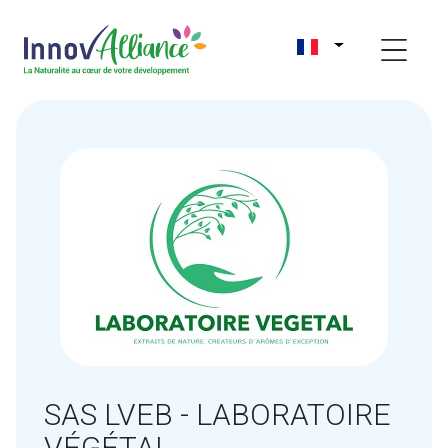
SAS LVEB - LABORATOIRE
VÉGÉTAL