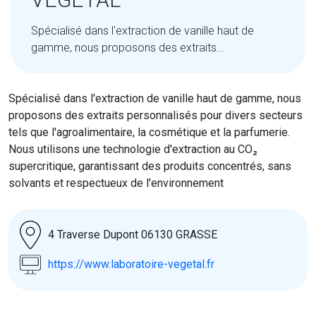
Spécialisé dans l'extraction de vanille haut de
gamme, nous proposons des extraits...
Spécialisé dans l'extraction de vanille haut de gamme, nous
proposons des extraits personnalisés pour divers secteurs
tels que l'agroalimentaire, la cosmétique et la parfumerie.
Nous utilisons une technologie d'extraction au CO₂
supercritique, garantissant des produits concentrés, sans
solvants et respectueux de l'environnement
4 Traverse Dupont 06130 GRASSE
https://www.laboratoire-vegetal.fr