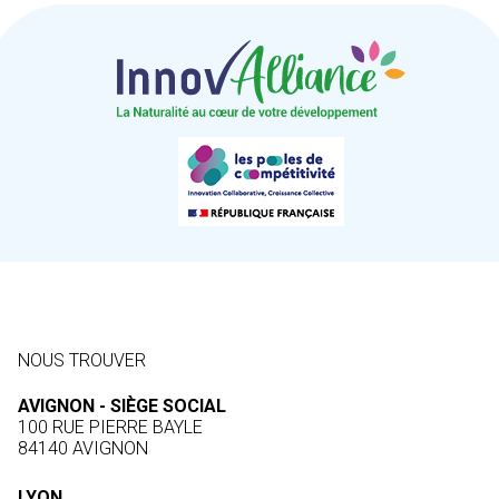
NOUS TROUVER
AVIGNON - SIÈGE SOCIAL
100 RUE PIERRE BAYLE
84140 AVIGNON
LYON