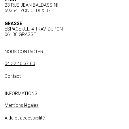
23 RUE JEAN BALDASSINI
69364 LYON CEDEX 07
GRASSE
ESPACE JLL, 4 TRAV. DUPONT
06130 GRASSE
NOUS CONTACTER
04 32 40 37 60
Contact
INFORMATIONS
Mentions légales
Aide et accessibilité