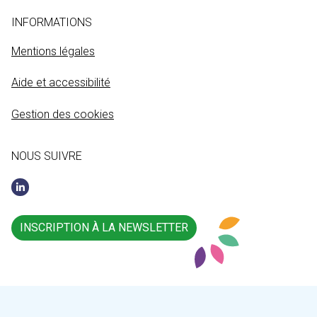
INFORMATIONS
Mentions légales
Aide et accessibilité
Gestion des cookies
NOUS SUIVRE
INSCRIPTION À LA NEWSLETTER