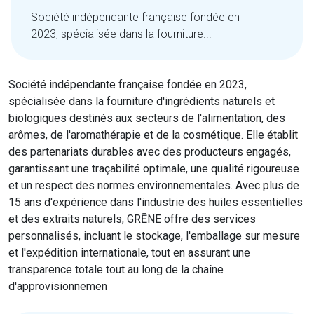
Société indépendante française fondée en
2023, spécialisée dans la fourniture...
Société indépendante française fondée en 2023,
spécialisée dans la fourniture d'ingrédients naturels et
biologiques destinés aux secteurs de l'alimentation, des
arômes, de l'aromathérapie et de la cosmétique. Elle établit
des partenariats durables avec des producteurs engagés,
garantissant une traçabilité optimale, une qualité rigoureuse
et un respect des normes environnementales. Avec plus de
15 ans d'expérience dans l'industrie des huiles essentielles
et des extraits naturels, GRĒNE offre des services
personnalisés, incluant le stockage, l'emballage sur mesure
et l'expédition internationale, tout en assurant une
transparence totale tout au long de la chaîne
d'approvisionnemen