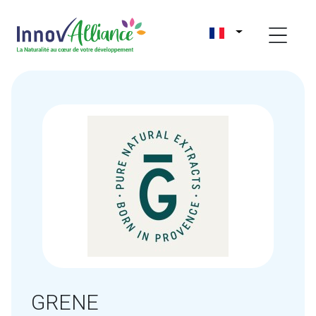
GRENE