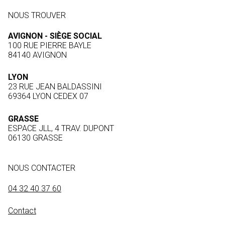
NOUS TROUVER
AVIGNON - SIÈGE SOCIAL
100 RUE PIERRE BAYLE
84140 AVIGNON
LYON
23 RUE JEAN BALDASSINI
69364 LYON CEDEX 07
GRASSE
ESPACE JLL, 4 TRAV. DUPONT
06130 GRASSE
NOUS CONTACTER
04 32 40 37 60
Contact