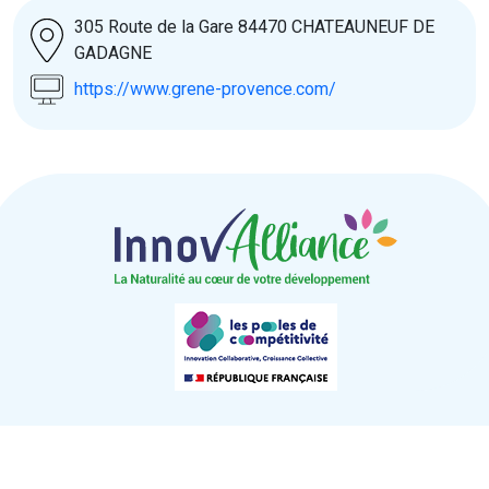
305 Route de la Gare 84470 CHATEAUNEUF DE
GADAGNE
https://www.grene-provence.com/