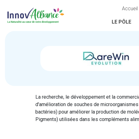
Accueil
LE PÔLE
La recherche, le développement et la commerci
d'amélioration de souches de microorganismes 
bactéries) pour améliorer la production de molé
Pigments) utilisées dans les compléments alim