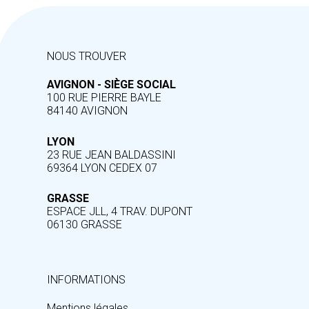
NOUS TROUVER
AVIGNON - SIÈGE SOCIAL
100 RUE PIERRE BAYLE
84140 AVIGNON
LYON
23 RUE JEAN BALDASSINI
69364 LYON CEDEX 07
GRASSE
ESPACE JLL, 4 TRAV. DUPONT
06130 GRASSE
INFORMATIONS
Mentions légales