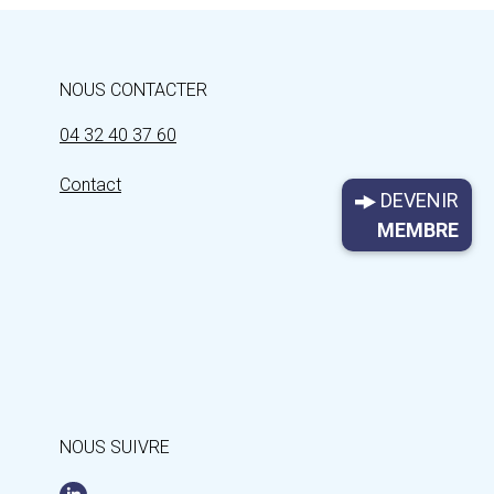
NOUS CONTACTER
04 32 40 37 60
Contact
DEVENIR
MEMBRE
NOUS SUIVRE