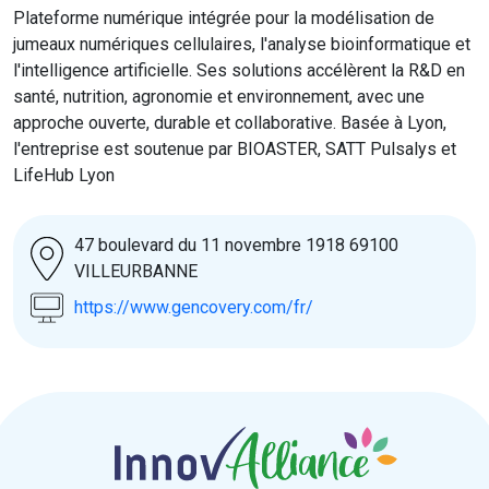
Plateforme numérique intégrée pour la modélisation de
jumeaux numériques cellulaires, l'analyse bioinformatique et
l'intelligence artificielle. Ses solutions accélèrent la R&D en
santé, nutrition, agronomie et environnement, avec une
approche ouverte, durable et collaborative. Basée à Lyon,
l'entreprise est soutenue par BIOASTER, SATT Pulsalys et
LifeHub Lyon
47 boulevard du 11 novembre 1918 69100
VILLEURBANNE
https://www.gencovery.com/fr/