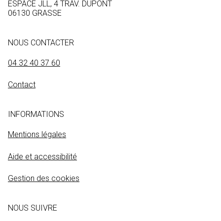
ESPACE JLL, 4 TRAV. DUPONT
06130 GRASSE
NOUS CONTACTER
04 32 40 37 60
Contact
INFORMATIONS
Mentions légales
Aide et accessibilité
Gestion des cookies
NOUS SUIVRE