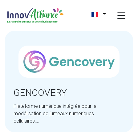
GENCOVERY
Plateforme numérique intégrée pour la
modélisation de jumeaux numériques
cellulaires,...