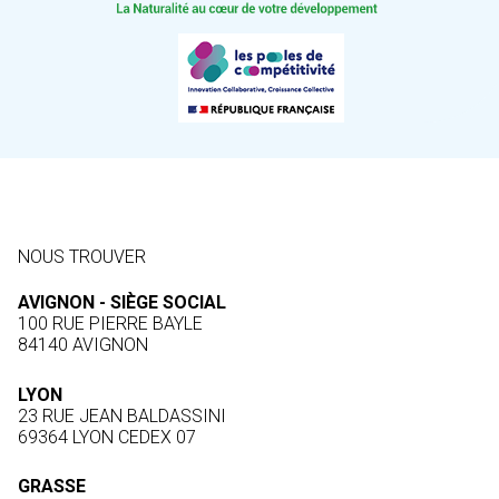
NOUS TROUVER
AVIGNON - SIÈGE SOCIAL
100 RUE PIERRE BAYLE
84140 AVIGNON
LYON
23 RUE JEAN BALDASSINI
69364 LYON CEDEX 07
GRASSE