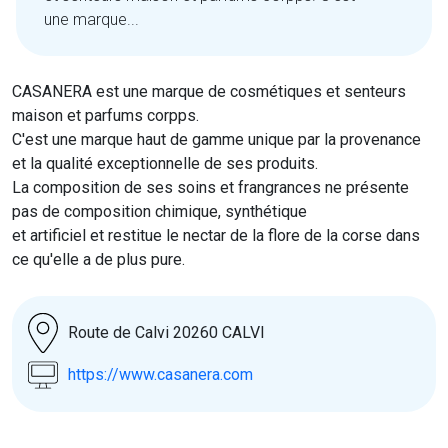
une marque...
CASANERA est une marque de cosmétiques et senteurs
maison et parfums corpps.
C'est une marque haut de gamme unique par la provenance
et la qualité exceptionnelle de ses produits.
La composition de ses soins et frangrances ne présente
pas de composition chimique, synthétique
et artificiel et restitue le nectar de la flore de la corse dans
ce qu'elle a de plus pure.
Route de Calvi 20260 CALVI
https://www.casanera.com