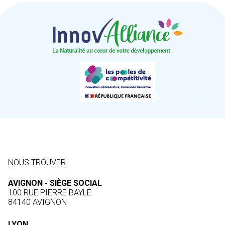
NOUS TROUVER
AVIGNON - SIÈGE SOCIAL
100 RUE PIERRE BAYLE
84140 AVIGNON
LYON