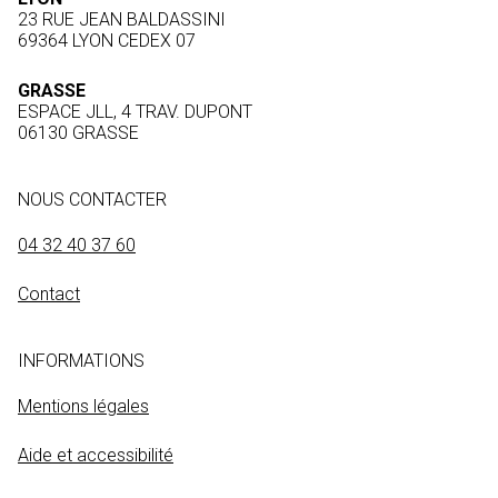
23 RUE JEAN BALDASSINI
69364 LYON CEDEX 07
GRASSE
ESPACE JLL, 4 TRAV. DUPONT
06130 GRASSE
NOUS CONTACTER
04 32 40 37 60
Contact
INFORMATIONS
Mentions légales
Aide et accessibilité