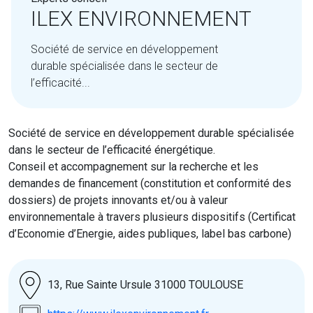
ILEX ENVIRONNEMENT
Société de service en développement
durable spécialisée dans le secteur de
l’efficacité...
Société de service en développement durable spécialisée
dans le secteur de l’efficacité énergétique.
Conseil et accompagnement sur la recherche et les
demandes de financement (constitution et conformité des
dossiers) de projets innovants et/ou à valeur
environnementale à travers plusieurs dispositifs (Certificat
d’Economie d’Energie, aides publiques, label bas carbone)
13, Rue Sainte Ursule 31000 TOULOUSE