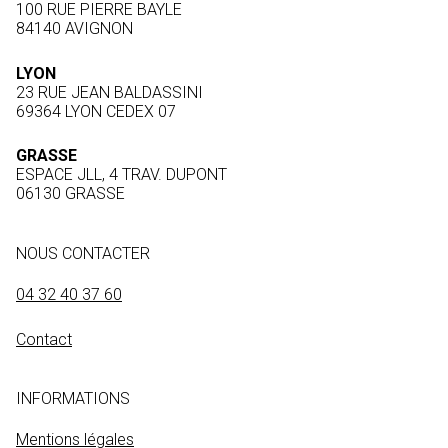
100 RUE PIERRE BAYLE
84140 AVIGNON
LYON
23 RUE JEAN BALDASSINI
69364 LYON CEDEX 07
GRASSE
ESPACE JLL, 4 TRAV. DUPONT
06130 GRASSE
NOUS CONTACTER
04 32 40 37 60
Contact
INFORMATIONS
Mentions légales