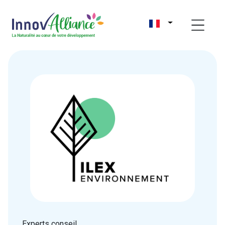
Experts conseil