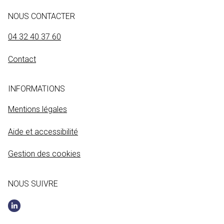
NOUS CONTACTER
04 32 40 37 60
Contact
INFORMATIONS
Mentions légales
Aide et accessibilité
Gestion des cookies
NOUS SUIVRE