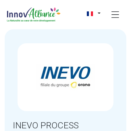
INEVO PROCESS