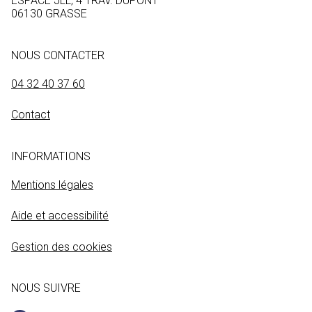
ESPACE JLL, 4 TRAV. DUPONT
06130 GRASSE
NOUS CONTACTER
04 32 40 37 60
Contact
INFORMATIONS
Mentions légales
Aide et accessibilité
Gestion des cookies
NOUS SUIVRE