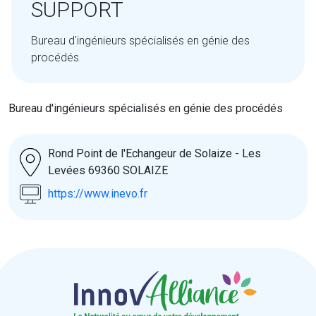
SUPPORT
Bureau d'ingénieurs spécialisés en génie des
procédés
Bureau d'ingénieurs spécialisés en génie des procédés
Rond Point de l'Echangeur de Solaize - Les
Levées 69360 SOLAIZE
https://www.inevo.fr