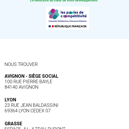
NOUS TROUVER
AVIGNON - SIÈGE SOCIAL
100 RUE PIERRE BAYLE
84140 AVIGNON
LYON
23 RUE JEAN BALDASSINI
69364 LYON CEDEX 07
GRASSE