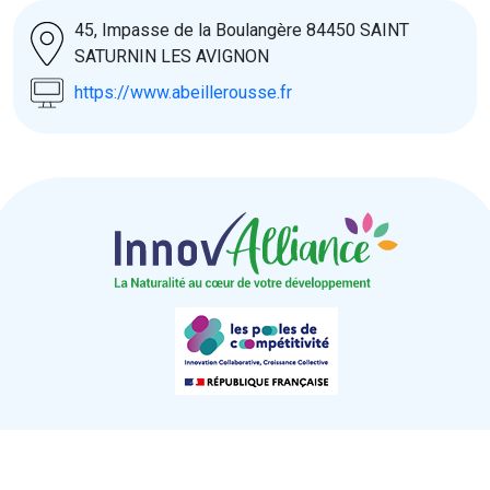
45, Impasse de la Boulangère 84450 SAINT
SATURNIN LES AVIGNON
https://www.abeillerousse.fr