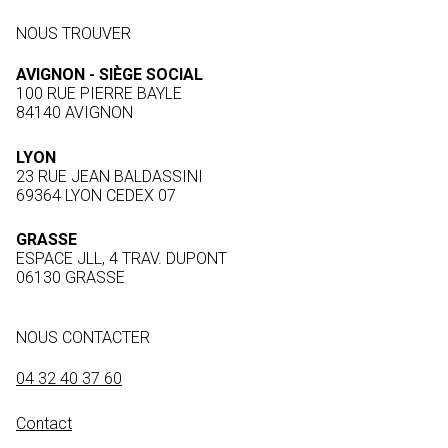
NOUS TROUVER
AVIGNON - SIÈGE SOCIAL
100 RUE PIERRE BAYLE
84140 AVIGNON
LYON
23 RUE JEAN BALDASSINI
69364 LYON CEDEX 07
GRASSE
ESPACE JLL, 4 TRAV. DUPONT
06130 GRASSE
NOUS CONTACTER
04 32 40 37 60
Contact