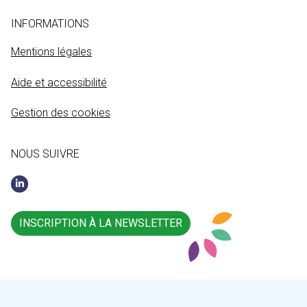
INFORMATIONS
Mentions légales
Aide et accessibilité
Gestion des cookies
NOUS SUIVRE
INSCRIPTION À LA NEWSLETTER