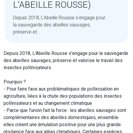
L'ABEILLE ROUSSE)
Depuis 2018, L'Abeille Rousse s'engage pour
la sauvegarde des abeilles sauvages,
préserve et...
Depuis 2018, L'Abeille Rousse s'engage pour la sauvegarde
des abeilles sauvages, préserve et valorise le travail des
insectes pollinisateurs.
Pourquoi ?
- Pour faire face aux problématiques de pollinisation en
agriculture, liées à la chute des populations des insectes
pollinisateurs et au changement climatique
- Parce que l'union fait la force : les abeilles sauvages sont
complémentaires des abeilles domestiques, ensemble
elles créent une émulation positive pour une plus grande
résilience face aux aléas climatiques. Certaines espèces