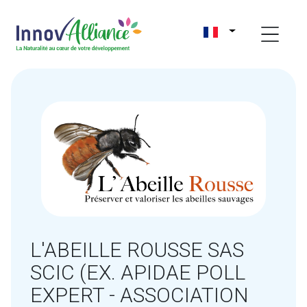
L'ABEILLE ROUSSE SAS
SCIC (EX. APIDAE POLL
EXPERT - ASSOCIATION