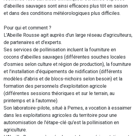
d'abeilles sauvages sont ainsi efficaces plus tôt en saison
et dans des conditions météorologiques plus difficiles.
Pour qui et comment ?
L'Abeille Rousse agit auprès d'un large réseau d'agriculteurs,
de partenaires et d'experts.
Ses services de pollinisation incluent la fourniture en
cocons d'abeilles sauvages (différentes souches locales
d'osmies selon culture et région de production), la fourniture
et l'installation d'équipements de nidification (différents
modèles d'abris et de blocs-nichoirs selon besoin) et la
formation des personnels d'exploitation agricole
(différentes sessions théoriques et sur le terrain, au
printemps et à l’automne).
Son laboratoire-pilote, situé à Pernes, a vocation à essaimer
dans les exploitations agricoles du territoire pour une
autonomisation de l'étape-clé qu'est la pollinisation en
agriculture.