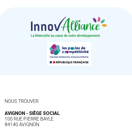
NOUS TROUVER
AVIGNON - SIÈGE SOCIAL
100 RUE PIERRE BAYLE
84140 AVIGNON