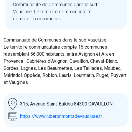
Communauté de Communes dans le sud
Vaucluse. Le territoire communautaire
compte 16 communes...
Communauté de Communes dans le sud Vaucluse.
Le territoire communautaire compte 16 communes
rassemblant 56.000 habitants, entre Avignon et Aix en
Provence : Cabrières d’Avignon, Cavaillon, Cheval-Blanc,
Gordes, Lagnes, Les Beaumettes, Les Taillades, Maubec,
Mérindol, Oppède, Robion, Lauris, Lourmarin, Puget, Puyvert
et Vaugines.
315, Avenue Saint-Baldou 84300 CAVAILLON
https://www.luberonmontsdevaucluse.fr