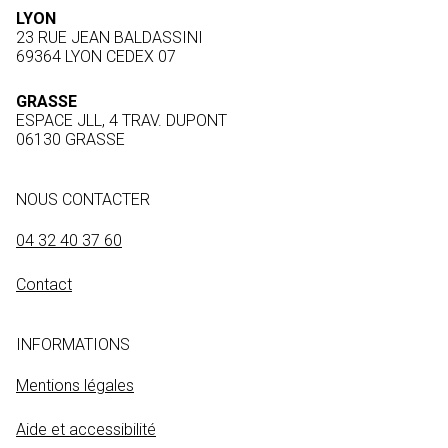
LYON
23 RUE JEAN BALDASSINI
69364 LYON CEDEX 07
GRASSE
ESPACE JLL, 4 TRAV. DUPONT
06130 GRASSE
NOUS CONTACTER
04 32 40 37 60
Contact
INFORMATIONS
Mentions légales
Aide et accessibilité