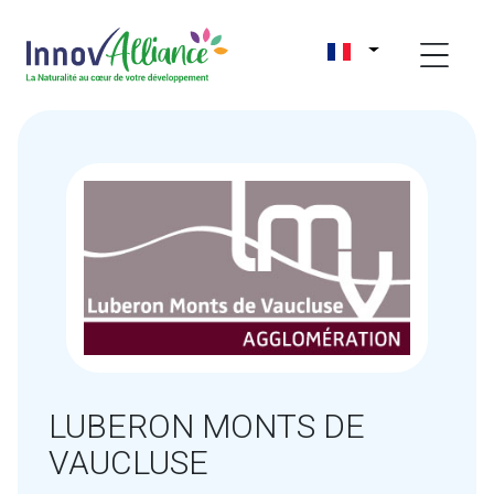
LUBERON MONTS DE
VAUCLUSE