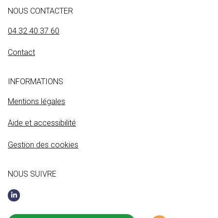
NOUS CONTACTER
04 32 40 37 60
Contact
INFORMATIONS
Mentions légales
Aide et accessibilité
Gestion des cookies
NOUS SUIVRE