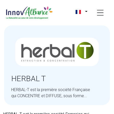
HERBAL T
HERBAL-T est la première société Française
qui CONCENTRE et DIFFUSE, sous forme...