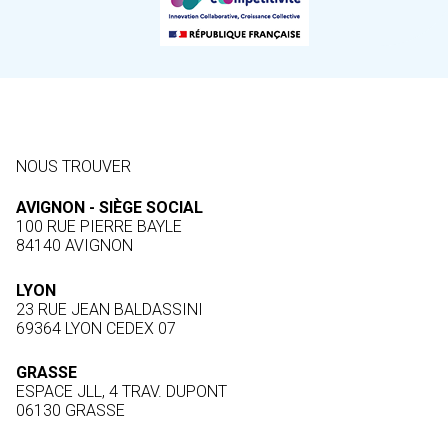
NOUS TROUVER
AVIGNON - SIÈGE SOCIAL
100 RUE PIERRE BAYLE
84140 AVIGNON
LYON
23 RUE JEAN BALDASSINI
69364 LYON CEDEX 07
GRASSE
ESPACE JLL, 4 TRAV. DUPONT
06130 GRASSE