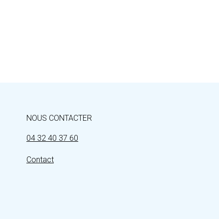
NOUS CONTACTER
04 32 40 37 60
Contact