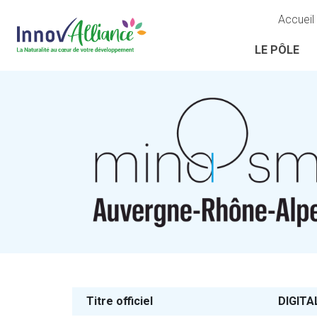
Accueil
LE PÔLE
Titre officiel
DIGITA