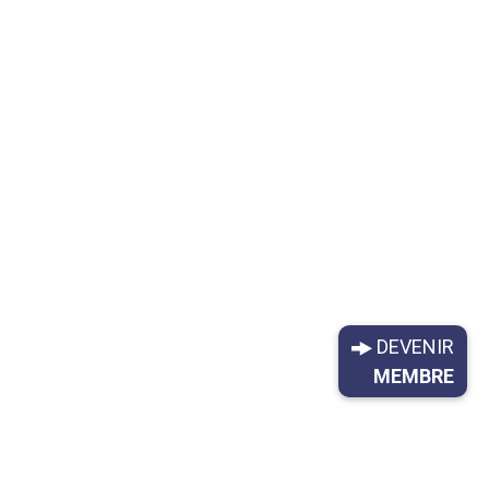
DEVENIR
MEMBRE