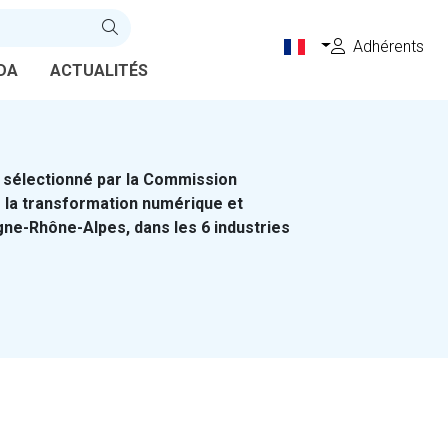
Adhérents
DA
ACTUALITÉS
) sélectionné par la Commission
 la transformation numérique et
gne-Rhône-Alpes, dans les 6 industries