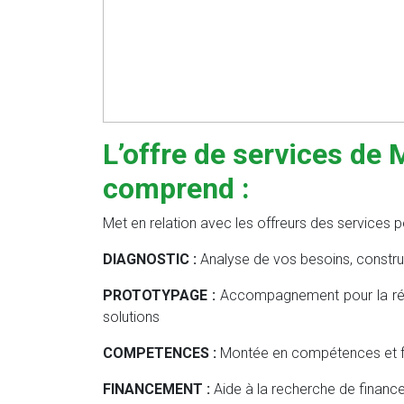
L’offre de services de
comprend :
Met en relation avec les offreurs des services per
DIAGNOSTIC :
Analyse de vos besoins, constru
PROTOTYPAGE :
Accompagnement pour la réa
solutions
COMPETENCES :
Montée en compétences et 
FINANCEMENT :
Aide à la recherche de financ