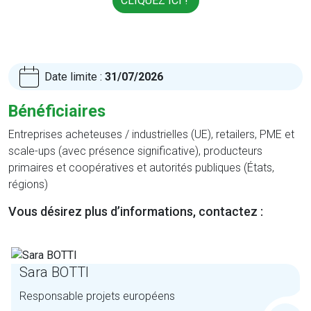
CLIQUEZ ICI !
Date limite :
31/07/2026
Bénéficiaires
Entreprises acheteuses / industrielles (UE), retailers, PME et
scale-ups (avec présence significative), producteurs
primaires et coopératives et autorités publiques (États,
régions)
Vous désirez plus d’informations, contactez :
Sara BOTTI
Responsable projets européens