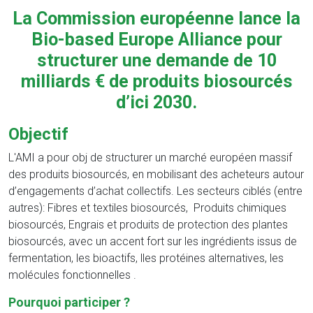
La Commission européenne lance la
Bio-based Europe Alliance pour
structurer une demande de 10
milliards € de produits biosourcés
d’ici 2030.
Objectif
L'AMI a pour obj de structurer un marché européen massif
des produits biosourcés, en mobilisant des acheteurs autour
d’engagements d’achat collectifs. Les secteurs ciblés (entre
autres): Fibres et textiles biosourcés, Produits chimiques
biosourcés, Engrais et produits de protection des plantes
biosourcés, avec un accent fort sur les ingrédients issus de
fermentation, les bioactifs, lles protéines alternatives, les
molécules fonctionnelles .
Pourquoi participer ?