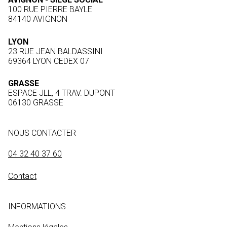
100 RUE PIERRE BAYLE
84140 AVIGNON
LYON
23 RUE JEAN BALDASSINI
69364 LYON CEDEX 07
GRASSE
ESPACE JLL, 4 TRAV. DUPONT
06130 GRASSE
NOUS CONTACTER
04 32 40 37 60
Contact
INFORMATIONS