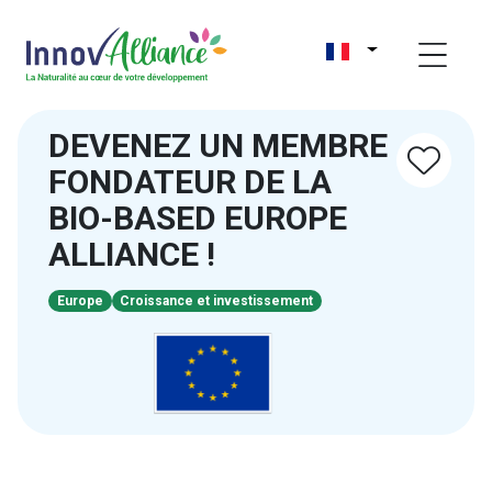
DEVENEZ UN MEMBRE
FONDATEUR DE LA
BIO-BASED EUROPE
ALLIANCE !
Europe
Croissance et investissement