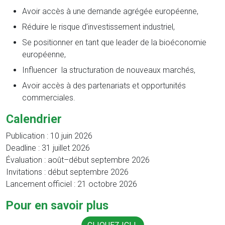
Avoir accès à une demande agrégée européenne,
Réduire le risque d’investissement industriel,
Se positionner en tant que leader de la bioéconomie
européenne,
Influencer la structuration de nouveaux marchés,
Avoir accès à des partenariats et opportunités
commerciales.
Calendrier
Publication : 10 juin 2026
Deadline : 31 juillet 2026
Évaluation : août–début septembre 2026
Invitations : début septembre 2026
Lancement officiel : 21 octobre 2026
Pour en savoir plus