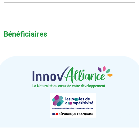
Bénéficiaires