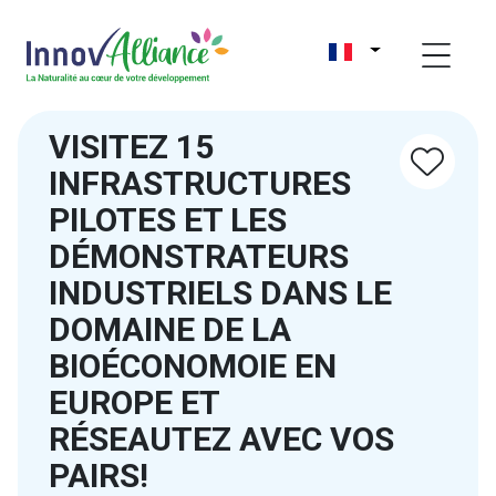
VISITEZ 15
INFRASTRUCTURES
PILOTES ET LES
DÉMONSTRATEURS
INDUSTRIELS DANS LE
DOMAINE DE LA
BIOÉCONOMOIE EN
EUROPE ET
RÉSEAUTEZ AVEC VOS
PAIRS!