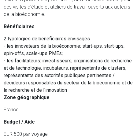
des visites d'étude et ateliers de travail ouverts aux acteurs
de la bioéconomie.
Bénéficiaires
2 typologies de bénéficiaires envisagés
- les innovateurs de la bioéconomie: start-ups, start-ups,
spin-offs, scale-ups PMEs;
- les facilitateurs: investisseurs, organisations de recherche
et de technologie, incubateurs, représentants de clusters,
représentants des autorités publiques pertinentes /
décideurs responsables du secteur de la bioéconomie et de
la recherche et de l'innovation
Zone géographique
France
Budget / Aide
EUR 500 par voyage