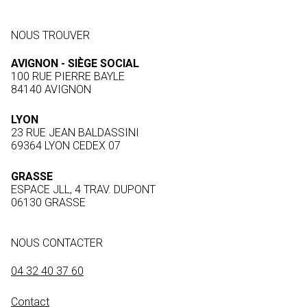
NOUS TROUVER
AVIGNON - SIÈGE SOCIAL
100 RUE PIERRE BAYLE
84140 AVIGNON
LYON
23 RUE JEAN BALDASSINI
69364 LYON CEDEX 07
GRASSE
ESPACE JLL, 4 TRAV. DUPONT
06130 GRASSE
NOUS CONTACTER
04 32 40 37 60
Contact