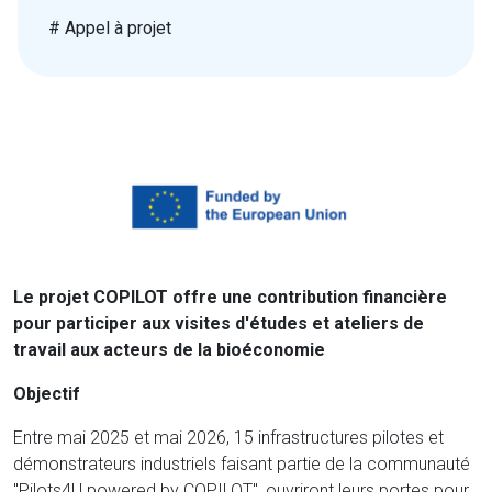
# Appel à projet
Le projet COPILOT offre une contribution financière
pour participer aux visites d'études et ateliers de
travail aux acteurs de la bioéconomie
Objectif
Entre mai 2025 et mai 2026, 15 infrastructures pilotes et
démonstrateurs industriels faisant partie de la communauté
"Pilots4U powered by COPILOT", ouvriront leurs portes pour