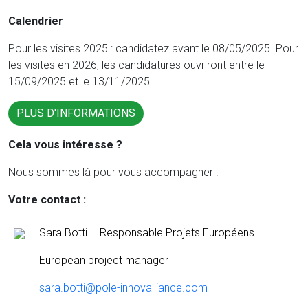
Calendrier
Pour les visites 2025 : candidatez avant le 08/05/2025. Pour
les visites en 2026, les candidatures ouvriront entre le
15/09/2025 et le 13/11/2025
PLUS D'INFORMATIONS
Cela vous intéresse ?
Nous sommes là pour vous accompagner !
Votre contact :
Sara Botti – Responsable Projets Européens
European project manager
sara.botti@pole-innovalliance.com