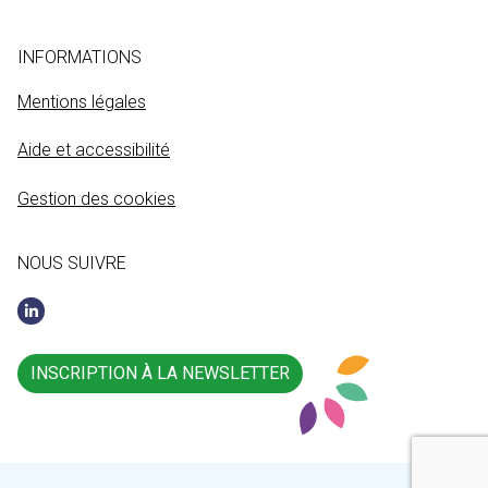
INFORMATIONS
Mentions légales
Aide et accessibilité
Gestion des cookies
NOUS SUIVRE
INSCRIPTION À LA NEWSLETTER