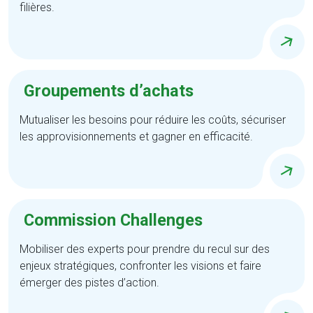
filières.
Groupements d’achats
Mutualiser les besoins pour réduire les coûts, sécuriser
les approvisionnements et gagner en efficacité.
Commission Challenges
Mobiliser des experts pour prendre du recul sur des
enjeux stratégiques, confronter les visions et faire
émerger des pistes d’action.