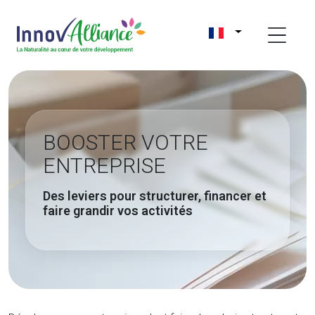
BOOSTER VOTRE
ENTREPRISE
Des leviers pour structurer, financer et
faire grandir vos activités