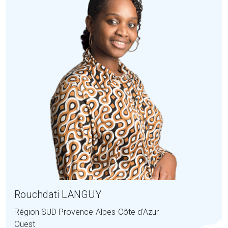
Rouchdati LANGUY
Région SUD Provence-Alpes-Côte d'Azur -
Ouest