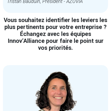
Tristan Bauduin, Président - AZUVIA
Vous souhaitez identifier les leviers les
plus pertinents pour votre entreprise ?
Échangez avec les équipes
Innov’Alliance pour faire le point sur
vos priorités.