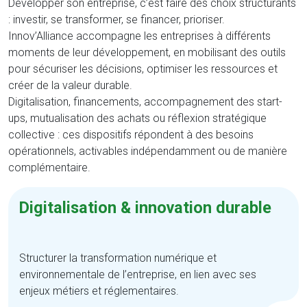
Développer son entreprise, c’est faire des choix structurants
: investir, se transformer, se financer, prioriser.
Innov’Alliance accompagne les entreprises à différents
moments de leur développement, en mobilisant des outils
pour sécuriser les décisions, optimiser les ressources et
créer de la valeur durable.
Digitalisation, financements, accompagnement des start-
ups, mutualisation des achats ou réflexion stratégique
collective : ces dispositifs répondent à des besoins
opérationnels, activables indépendamment ou de manière
complémentaire.
Digitalisation & innovation durable
Structurer la transformation numérique et
environnementale de l’entreprise, en lien avec ses
enjeux métiers et réglementaires.