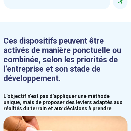
Ces dispositifs peuvent être
activés de manière ponctuelle ou
combinée, selon les priorités de
l’entreprise et son stade de
développement.
L’objectif n’est pas d’appliquer une méthode
unique, mais de proposer des leviers adaptés aux
réalités du terrain et aux décisions à prendre