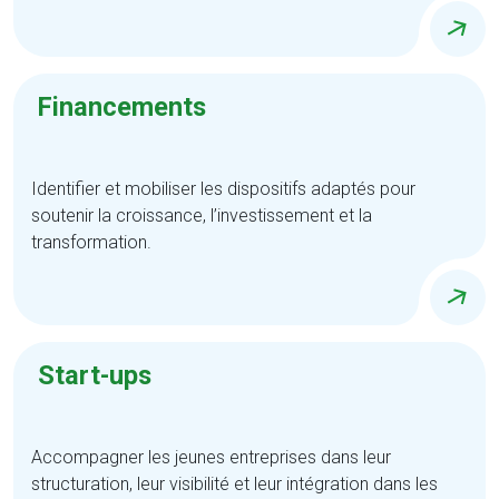
Financements
Identifier et mobiliser les dispositifs adaptés pour
soutenir la croissance, l’investissement et la
transformation.
Start-ups
Accompagner les jeunes entreprises dans leur
structuration, leur visibilité et leur intégration dans les