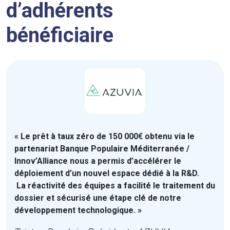
d’adhérents
bénéficiaire
« Le prêt à taux zéro de 150 000€ obtenu via le
partenariat Banque Populaire Méditerranée /
Innov’Alliance nous a permis d’accélérer le
déploiement d’un nouvel espace dédié à la R&D.
La réactivité des équipes a facilité le traitement du
dossier et sécurisé une étape clé de notre
développement technologique. »