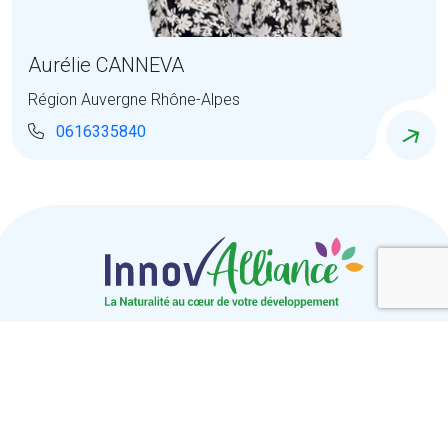
Aurélie CANNEVA
Région Auvergne Rhône-Alpes
0616335840