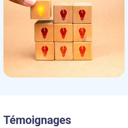
Témoignages