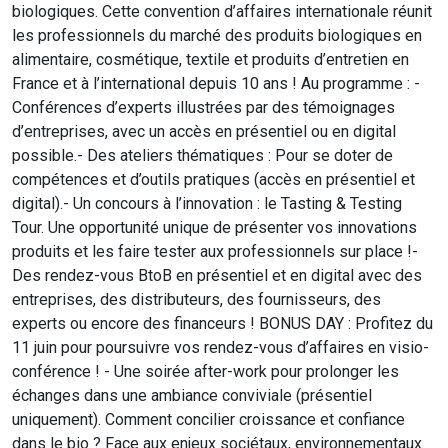
biologiques. Cette convention d’affaires internationale réunit
les professionnels du marché des produits biologiques en
alimentaire, cosmétique, textile et produits d’entretien en
France et à l’international depuis 10 ans ! Au programme : -
Conférences d’experts illustrées par des témoignages
d’entreprises, avec un accès en présentiel ou en digital
possible.- Des ateliers thématiques : Pour se doter de
compétences et d’outils pratiques (accès en présentiel et
digital).- Un concours à l’innovation : le Tasting & Testing
Tour. Une opportunité unique de présenter vos innovations
produits et les faire tester aux professionnels sur place !-
Des rendez-vous BtoB en présentiel et en digital avec des
entreprises, des distributeurs, des fournisseurs, des
experts ou encore des financeurs ! BONUS DAY : Profitez du
11 juin pour poursuivre vos rendez-vous d’affaires en visio-
conférence ! - Une soirée after-work pour prolonger les
échanges dans une ambiance conviviale (présentiel
uniquement). Comment concilier croissance et confiance
dans le bio ? Face aux enjeux sociétaux, environnementaux