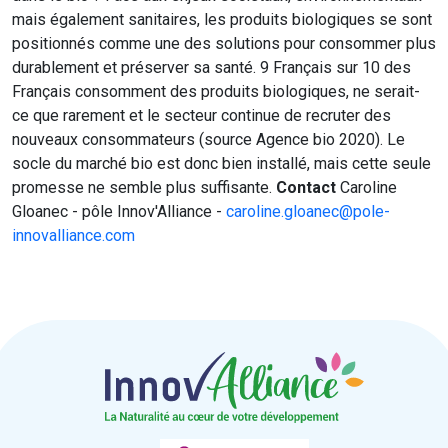
mais également sanitaires, les produits biologiques se sont
positionnés comme une des solutions pour consommer plus
durablement et préserver sa santé. 9 Français sur 10 des
Français consomment des produits biologiques, ne serait-
ce que rarement et le secteur continue de recruter des
nouveaux consommateurs (source Agence bio 2020). Le
socle du marché bio est donc bien installé, mais cette seule
promesse ne semble plus suffisante.
Contact
Caroline
Gloanec - pôle Innov'Alliance -
caroline.gloanec@pole-
innovalliance.com