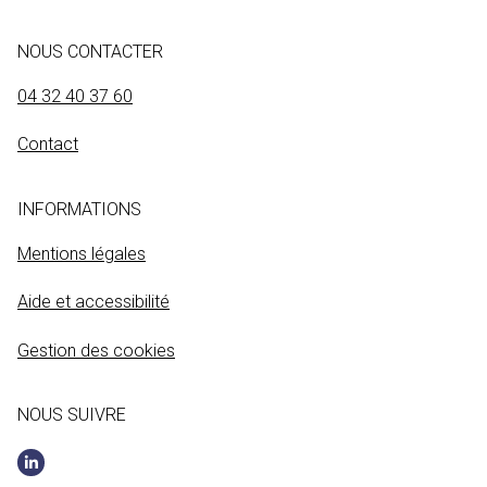
NOUS CONTACTER
04 32 40 37 60
Contact
INFORMATIONS
Mentions légales
Aide et accessibilité
Gestion des cookies
NOUS SUIVRE