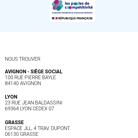
NOUS TROUVER
AVIGNON - SIÈGE SOCIAL
100 RUE PIERRE BAYLE
84140 AVIGNON
LYON
23 RUE JEAN BALDASSINI
69364 LYON CEDEX 07
GRASSE
ESPACE JLL, 4 TRAV. DUPONT
06130 GRASSE