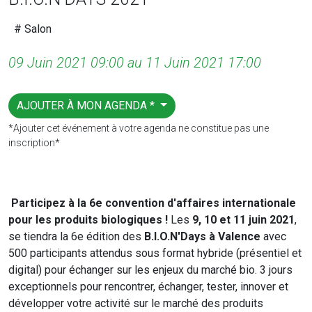
# Salon
09 Juin 2021 09:00 au 11 Juin 2021 17:00
AJOUTER À MON AGENDA *
*Ajouter cet événement à votre agenda ne constitue pas une
inscription*
Participez à la 6e convention d'affaires internationale
pour les produits biologiques !
Les
9, 10 et 11 juin 2021
,
se tiendra la 6e édition des
B.I.O.N'Days à Valence
avec
500 participants attendus sous format hybride (présentiel et
digital) pour échanger sur les enjeux du marché bio. 3 jours
exceptionnels pour rencontrer, échanger, tester, innover et
développer votre activité sur le marché des produits