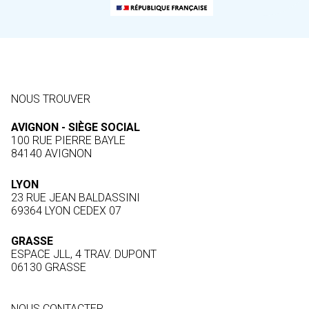
NOUS TROUVER
AVIGNON - SIÈGE SOCIAL
100 RUE PIERRE BAYLE
84140 AVIGNON
LYON
23 RUE JEAN BALDASSINI
69364 LYON CEDEX 07
GRASSE
ESPACE JLL, 4 TRAV. DUPONT
06130 GRASSE
NOUS CONTACTER