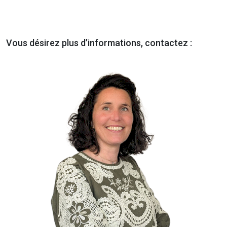
Vous désirez plus d’informations, contactez :