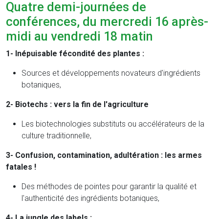
Quatre demi-journées de
conférences, du mercredi 16 après-
midi au vendredi 18 matin
1- Inépuisable fécondité des plantes :
Sources et développements novateurs d'ingrédients
botaniques,
2- Biotechs : vers la fin de l'agriculture
Les biotechnologies substituts ou accélérateurs de la
culture traditionnelle,
3- Confusion, contamination, adultération : les armes
fatales !
Des méthodes de pointes pour garantir la qualité et
l'authenticité des ingrédients botaniques,
4- La jungle des labels :