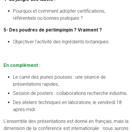
Pourquoi et comment adopter certifications,
référentiels ou bonnes pratiques ?
5- Des poudres de perlimpinpin ? Vraiment ?
Objectiver l'activité des ingrédients botaniques.
En complément :
Le carré des jeunes pousses : une séance de
présentations rapides,
Session de posters : collaborations recherche industrie,
Des ateliers techniques en laboratoire, le vendredi 18
après-midi.
L’ensemble des présentations est donné en français, mais la
dimension de la conférence est internationale : nous aurons