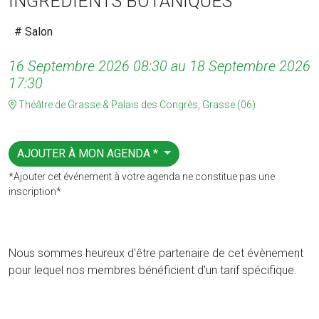
INGRÉDIENTS BOTANIQUES
# Salon
16 Septembre 2026 08:30 au 18 Septembre 2026
17:30
Théâtre de Grasse & Palais des Congrès, Grasse (06)
AJOUTER À MON AGENDA *
*Ajouter cet événement à votre agenda ne constitue pas une
inscription*
Nous sommes heureux d'être partenaire de cet évènement
pour lequel nos membres bénéficient d'un tarif spécifique.