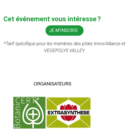
Cet événement vous intéresse ?
JE M'INSCRIS
*Tarif spécifique pour les membres des pôles Innov'Alliance et
VEGEPOLYS VALLEY.