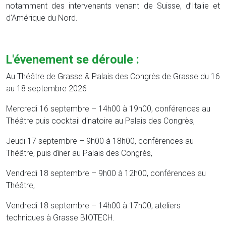
notamment des intervenants venant de Suisse, d’Italie et
d’Amérique du Nord.
L'évenement se déroule :
Au Théâtre de Grasse & Palais des Congrès de Grasse du 16
au 18 septembre 2026
Mercredi 16 septembre – 14h00 à 19h00, conférences au
Théâtre puis cocktail dinatoire au Palais des Congrès,
Jeudi 17 septembre – 9h00 à 18h00, conférences au
Théâtre, puis dîner au Palais des Congrès,
Vendredi 18 septembre – 9h00 à 12h00, conférences au
Théâtre,
Vendredi 18 septembre – 14h00 à 17h00, ateliers
techniques à Grasse BIOTECH.