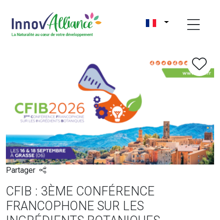
Partager
CFIB : 3ÈME CONFÉRENCE
FRANCOPHONE SUR LES