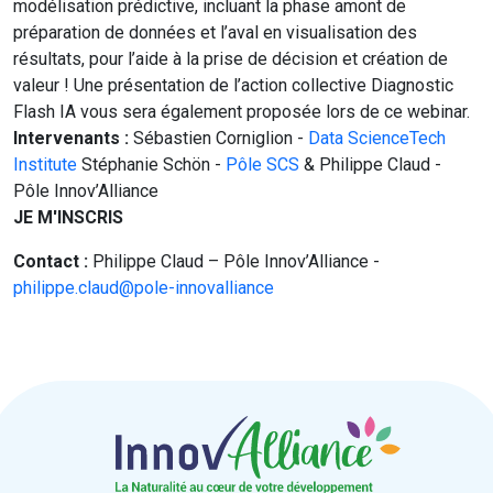
modélisation prédictive, incluant la phase amont de
préparation de données et l’aval en visualisation des
résultats, pour l’aide à la prise de décision et création de
valeur ! Une présentation de l’action collective Diagnostic
Flash IA vous sera également proposée lors de ce webinar.
Intervenants :
Sébastien Corniglion -
Data ScienceTech
Institute
Stéphanie Schön -
Pôle SCS
& Philippe Claud -
Pôle Innov’Alliance
JE M'INSCRIS
Contact :
Philippe Claud – Pôle Innov’Alliance -
philippe.claud@pole-innovalliance