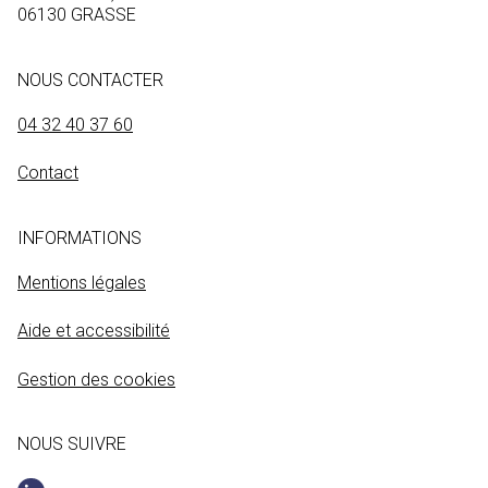
06130 GRASSE
NOUS CONTACTER
04 32 40 37 60
Contact
INFORMATIONS
Mentions légales
Aide et accessibilité
Gestion des cookies
NOUS SUIVRE