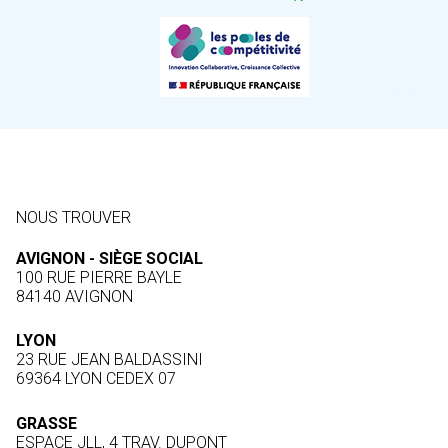
NOUS TROUVER
AVIGNON - SIÈGE SOCIAL
100 RUE PIERRE BAYLE
84140 AVIGNON
LYON
23 RUE JEAN BALDASSINI
69364 LYON CEDEX 07
GRASSE
ESPACE JLL, 4 TRAV. DUPONT