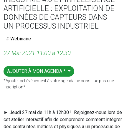
ARTIFICIELLE : EXPLOITATION DE
DONNÉES DE CAPTEURS DANS
UN PROCESSUS INDUSTRIEL
# Webinaire
27 Mai 2021 11:00 à 12:30
AJOUTER À MON AGENDA *
*Ajouter cet événement à votre agenda ne constitue pas une
inscription*
► Jeudi 27 mai de 11h à 12h30 !
Rejoignez-nous lors de
cet atelier interactif afin de comprendre comment intégrer
des contraintes métiers et physiques à un processus de