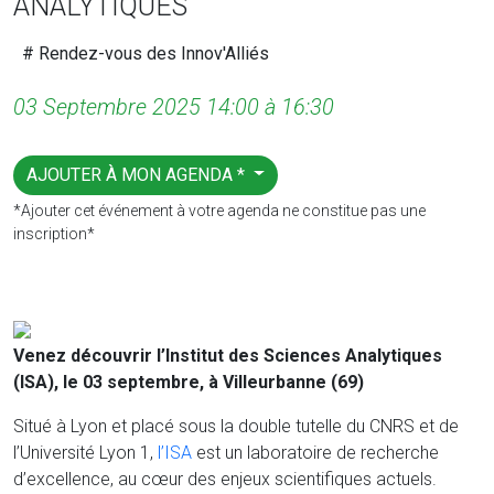
ANALYTIQUES
# Rendez-vous des Innov'Alliés
03 Septembre 2025 14:00 à 16:30
AJOUTER À MON AGENDA *
*Ajouter cet événement à votre agenda ne constitue pas une
inscription*
Venez découvrir l’Institut des Sciences Analytiques
(ISA), le 03 septembre, à Villeurbanne (69)
Situé à Lyon et placé sous la double tutelle du CNRS et de
l’Université Lyon 1,
l’ISA
est un laboratoire de recherche
d’excellence, au cœur des enjeux scientifiques actuels.