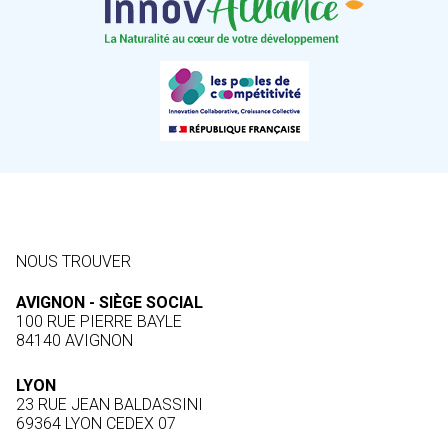
NOUS TROUVER
AVIGNON - SIÈGE SOCIAL
100 RUE PIERRE BAYLE
84140 AVIGNON
LYON
23 RUE JEAN BALDASSINI
69364 LYON CEDEX 07