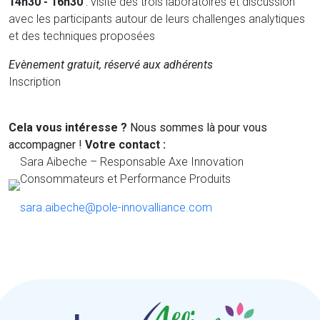
14h30 - 16h30
: visite des trois laboratoires et discussion
avec les participants autour de leurs challenges analytiques
et des techniques proposées
Evènement gratuit, réservé aux adhérents
Inscription
Cela vous intéresse ?
Nous sommes là pour vous
accompagner !
Votre contact :
Sara Aibeche – Responsable Axe Innovation
Consommateurs et Performance Produits
sara.aibeche@pole-innovalliance.com