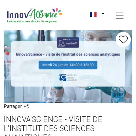
Partager
INNOVA'SCIENCE - VISITE DE
L'INSTITUT DES SCIENCES