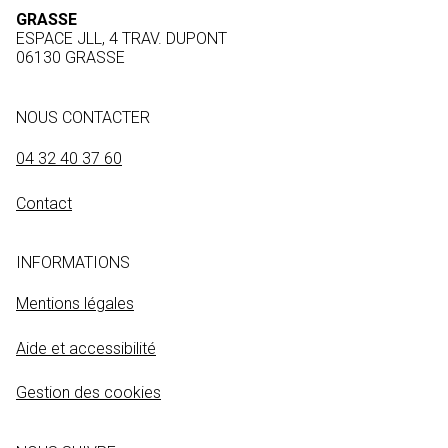
GRASSE
ESPACE JLL, 4 TRAV. DUPONT
06130 GRASSE
NOUS CONTACTER
04 32 40 37 60
Contact
INFORMATIONS
Mentions légales
Aide et accessibilité
Gestion des cookies