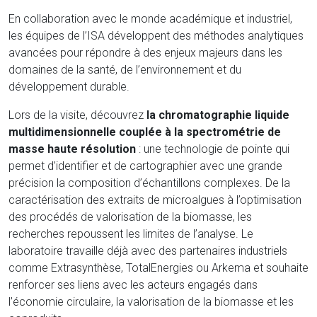
En collaboration avec le monde académique et industriel,
les équipes de l’ISA développent des méthodes analytiques
avancées pour répondre à des enjeux majeurs dans les
domaines de la santé, de l’environnement et du
développement durable.
Lors de la visite, découvrez
la chromatographie liquide
multidimensionnelle couplée à la spectrométrie de
masse haute résolution
: une technologie de pointe qui
permet d’identifier et de cartographier avec une grande
précision la composition d’échantillons complexes. De la
caractérisation des extraits de microalgues à l’optimisation
des procédés de valorisation de la biomasse, les
recherches repoussent les limites de l’analyse. Le
laboratoire travaille déjà avec des partenaires industriels
comme Extrasynthèse, TotalEnergies ou Arkema et souhaite
renforcer ses liens avec les acteurs engagés dans
l’économie circulaire, la valorisation de la biomasse et les