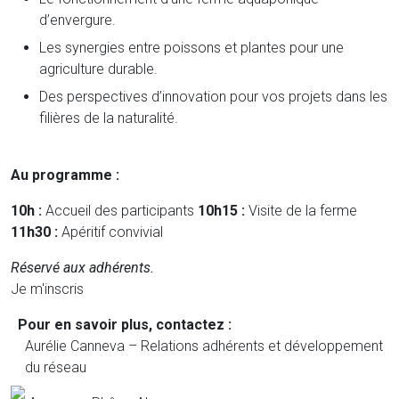
d’envergure.
Les synergies entre poissons et plantes pour une
agriculture durable.
Des perspectives d’innovation pour vos projets dans les
filières de la naturalité.
Au programme :
10h :
Accueil des participants
10h15 :
Visite de la ferme
11h30 :
Apéritif convivial
Réservé aux adhérents.
Je m'inscris
Pour en savoir plus, contactez :
Aurélie Canneva – Relations adhérents et développement
du réseau