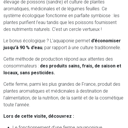
élevage de poissons (sandre) et culture de plantes
aromatiques, médicinales et de légumes feuilles. Ce
système écologique fonctionne en parfaite symbiose : les
plantes purifient l’eau tandis que les poissons fournissent
des nutriments naturels. C'est un cercle vertueux !
Le bonus écologique ? L’aquaponie permet
d’économiser
jusqu’à 90 % d’eau
, par rapport à une culture traditionnelle.
Cette méthode de production répond aux attentes des
consommateurs :
des produits sains, frais, de saison et
locaux, sans pesticides.
Cette ferme, parmi les plus grandes de France, produit des
plantes aromatiques et médicinales à destination de
l'alimentation, de la nutrition, de la santé et de la cosmétique
toute l'année.
Lors de cette visite, découvrez :
Le fonctionnement d’une ferme aquaponique