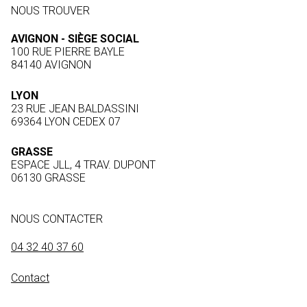
NOUS TROUVER
AVIGNON - SIÈGE SOCIAL
100 RUE PIERRE BAYLE
84140 AVIGNON
LYON
23 RUE JEAN BALDASSINI
69364 LYON CEDEX 07
GRASSE
ESPACE JLL, 4 TRAV. DUPONT
06130 GRASSE
NOUS CONTACTER
04 32 40 37 60
Contact