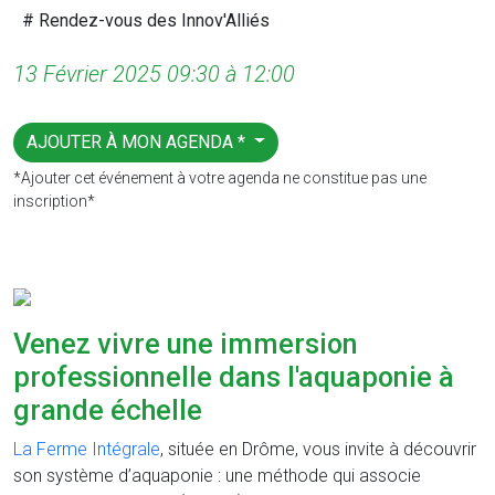
# Rendez-vous des Innov'Alliés
13 Février 2025 09:30 à 12:00
AJOUTER À MON AGENDA *
*Ajouter cet événement à votre agenda ne constitue pas une
inscription*
Venez vivre une immersion
professionnelle dans l'aquaponie à
grande échelle
La Ferme Intégrale
, située en Drôme, vous invite à découvrir
son système d’aquaponie : une méthode qui associe