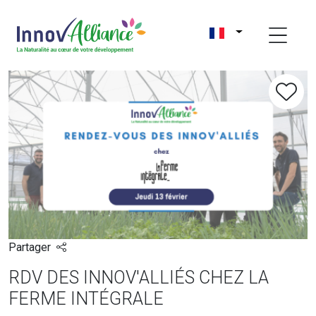
Partager
RDV DES INNOV'ALLIÉS CHEZ LA
FERME INTÉGRALE